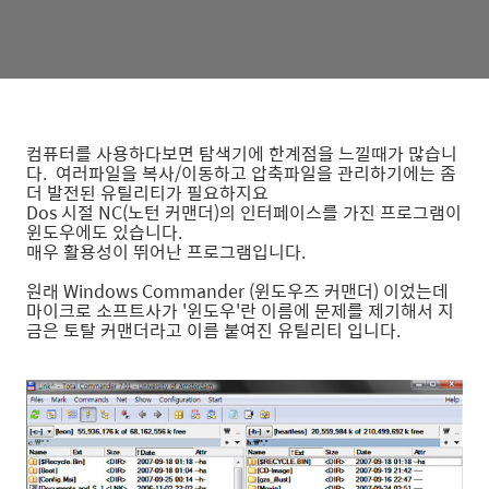
컴퓨터를 사용하다보면 탐색기에 한계점을 느낄때가 많습니
다. 여러파일을 복사/이동하고 압축파일을 관리하기에는 좀
더 발전된 유틸리티가 필요하지요
Dos 시절 NC(노턴 커맨더)의 인터페이스를 가진 프로그램이
윈도우에도 있습니다.
매우 활용성이 뛰어난 프로그램입니다.
원래 Windows Commander (윈도우즈 커맨더) 이었는데
마이크로 소프트사가 '윈도우'란 이름에 문제를 제기해서 지
금은 토탈 커맨더라고 이름 붙여진 유틸리티 입니다.