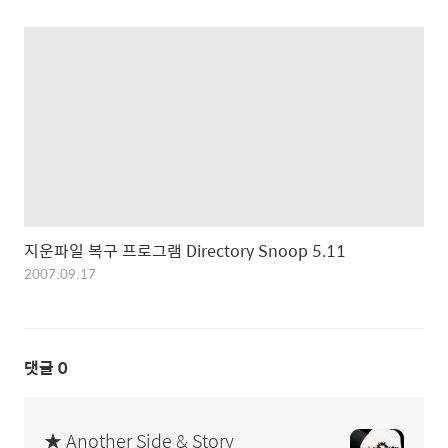
지운파일 복구 프로그램 Directory Snoop 5.11
2007.09.17
댓글
0
★ Another Side & Story