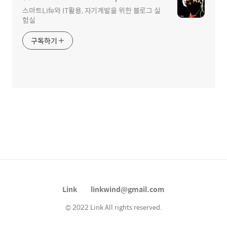
스마트Life와 IT활용, 자기계발을 위한 블로그 실
험실
구독하기
Link
linkwind@gmail.com
© 2022 Link All rights reserved.