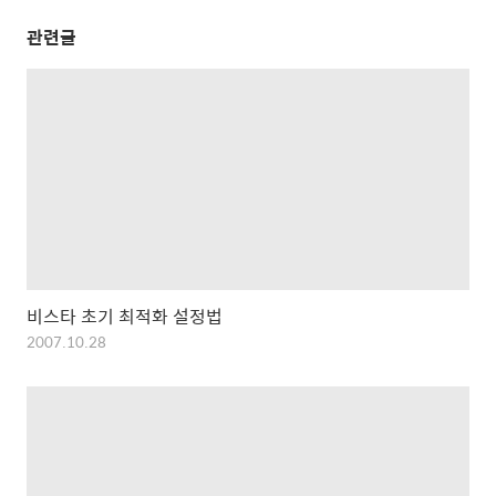
관련글
비스타 초기 최적화 설정법
2007.10.28