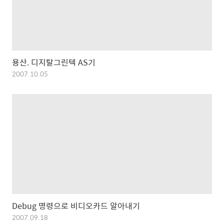
용산. 디지탈그린텍 AS기
2007.10.05
Debug 명령으로 비디오카드 알아내기
2007.09.18