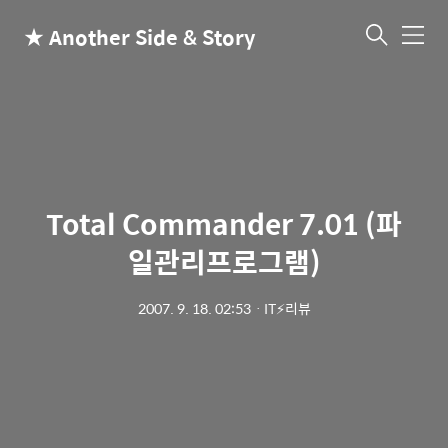
★ Another Side & Story
메
뉴
Total Commander 7.01 (파
일관리프로그램)
2007. 9. 18. 02:53
ㆍ
IT⚡리뷰