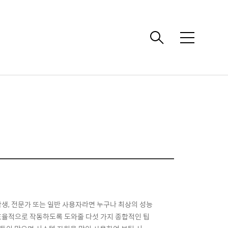
메
뉴
생, 전문가 또는 일반 사용자라면 누구나 최상의 성능
효율적으로 작동하도록 도와줄 다섯 가지 종합적인 팁