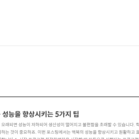
 성능을 향상시키는 5가지 팁
 오래되면 성능이 저하되어 생산성이 떨어지고 불편함을 초래할 수 있습니다. 학
지하는 것이 중요하죠. 이번 포스팅에서는 맥북의 성능을 향상시키고 원활하고 