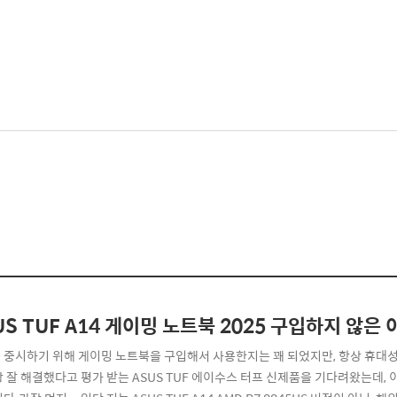
US TUF A14 게이밍 노트북 2025 구입하지 않은 
 중시하기 위해 게이밍 노트북을 구입해서 사용한지는 꽤 되었지만, 항상 휴대
장 잘 해결했다고 평가 받는 ASUS TUF 에이수스 터프 신제품을 기다려왔는데,