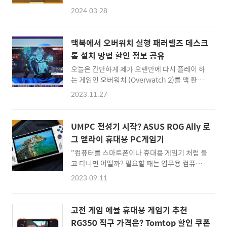
는 강력한 플랫폼으로 진화했습니다. 게임이 시
인데요. 4명의 플레이어가 한 팀을 구성해서 총
2024.03.28
간 낭비나 고립적인 활동이라는 인식은 이제 과
10팀이 대규모로 참여하면서 전장을 누비는 게
거가 되어버린 지 오래인데요, 온라인 게임이 제
임입니다. 저는 롤처럼 순간의 컨트롤이 요구되
공하는 긍정적인 측면도 있고, 다양한 혜택이 있
는 게임은 잘 못하는 편인데, 그래도 슈퍼바이브
맥북에서 오버워치 실행 패러렐즈 데스크
을테니, 오늘은 그것에 대해 이야기해보고자 합
는 제가 좋아할만한 스타일의 매력적인 캐릭터
톱 설치 방법 할인 정보 공유
니다.AI와 온라인 게임: 이제 인공지능은 이
영웅들이 많아서 한번 해보..
오늘은 간단하게 제가 오랜만에 다시 플레이 하
미 우리 삶에서 뗄 수 없는 중요한 기술이 되었
는 게임인 오버워치 (Overwatch 2)를 맥 환경
습니다. ExpressVPN에 따르면, AI 성능을 평가
에서 플레이 하는 과정을 간단하게 소개해볼까
하기 위해 온라인 게임을 사용하기도 합니다. 지
2023.11.27
합니다.최근에는 맥(mac)을 지원하는 게임들
능적인 비플레이어 캐릭터(NPC)부터 플레이어
도 많고, 블리자드는 예전 부터 맥을 잘 지원하
의 선택에 따라 변화하는 게임 환경까지, AI
는 게임을 만들기로 유명했는데요.유독 오버워
는 게임 경험의 복잡성과 몰입도를 향상하기
UMPC 전성기 시작? ASUS ROG Ally 로
치2 만큼은 특별한 이유가 있는 만큼 맥을 네이
도 했습니다. 기술이 계속 발전함에 따라 AI
그 엘라이 휴대용 PC게임기
티브로 지원하고 있지 않습니다.일단 맥북에서
와 온라인 게임 간의 상호..
"컴퓨터를 스마트폰이나 휴대용 게임기 처럼 들
도 오버워치를 플레이 하는 방법이 있습니다. 맥
고 다니면 어떨까? 필요할 때는 업무용 컴퓨터
에서 윈도우 소프트웨어를 사용할 수 있는 패러
로 쓸 수 있고, 게임도 즐길 수 있으면 좋을 텐데
렐즈 데스크탑(Parallels Desktop)을 이용하
2023.09.11
말이지..." 이런 상상을 많이 해보셨을 텐데요.
면 되죠.아쉽게도 무료 소프트웨어는 아니고, 유
사실 들고 다니는 컴퓨터는 예전부터 UMPC라
료로 구입하거나 구독할 수 있는 가상OS 소프
는 네이밍으로 간간히 출시가 되어 왔었습니다.
트웨어인데요. 아래에 사이트를 통해서 회원가
고전 게임 에뮬 휴대용 게임기 추천
다만 발열 문제나 무게, 배터리 등등 여러가지
입을 하고 구독하여 라이센스를 획득하면 됩니
RG350 직구 가격은? Tomtop 할인 쿠폰