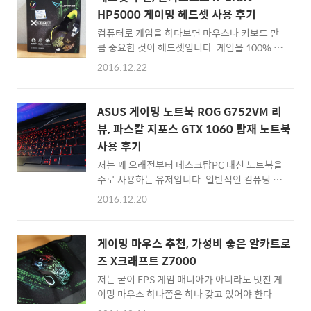
있습니다. 일단..
게 되었습니다. 지금까지 무선 마우스라고 하면
HP5000 게이밍 헤드셋 사용 후기
안에 건전지를 넣어서 쓰는 것만 생각해왔는데,
컴퓨터로 게임을 하다보면 마우스나 키보드 만
아마게돈 폭스뱃3 마우스는 스마트폰처럼 리튬
큼 중요한 것이 헤드셋입니다. 게임을 100% 실
배터리(600mAh)가 내장되어 충전해 사용할
감나게 즐기기 위해서는 음향이 좋아야 하고, 다
수 있는 제품입니다. Armaggeddon Foxbat-
2016.12.22
른 사람과 팀플레이를 해야 하는 멀티플레이 게
III 아마겟돈 폭스벳 충전식 무선 마우스 ▲
임을 하는 경우 음성으로 채팅을 해야 할때도 있
Armaggeddon Foxbat-III Kevlar13 아마게
기 때문이죠 ^^ 저는 이번에 알카트로즈 X-
돈 폭스벳3 충전식 무선 마우스는 외관 디자인
ASUS 게이밍 노트북 ROG G752VM 리
Craft 시리즈 게이밍 헤드셋 X크래프트
문양에 따라 케블러(Ke..
뷰, 파스칼 지포스 GTX 1060 탑재 노트북
HP5000을 사용해보게 되었습니다. 딱 봐도 게
사용 후기
이머에게 어울리는 아이템이라 생각될 만큼 디
자인이 참 멋진 녀석이에요. 알카트로즈 X-
저는 꽤 오래전부터 데스크탑PC 대신 노트북을
Craft HP5000 게이밍 헤드셋 ▲ Alcatroz 게
주로 사용하는 유저입니다. 일반적인 컴퓨팅 작
이밍 헤드셋 X크래프트 HP 5000 X-Craft HP
업은 노트북으로도 별다른 어려움 없이 처리할
2016.12.20
시리즈는 2.1채널 스테레오 헤드셋으로 가격은
수 있지만, 노트북 컴퓨터의 아쉬운 점은 데스크
오픈마켓 기준으로 2만원대 입니다. 50mm 유
탑 PC만큼의 그래픽 성능을 기대하기는 어렵다
닛이 들어가 있어서 현장감 있는 사운드를 살려
는 것인데요. 그래서 좋아하는 게임이 출시되면
게이밍 마우스 추천, 가성비 좋은 알카트로
야 하는 ..
항상 데탑PC를 업그레이드하고 싶다는 충동에
즈 X크래프트 Z7000
사로잡히곤 했죠 ^^ 다만 2016년 하반기에 접
저는 굳이 FPS 게임 매니아가 아니라도 멋진 게
어들면서 파스칼 아키텍처가 적용된 Geforce
이밍 마우스 하나쯤은 하나 갖고 있어야 한다고
GTX 1060, 1070, 1080 외장그래픽 탑재 노트
생각하는 사람 중 한명입니다.이번에 Alcatroz
북이 출시되면서 이야기가 많이 달라진 것 같습