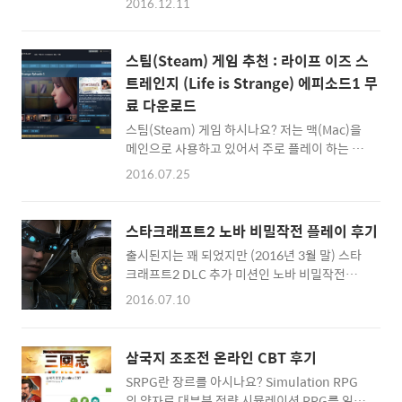
2016.12.11
X-Craft Z7000 (알카트로즈 X크래프트
니다. 개인적으로는 이제 진정한 게이밍 노트북
Z7000) 마우스를 사용해보게 되었는데요. 뛰어
의 시대가 열린 것 같다는 생각을 하게 되네요
난 그립감과 만족스러운 성능, 그리고 LED 라이
^^ 저는 ASUS(에이수스)가 지난 8월
스팀(Steam) 게임 추천 : 라이프 이즈 스
팅으로 불이 들어오는 멋진 디자인까지 하나하
ROG(Republic of Gamers) 브랜드 10주년
트레인지 (Life is Strange) 에피소드1 무
나 따져보면 가성비가 가장 좋은 게이밍 마우스
행..
료 다운로드
가 아닐까 싶어 리뷰를 해봅니다. 게이밍 마우스
: 알카트로즈 X-크래프트 Z7000 ▲ X-Craft
스팀(Steam) 게임 하시나요? 저는 맥(Mac)을
Z7000 알카트로즈 X크래프트 마우스 가격대는
메인으로 사용하고 있어서 주로 플레이 하는 게
2만원대입니다. 2만원이라는 가격에 비해 구성
임들은 블리자드사의 게임들입니다. 블리자드
2016.07.25
품과 제품 퀄리티가 정말 높은 편이죠 ^^ 그럼
(Blizzard)는 대부분의 게임들을 맥용으로도
먼저 박스를 개봉해보겠습니다. ▲ 알카트로즈
배포하고 있기 때문이죠 ^^ 물론 최근 인기있는
마우스 패키지 구성품 구성품은 메뉴얼, 전용..
오버워치(Overwatch)는 맥용 개발 계획이 없
스타크래프트2 노바 비밀작전 플레이 후기
다고 하니 아쉬울 뿐입니다. 어찌되었든 저는 싱
출시된지는 꽤 되었지만 (2016년 3월 말) 스타
글 플레이 위주로 게임을 즐기다보니 '스토
크래프트2 DLC 추가 미션인 노바 비밀작전
리'가 있는 장르의 게임을 선호하는 편인데요.
(Starcraft2 : Nova Covert Ops)를 구입해서
이번에 스팀(Steam) 플랫폼에서 라이프 이즈
2016.07.10
플레이 해봤습니다. 결론부터 말하자면 스타크
스트레인지 (Life is Strange)의 에피소드 1편
래프트2 자날(자유의 날개)를 가장 재밌게 플레
을 무료로 배포하고 있습니다. 스팀 게임, Life
이했던 저에게는 꽤 만족스러운 DLC라고 할 수
is Strange 에피소드 1 무료 다운로드 하기 ::
삼국지 조조전 온라인 CBT 후기
있는데요. 미션 3팩이 한꺼번에 공개되는 것이
Life is Strange Episode 1 스팀에서 다운로
SRPG란 장르를 아시나요? Simulation RPG
아니라, 나눠서 발매된다는 것이 매우 아쉬울 뿐
드 받으러 바로..
의 약자로 대부분 전략 시뮬레이션 RPG를 일컫