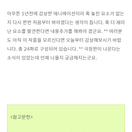
아무튼 1년전에 감상한 애니메이션이라 혹 놓친 요소가 없는
지 다시 한번 처음부터 봐야겠다는 생각이 듭니다. 혹 더 재미
난 요소를 발견한다면 내용추가를 해봐야 겠군요. ^^ 여러분
도 아직 이 작품을 모르신다면 오늘부터 감상해보시기 바랍
니다. 총 24화로 구성되어 있습니다. ^^ 극장판이 나온다는
소식이 있었는데 언제 나올지 궁금해지는군요.
<참고문헌>