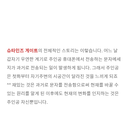
슈타인즈 게이트
의 전체적인 스토리는 이렇습니다. 어느 날
갑자기 우연한 계기로 주인공 휴대폰에서 전송하는 문자메세
지가 과거로 전송되는 일이 발생하게 됩니다. 그래서 주인공
은 첫화부터 자기주변의 시공간이 달라진 것을 느끼게 되죠
^^ 재밌는 것은 과거로 문자를 전송함으로써 현재를 바꿀 수
있는 원리를 알게 된 이후에도 현재의 변화를 인지하는 것은
주인공 자신뿐입니다.