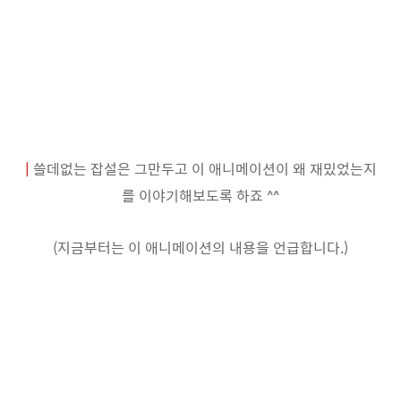
|
쓸데없는 잡설은 그만두고 이 애니메이션이 왜 재밌었는지
를 이야기해보도록 하죠 ^^
(지금부터는 이 애니메이션의 내용을 언급합니다.)