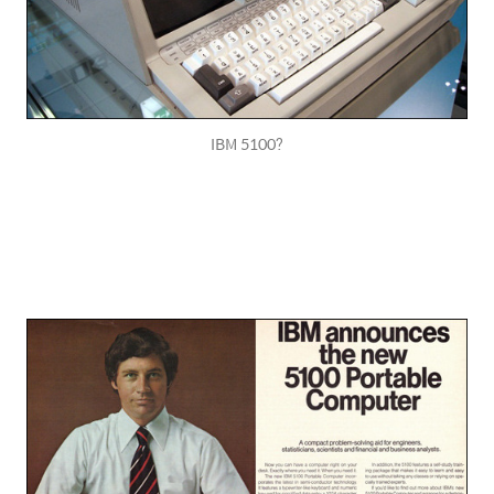
IBM 5100?