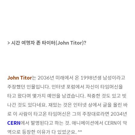
> 시간 여행자 존 타이터(John Titor)?
John Titor
는 2036년 미래에서 온 1998년생 남성이라고
주장했던 인물입니다. 인터넷 포럼에서 자신이 타임머신을
타고 왔다며 몇가지 예언을 남겼습니다. 적중한 것도 있고 빗
나간 것도 있다네요. 재밌는 것은 인터넷 상에서 글을 올린 바
로 이 사람이 타고온 타임머신은 그의 주장대로라면 2034년
CERN
에서 발명된다고 하는 것. 애니메이션에서 CERN이 악
역으로 등장한 이유가 다 있었군요. ^^