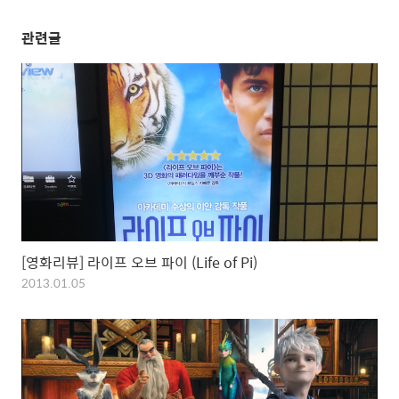
관련글
[영화리뷰] 라이프 오브 파이 (Life of Pi)
2013.01.05