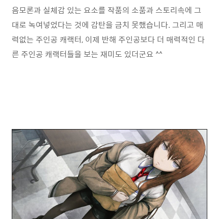
음모론과 실체감 있는 요소를 작품의 소품과 스토리속에 그
대로 녹여넣었다는 것에 감탄을 금치 못했습니다. 그리고 매
력없는 주인공 캐랙터, 이제 반해 주인공보다 더 매력적인 다
른 주인공 캐랙터들을 보는 재미도 있더군요 ^^