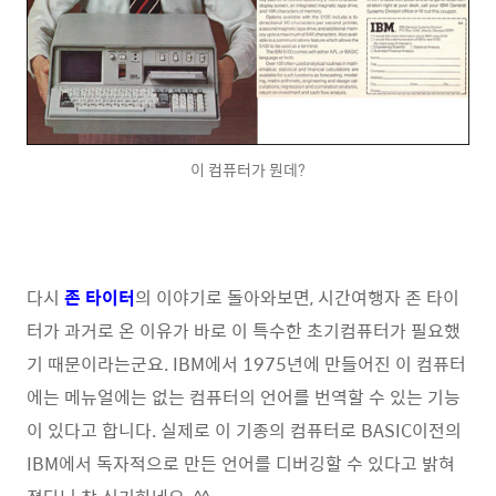
이 컴퓨터가 뭔데?
다시
존 타이터
의 이야기로 돌아와보면, 시간여행자 존 타이
터가 과거로 온 이유가 바로 이 특수한 초기컴퓨터가 필요했
기 때문이라는군요. IBM에서 1975년에 만들어진 이 컴퓨터
에는 메뉴얼에는 없는 컴퓨터의 언어를 번역할 수 있는 기능
이 있다고 합니다. 실제로 이 기종의 컴퓨터로 BASIC이전의
IBM에서 독자적으로 만든 언어를 디버깅할 수 있다고 밝혀