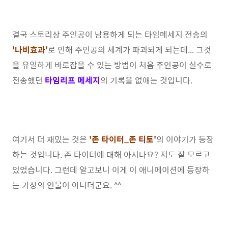
결국 스토리상 주인공이 남용하게 되는 타임메세지 전송의
'
나비효과'
로 인해 주인공의 세계가 파괴되게 되는데... 그것
을 유일하게 바로잡을 수 있는 방법이 처음 주인공이 실수로
전송했던
타임리프 메세지
의 기록을 없애는 것입니다.
여기서 더 재밌는 것은
'존 타이터_존 티토'
의 이야기가 등장
하는 것입니다. 존 타이터에 대해 아시나요? 저도 잘 모르고
있었습니다. 그런데 알고보니 이게 이 애니메이션에 등장하
는 가상의 인물이 아니더군요. ^^