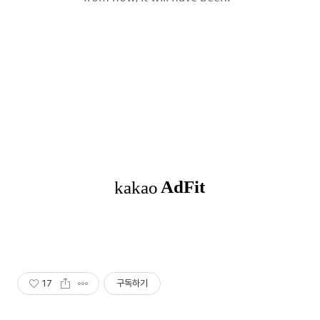
17
구독하기