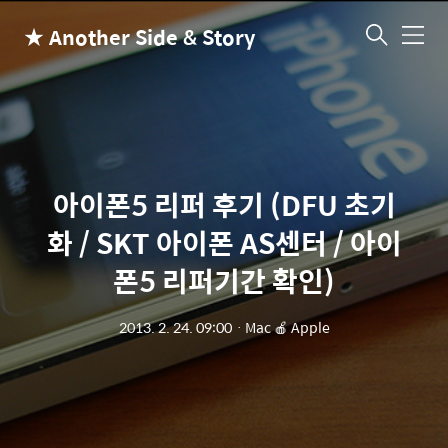
★ Another Side & Story
메
뉴
아이폰5 리퍼 후기 (DFU 초기
화 / SKT 아이폰 AS센터 / 아이
폰5 리퍼기간 확인)
2013. 2. 24. 09:00
ㆍ
Mac 🍎 Apple