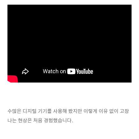
수많은 디지털 기기를 사용해 봤지만 이렇게 이유 없이 고장
나는 현상은 처음 경험했습니다.