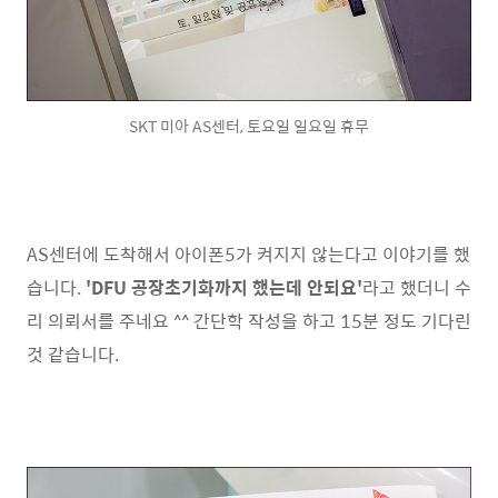
SKT 미아 AS센터, 토요일 일요일 휴무
AS센터에 도착해서 아이폰5가 켜지지 않는다고 이야기를 했
습니다.
'DFU 공장초기화까지 했는데 안되요'
라고 했더니 수
리 의뢰서를 주네요 ^^ 간단학 작성을 하고 15분 정도 기다린
것 같습니다.