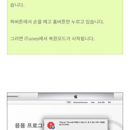
습니다.
락버튼에서 손을 떼고 홈버튼만 누르고 있습니다.
그러면 iTunes에서 복원모드가 시작됩니다.