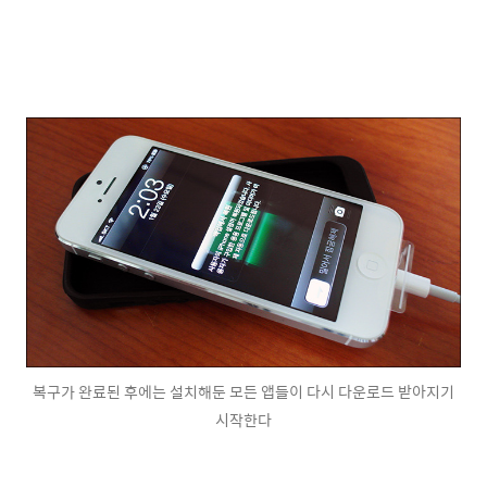
복구가 완료된 후에는 설치해둔 모든 앱들이 다시 다운로드 받아지기
시작한다