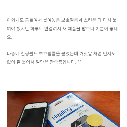
아쉽게도 공들여서 붙여놓은 보호필름과 스킨은 다 다시 붙
여야 했지만 하루도 안걸려서 새 제품을 받으니 기분이 좋네
요.
나중에 힐링쉴드 보호필름을 붙였는데 거짓말 처럼 먼지도
없이 잘 붙어서 일단은 만족중입니다. ^^