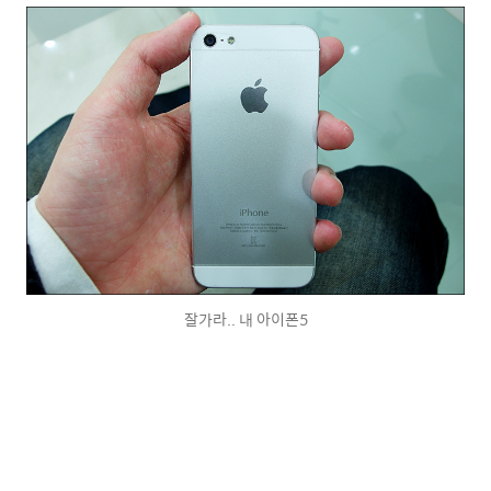
잘가라.. 내 아이폰5