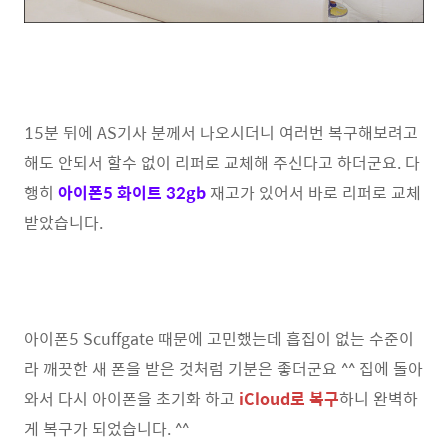
15분 뒤에 AS기사 분께서 나오시더니 여러번 복구해보려고
해도 안되서 할수 없이 리퍼로 교체해 주신다고 하더군요. 다
행히
아이폰5 화이트 32gb
재고가 있어서 바로 리퍼로 교체
받았습니다.
아이폰5 Scuffgate 때문에 고민했는데 흡집이 없는 수준이
라 깨끗한 새 폰을 받은 것처럼 기분은 좋더군요 ^^ 집에 돌아
와서 다시 아이폰을 초기화 하고
iCloud로 복구
하니 완벽하
게 복구가 되었습니다. ^^