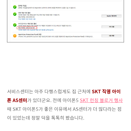
서비스센터는 아주 다행스럽게도 집 근처에
SKT 직영
아이
폰 AS센터
가 있더군요. 전에 아이폰5
SKT
런칭 블로거 행사
때 SKT 아이폰5가 좋은 이유에서 AS센터가 더 많다라는 점
이 있었는데 정말 덕을 톡톡히 봤습니다.