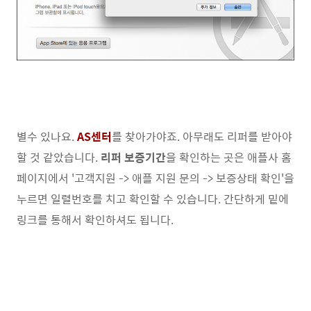
별수 있나요.
AS센터
를 찾아가야죠. 아무래도 리퍼를 받아야
할 것 같았습니다.
리퍼 보증기간
을 확인하는 곳은 애플사 홈
페이지에서 '고객지원 -> 애플 지원 문의 -> 보증상태 확인'을
누르면 일렬번호를 치고 확인할 수 있습니다. 간단하게 밑에
링크를 통해서 확인하셔도 됩니다.