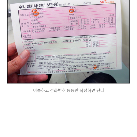
이름하고 전화번호 등등만 작성하면 된다