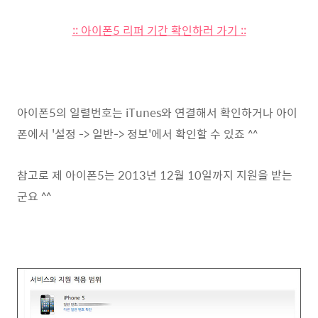
:: 아이폰5 리퍼 기간 확인하러 가기 ::
아이폰5의 일렬번호는 iTunes와 연결해서 확인하거나 아이
폰에서 '설정 -> 일반-> 정보'에서 확인할 수 있죠 ^^
참고로 제 아이폰5는 2013년 12월 10일까지 지원을 받는
군요 ^^