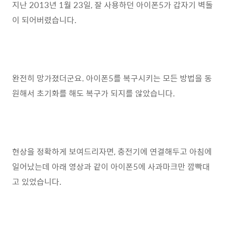
지난 2013년 1월 23일, 잘 사용하던 아이폰5가 갑자기 벽돌
이 되어버렸습니다.
완전히 망가졌더군요. 아이폰5를 복구시키는 모든 방법을 동
원해서 초기화를 해도 복구가 되지를 않았습니다.
현상을 정확하게 보여드리자면, 충전기에 연결해두고 아침에
일어났는데 아래 영상과 같이 아이폰5에 사과마크만 깜빡대
고 있었습니다.