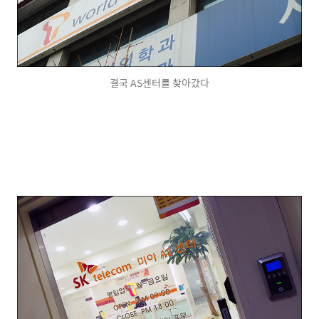
결국 AS센터를 찾아갔다