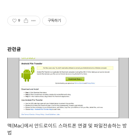
9
구독하기
관련글
맥(Mac)에서 안드로이드 스마트폰 연결 및 파일전송하는 방
법