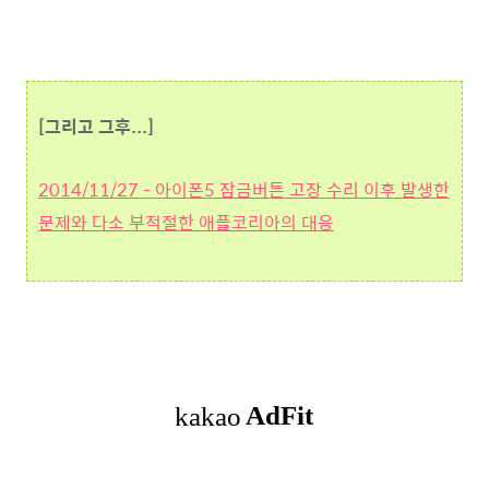
[그리고 그후...]
2014/11/27 - 아이폰5 잠금버튼 고장 수리 이후 발생한
문제와 다소 부적절한 애플코리아의 대응