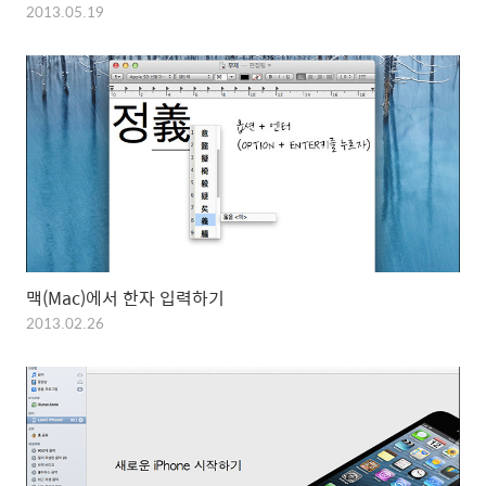
2013.05.19
맥(Mac)에서 한자 입력하기
2013.02.26