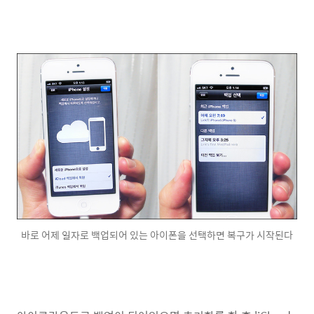
바로 어제 일자로 백업되어 있는 아이폰을 선택하면 복구가 시작된다