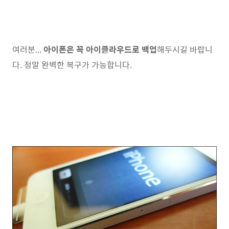
여러분...
아이폰은 꼭 아이클라우드로 백업
해두시길 바랍니
다. 정말 완벽한 복구가 가능합니다.