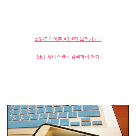
:: SKT 아이폰 AS센터 보러가기 ::
:: SKT 서비스센터 검색하러 가기 ::