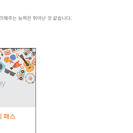
리해주는 능력은 뛰어난 것 같습니다.