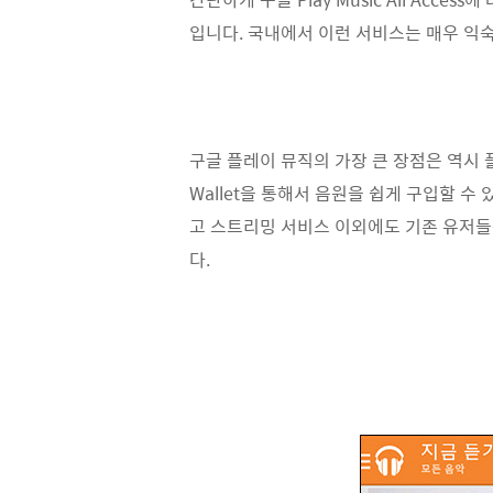
입니다. 국내에서 이런 서비스는 매우 익숙
구글 플레이 뮤직의 가장 큰 장점은 역시 
Wallet을 통해서 음원을 쉽게 구입할 수
고 스트리밍 서비스 이외에도 기존 유저들
다.