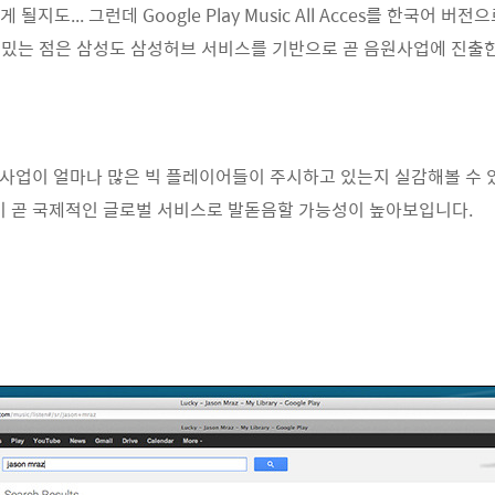
도... 그런데 Google Play Music All Acces를 한국어 
 재밌는 점은 삼성도 삼성허브 서비스를 기반으로 곧 음원사업에 진출
사업이 얼마나 많은 빅 플레이어들이 주시하고 있는지 실감해볼 수 있습
 곧 국제적인 글로벌 서비스로 발돋음할 가능성이 높아보입니다.