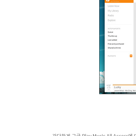
간단하게 구글 Play Music All Ac