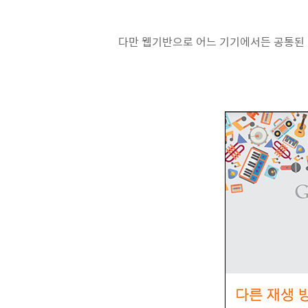
다만 웹기반으로 어느 기기에서든 공통된 