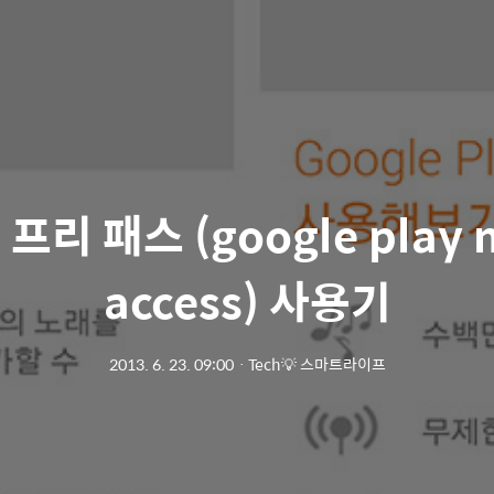
프리 패스 (google play mu
access) 사용기
2013. 6. 23. 09:00
ㆍ
Tech💡 스마트라이프