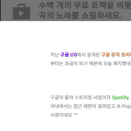
지난
구글 I/O
에서 공개된
구글 뮤직 프
부터는 과금이 되기 때문에 오늘 해지했네요
구글의 음악 스트리밍 사업이자
Spotify
국내에서는 접근 제한이 걸려있고, K-Po
시점이네요 ^^