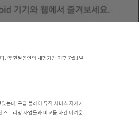
해봤습니다. 약 한달동안의 체험기간 이후 7월1일
해보았는데, 구글 플레이 뮤직 서비스 자체가
음원 스트리밍 사업들과 비교를 하긴 어려운