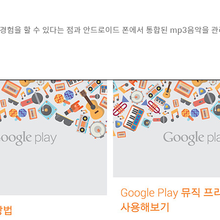
경험을 할 수 있다는 점과 안드로이드 폰에서 통합된 mp3음악을 관