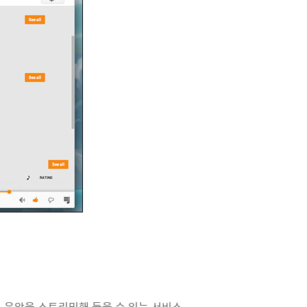
마음껏 음악을 스트리밍해 들을 수 있는 서비스