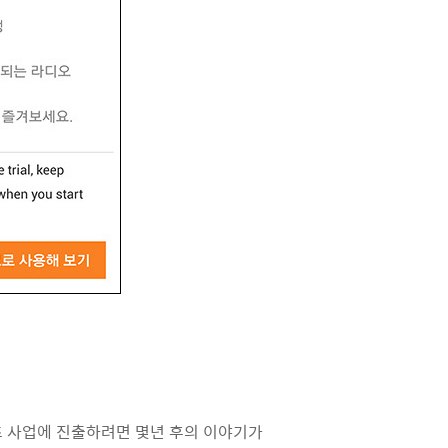
텐츠 사업에 진출하려면 몇년 후의 이야기가