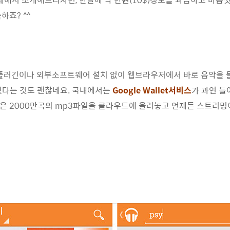
하죠? ^^
플러긴이나 외부소프트웨어 설치 없이 웹브라우저에서 바로 음악을 들을 
 있다는 것도 괜찮네요. 국내에서는
Google Wallet서비스
가 과연 들
은 2000만곡의 mp3파일을 클라우드에 올려놓고 언제든 스트리밍