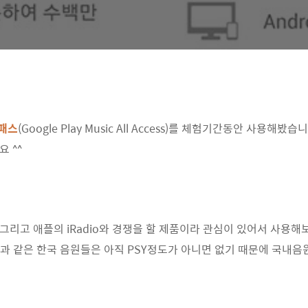
리패스
(Google Play Music All Access)를 체험기간동안 사용
 ^^
, 그리고 애플의 iRadio와 경쟁을 할 제품이라 관심이 있어서 사용
p과 같은 한국 음원들은 아직 PSY정도가 아니면 없기 때문에 국내