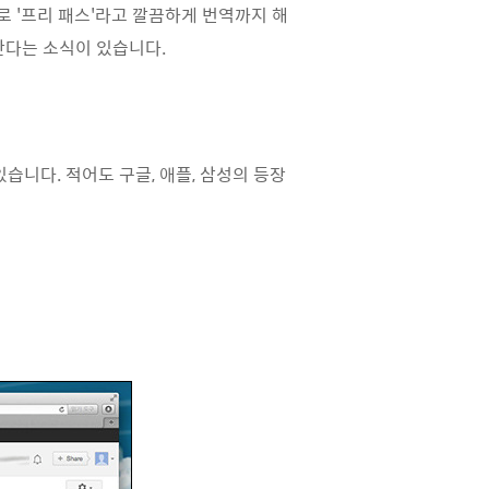
버전으로 '프리 패스'라고 깔끔하게 번역까지 해
한다는 소식이 있습니다.
니다. 적어도 구글, 애플, 삼성의 등장