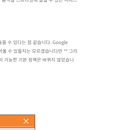
수 있다는 점 같습니다. Google
어올 수 있을지는 모르겠습니다만 ^^ 그리
이 가능한 기본 정책은 바뀌지 않았습니