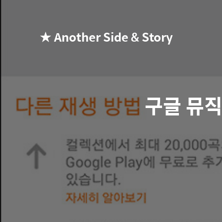
★ Another Side & Story
구글 뮤직 