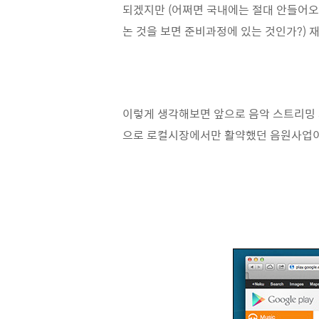
되겠지만 (어쩌면 국내에는 절대 안들어오게 될지
논 것을 보면 준비과정에 있는 것인가?)
이렇게 생각해보면 앞으로 음악 스트리밍 
으로 로컬시장에서만 활약했던 음원사업이