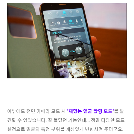
이밖에도 전면 카메라 모드 시
'재밌는 얼굴 촬영 모드'
를 발
견할 수 있었습니다. 잘 몰랐던 기능인데... 정말 다양한 모드
설정으로 얼굴의 특정 부위를 개성있게 변형시켜 주더군요.