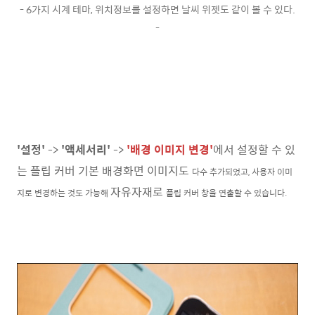
- 6가지 시계 테마, 위치정보를 설정하면 날씨 위젯도 같이 볼 수 있다.
-
'설정'
->
'액세서리'
->
'배경 이미지 변경'
에서 설정할 수 있
는 플립 커버 기본 배경화면 이미지도
다수 추가되었고, 사용자 이미
자유자재로
지로 변경하는 것도 가능해
플립 커버 창을 연출할 수 있습니다.