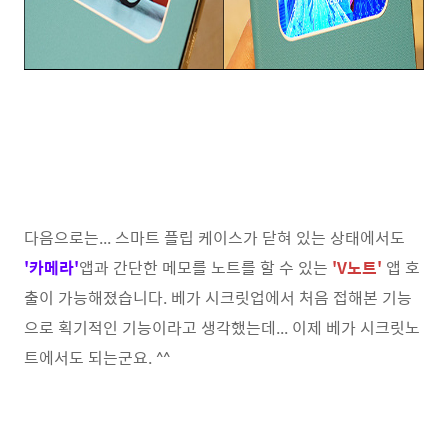
다음으로는... 스마트 플립 케이스가 닫혀 있는 상태에서도
'카메라'
앱과 간단한 메모를 노트를 할 수 있는
'V노
트'
앱 호
출이 가능해졌습니다. 베가 시크릿업에서 처음 접해본 기능
으로 획기적인 기능이라고 생각했는데... 이제 베가 시크릿노
트에서도 되는군요. ^^