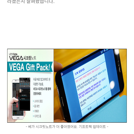
라졌는지 살펴봤습니다.
- 베가 시크릿노트가 더 좋아졌어요. 기프트팩 업데이트 -