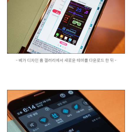
- 베가 디자인 홈 갤러리에서 새로운 테마를 다운로드 한 뒤 -