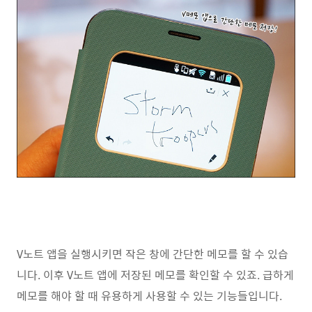
V노트 앱을 실행시키면 작은 창에 간단한 메모를 할 수 있습
니다. 이후 V노트 앱에 저장된 메모를 확인할 수 있죠. 급하게
메모를 해야 할 때 유용하게 사용할 수 있는 기능들입니다.