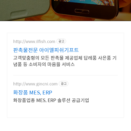
http://www.ilfish.com
광고
판촉물전문 아이엘피쉬기프트
고객맞춤형의 모든 판촉물 제공업체 답레품 사은품 기
념품 등 소비자의 마음을 서비스
http://www.gincni.com
광고
화장품 MES, ERP
화장품업종 MES, ERP 솔루션 공급기업