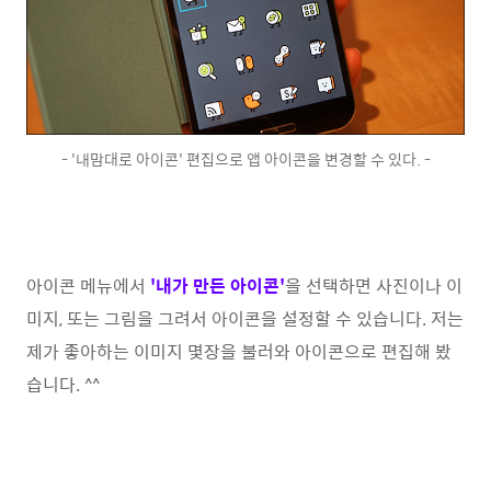
- '내맘대로 아이콘' 편집으로 앱 아이콘을 변경할 수 있다. -
아이콘 메뉴에서
'내가 만든 아이콘'
을 선택하면 사진이나 이
미지, 또는 그림을 그려서 아이콘을 설정할 수 있습니다. 저는
제가 좋아하는 이미지 몇장을 불러와 아이콘으로 편집해 봤
습니다. ^^