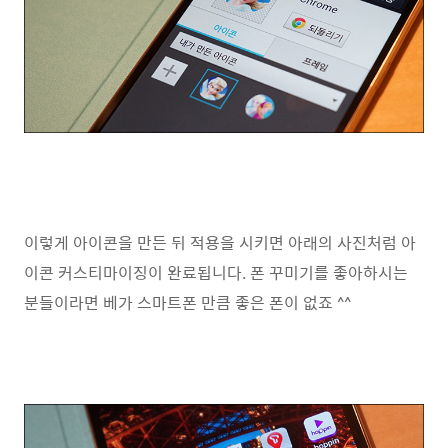
이렇게 아이콘을 만든 뒤 적용을 시키면 아래의 사진처럼 아
이콘 커스티마이징이 완료됩니다. 폰 꾸미기를 좋아하시는
분들이라면 베가 스마트폰 만큼 좋은 폰이 없죠 ^^