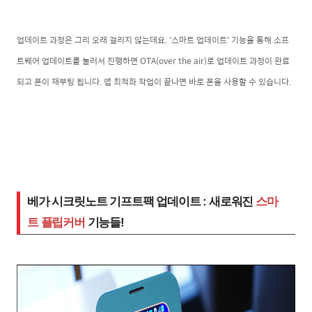
업데이트 과정은 그리 오래 걸리지 않는데요. '스마트 업데이트' 기능을 통해 소프
트웨어 업데이트를 눌러서 진행하면 OTA(over the air)로 업데이트 과정이 완료
되고 폰이 재부팅 됩니다. 앱 최적화 작업이 끝나면 바로 폰을 사용할 수 있습니다.
베가 시크릿노트 기프트팩 업데이트 : 새로워진
스마
트 플립커버
기능들!