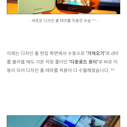
- 새로운 디자인 홈 테마를 적용한 모습 ^^ -
이제는 디자인 홈 편집 화면에서 수동으로
'가져오기'
로 dhf
를 불러올 때도 기본 저장 폴더인
'다운로드 폴더'
로 바로 이
동이 되어 디자인 홈 테마를 적용이 더 수월해졌습니다. ^^