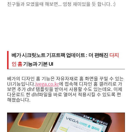
친구들과 모였을때 해보면... 엄청 재미있을 듯 합니다. :)
베가 시크릿노트 기프트팩 업데이트 : 더 편해진
다지
인 홈
기능과 기본 UI
베가의 디자인 홈 기능은 자유자재로 홈 화면을 꾸밀 수 있는
UI기능입니다.
ivega.co.kr
에 접속해 디자인 홈 갤러리로 가
보면 추가 dhf 템플릿을 받아서 사용할 수도 있는데요. 이제
다운로드 한 dhf파일을 바로 열어서 적용시킬 수 있도록 편
해졌습니다.