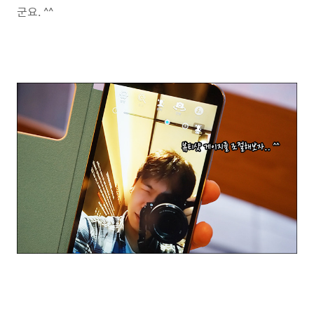
군요. ^^