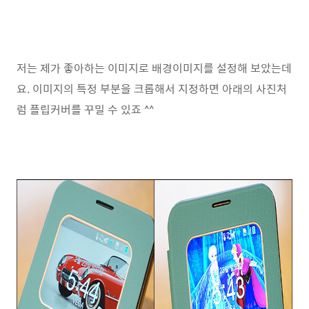
저는 제가 좋아하는 이미지로 배경이미지를 설정해 보았는데
요. 이미지의 특정 부분을 크롭해서 지정하면 아래의 사진처
럼 플립커버를 꾸밀 수 있죠 ^^