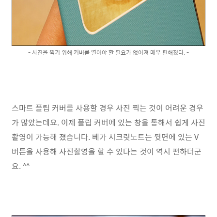
- 사진을 찍기 위해 커버를 열어야 할 필요가 없어져 매우 편해졌다. -
스마트 플립 커버를 사용할 경우 사진 찍는 것이 어려운 경우
가 많았는데요. 이제 플립 커버에 있는 창을 통해서 쉽게 사진
촬영이 가능해 졌습니다. 베가 시크릿노트는 뒷면에 있는 V
버튼을 사용해 사진촬영을 할 수 있다는 것이 역시 편하더군
요. ^^