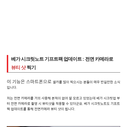
베가 시크릿노트 기프트팩 업데이트 : 전면 카메라로
뷰티 샷
찍기
이 기능은 스마트폰으로
셀카를 많이 찍으시는 분들이 매우 반길만한 소식
입니다.
저는 전면 카메라를 거의 사용해 본적이 없어 잘 모르고 있었는데 베가 시크릿업 부
터 전면 카메라로 촬영 시 뷰티샷을 적용할 수 있더군요. 베가 시크릿노트도 기프트
팩 업데이트를 통해 전면카메라 뷰티 샷이 됩니다.