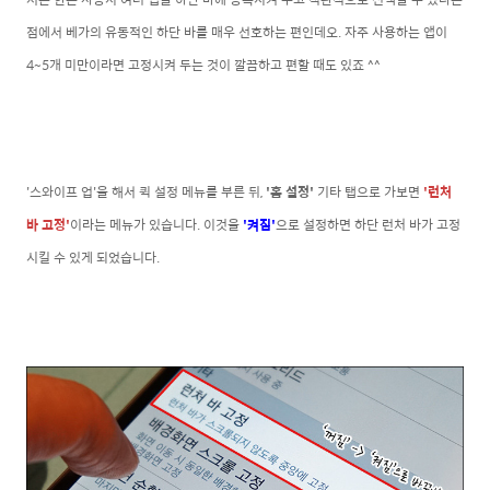
점에서 베가의 유동적인 하단 바를 매우 선호하는 편인데오. 자주 사용하는 앱이
4~5개 미만이라면 고정시켜 두는 것이 깔끔하고 편할 때도 있죠 ^^
'스와이프 업'을 해서 퀵 설정 메뉴를 부른 뒤,
'홈 설정'
기타 탭으로 가보면
'런처
바 고정'
이라는 메뉴가 있습니다. 이것을
'켜짐'
으로 설정하면 하단 런처 바가 고정
시킬 수 있게 되었습니다.