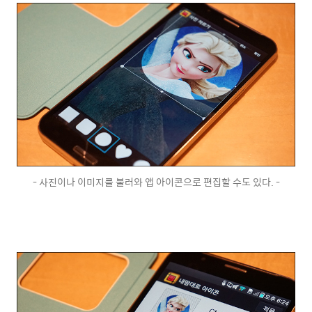
- 사진이나 이미지를 불러와 앱 아이콘으로 편집할 수도 있다. -