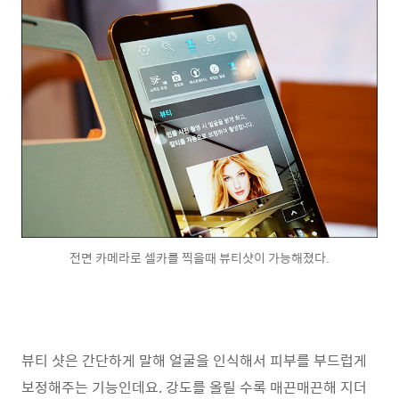
전면 카메라로 셀카를 찍을때 뷰티샷이 가능해졌다.
뷰티 샷은 간단하게 말해 얼굴을 인식해서 피부를 부드럽게
보정해주는 기능인데요. 강도를 올릴 수록 매끈매끈해 지더