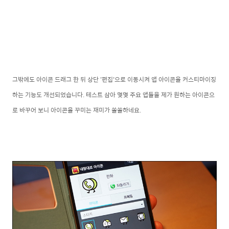
그밖에도 아이콘 드래그 한 뒤 상단 '편집'으로 이동시켜 앱 아이콘을 커스티마이징
하는 기능도 개선되었습니다. 테스트 삼아 몇몇 주요 앱들을 제가 원하는 아이콘으
로 바꾸어 보니 아이콘을 꾸미는 재미가 쏠쏠하네요.