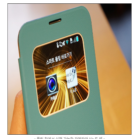
- 플립 창에서 실행 가능한 카메라와 V노트 앱 -