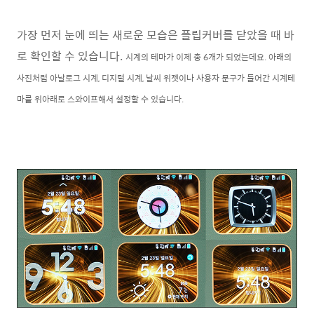
가장 먼저 눈에 띄는 새로운 모습은 플립커버를 닫았을 때 바
로 확인할 수 있습니다.
시계의 테마가 이제 총 6개가 되었는데요. 아래의
사진처럼
아날로그 시계, 디지털 시계, 날씨 위젯이나 사용자 문구가 들어간 시계테
마를 위아래로 스와이프해서 설정할 수 있습니다.