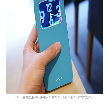
- 커버를 닫았을 때 보이는 시계테마, 배경화면이 추가되었다. -