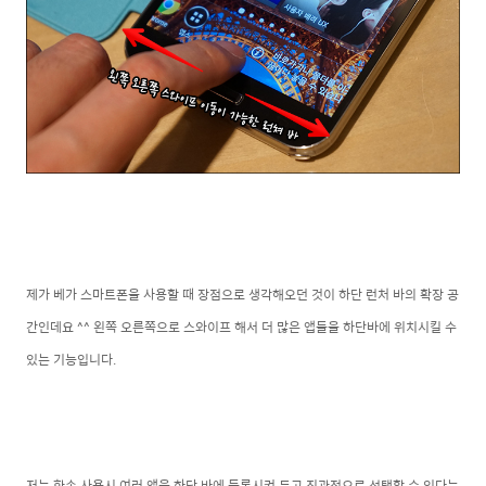
제가
베가 스마트폰을 사용할 때 장점으로 생각해오던 것이 하단 런처 바의 확장 공
간인데요 ^^ 왼쪽 오른쪽으로 스와이프 해서 더 많은 앱들을 하단바에 위치시킬 수
있는 기능입니다.
저는 한손 사용시 여러 앱을 하단 바에 등록시켜 두고 직관적으로 선택할 수 있다는