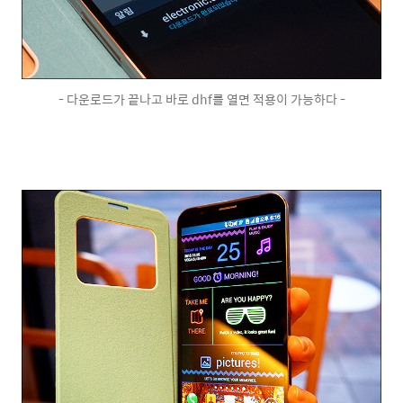
- 다운로드가 끝나고 바로 dhf를 열면 적용이 가능하다 -