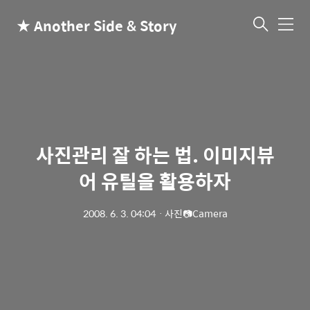
★ Another Side & Story
메
뉴
사진관리 잘 하는 법. 이미지뷰
어 유틸을 활용하자
2008. 6. 3. 04:04
ㆍ
사진📷Camera