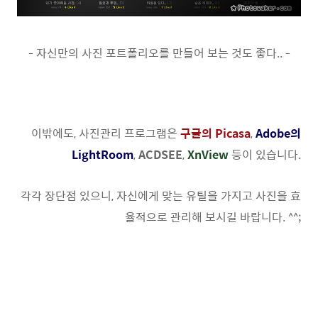
- 자신만의 사진 포트폴리오를 만들어 보는 것도 좋다.. -
이밖에도, 사진관리 프로그램은
구글의 Picasa
,
Adobe의
LightRoom
,
ACDSEE
,
XnView
등이 있습니다.
각각 장단점 있으니, 자신에게 맞는 유틸을 가지고 사진을 효
율적으로 관리해 보시길 바랍니다. ^^;