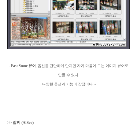
-
Fast Stone 뷰어
, 옵션을 간단하게 만지면 자기 마음에 드는 이미지 뷰어로
만들 수 있다.
다양한 옵션과 기능이 장점이다. -
>> 알씨 (AlSee)