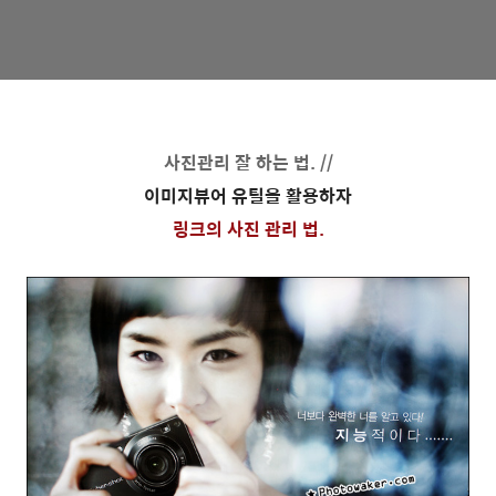
사진관리 잘 하는 법. //
이미지뷰어 유틸을 활용하자
링크의 사진 관리 법.