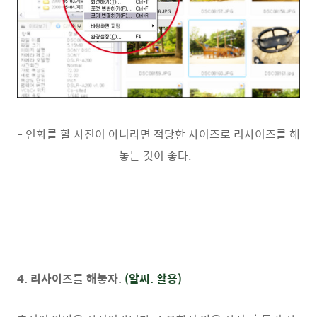
- 인화를 할 사진이 아니라면 적당한 사이즈로 리사이즈를 해
놓는 것이 좋다. -
4. 리사이즈를 해놓자.
(알씨. 활용)