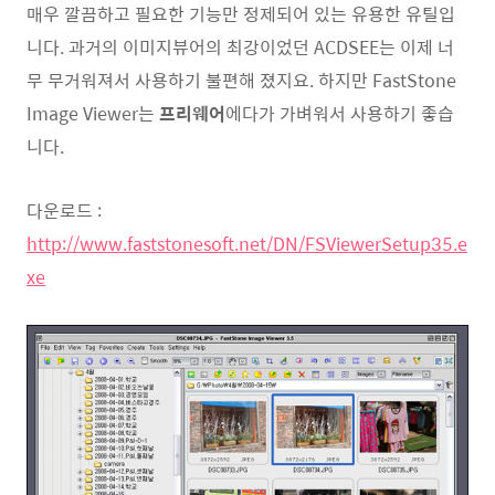
매우 깔끔하고 필요한 기능만 정제되어 있는 유용한 유틸입
니다. 과거의 이미지뷰어의 최강이었던 ACDSEE는 이제 너
무 무거워져서 사용하기 불편해 졌지요. 하지만 FastStone
Image Viewer는
프리웨어
에다가 가벼워서 사용하기 좋습
니다.
다운로드 :
http://www.faststonesoft.net/DN/FSViewerSetup35.e
xe