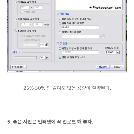
- 25% 50% 만 줄여도 많은 용량이 절약된다. -
5. 좋은 사진은 인터넷에 꼭 업로드 해 놓자.