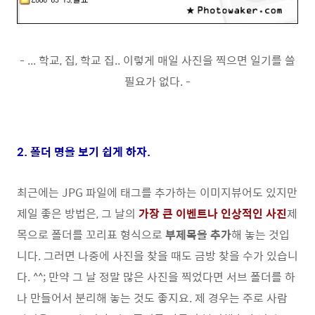
- ... 학교, 집, 학교 집.. 이렇게 매일 사진을 찍으면 일기를 쓸
필요가 없다. -
2. 폴더 명을 보기 쉽게 하자.
최근에는 JPG 파일에 태그를 추가하는 이미지뷰어도 있지만
제일 좋은 방법은, 그 날의
가장 큰 이벤트나 인상적인 사진
제
목으로 폴더를 꼬리표 형식으로
부제목을 추가
해 놓는 것입
니다. 그러면 나중에 사진을 찾을 때도 금방 찾을 수가 있습니
다. ^^; 만약 그 날 정말 많은 사진을 찍었다면 서브 폴더를 하
나 만들어서 분리해 놓는 것도 좋지요. 제 경우는 주로 사람