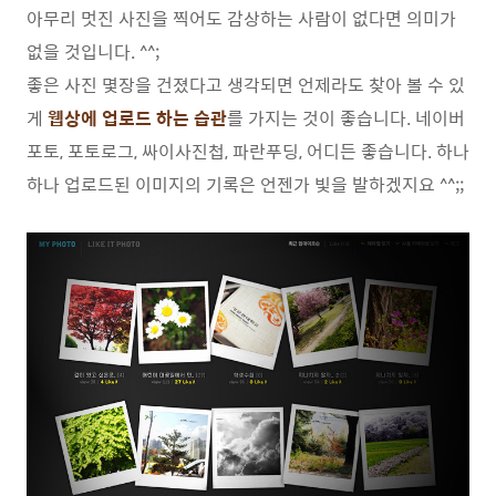
아무리 멋진 사진을 찍어도 감상하는 사람이 없다면 의미가
없을 것입니다. ^^;
좋은 사진 몇장을 건졌다고 생각되면 언제라도 찾아 볼 수 있
게
웹상에 업로드 하는 습관
를 가지는 것이 좋습니다. 네이버
포토, 포토로그, 싸이사진첩, 파란푸딩, 어디든 좋습니다. 하나
하나 업로드된 이미지의 기록은 언젠가 빛을 발하겠지요 ^^;;