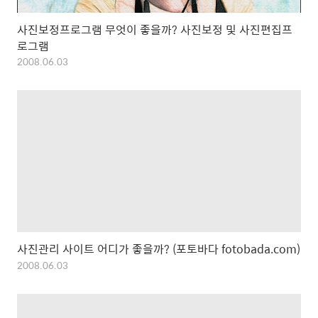
사진보정프로그램 무엇이 좋을까? 사진보정 및 사진편집프
로그램
2008.06.03
사진관리 사이트 어디가 좋을까? (포토바다 fotobada.com)
2008.06.03