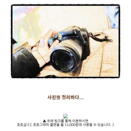
사진을 정리하다...
▲ 위에 링크를 통해 이동하시면
포토샵 CC 포토그래피 플랜을 월 11,000원에 사용할 수 있습니다. :)