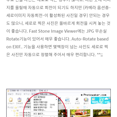
지를 올릴때 자동으로 회전이 되기도 하지만 (카메라 옵션중-
세로이미지 자동회전-이 활성화된 사진일 경우) 안되는 경우
도 많으니, 세로로 찍은 사진은 올바르게 회전을 시켜 놓는 것
이 좋습니다. Fast Stone Image Viewer에는 JPG 무손실
Rotate기능이 있어서 매우 좋습니다. Auto-Rotate based
on EXIF.. 기능을 사용하면 몇백장이 넘는 사진도 세로로 찍
은 사진만 자동으로 정렬해 주어서 매우 편리합니다. ^^;;