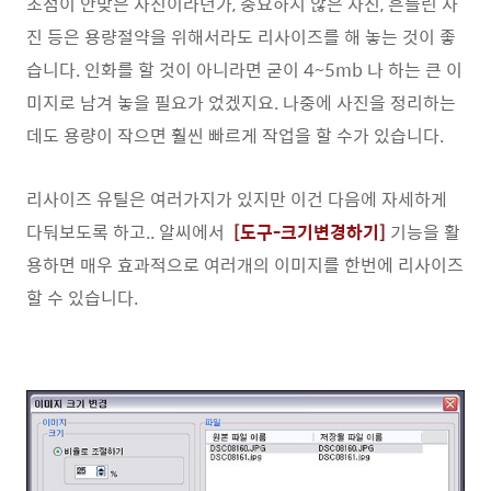
초점이 안맞은 사진이라던가, 중요하지 않은 사진, 흔들린 사
진 등은 용량절약을 위해서라도 리사이즈를 해 놓는 것이 좋
습니다. 인화를 할 것이 아니라면 굳이 4~5mb 나 하는 큰 이
미지로 남겨 놓을 필요가 었겠지요. 나중에 사진을 정리하는
데도 용량이 작으면 훨씬 빠르게 작업을 할 수가 있습니다.
리사이즈 유틸은 여러가지가 있지만 이건 다음에 자세하게
다둬보도록 하고.. 알씨에서
[도구-크기변경하기]
기능을 활
용하면 매우 효과적으로 여러개의 이미지를 한번에 리사이즈
할 수 있습니다.