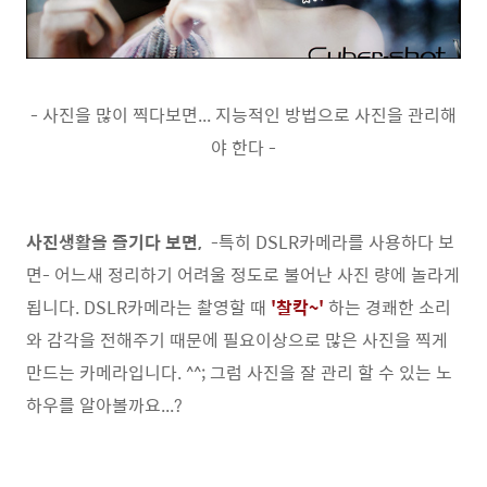
- 사진을 많이 찍다보면... 지능적인 방법으로 사진을 관리해
야 한다 -
사진생활을 즐기다 보면,
-특히 DSLR카메라를 사용하다 보
면- 어느새 정리하기 어려울 정도로 불어난 사진 량에 놀라게
됩니다. DSLR카메라는 촬영할 때
'찰칵~'
하는 경쾌한 소리
와 감각을 전해주기 때문에 필요이상으로 많은 사진을 찍게
만드는 카메라입니다. ^^; 그럼 사진을 잘 관리 할 수 있는 노
하우를 알아볼까요...?