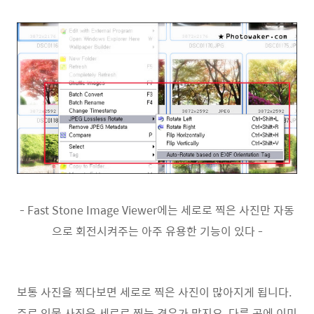
- Fast Stone Image Viewer에는 세로로 찍은 사진만 자동
으로 회전시켜주는 아주 유용한 기능이 있다 -
보통 사진을 찍다보면 세로로 찍은 사진이 많아지게 됩니다.
주로 인물 사진은 세로로 찍는 경우가 많지요. 다른 곳에 이미