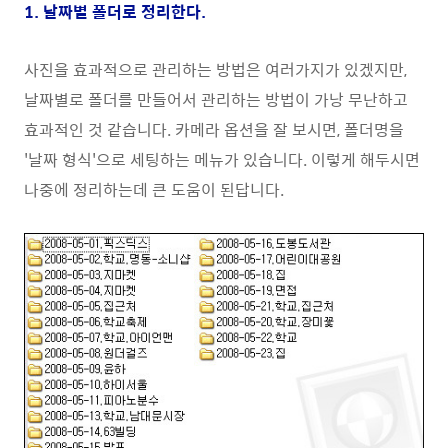
1. 날짜별 폴더로 정리한다.
사진을 효과적으로 관리하는 방법은 여러가지가 있겠지만,
날짜별로 폴더를 만들어서 관리하는 방법이 가낭 무난하고
효과적인 것 같습니다. 카메라 옵션을 잘 보시면, 폴더명을
'날짜 형식'으로 세팅하는 메뉴가 있습니다. 이렇게 해두시면
나중에 정리하는데 큰 도움이 된답니다.