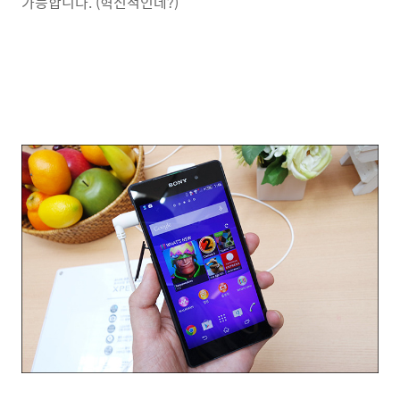
가능합니다. (혁신적인데?)