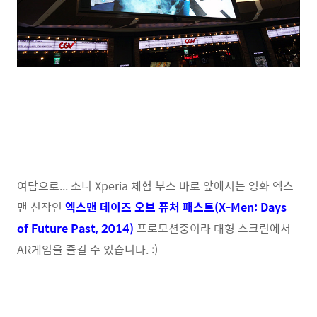
여담으로... 소니 Xperia 체험 부스 바로 앞에서는 영화 엑스
맨 신작인
엑스맨 데이즈 오브 퓨처 패스트(
X-Men: Days
of Future Past, 2014)
프로모션중이라 대형 스크린에서
AR게임을 즐길 수 있습니다. :)