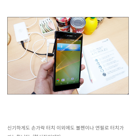
신기하게도 손가락 터치 이외에도 볼펜이나 연필로 터치가