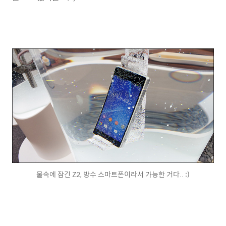
물속에 잠긴 Z2, 방수 스마트폰이라서 가능한 거다.. :)