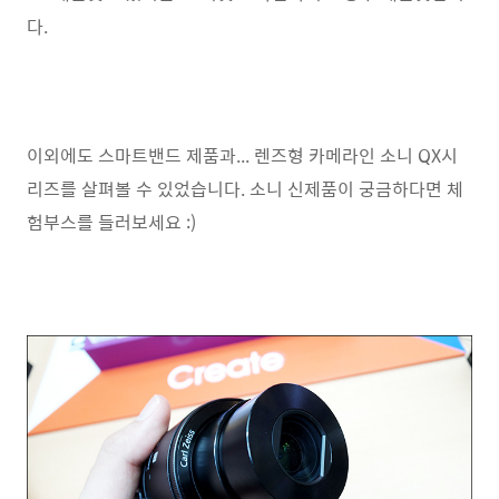
다.
이외에도 스마트밴드 제품과... 렌즈형 카메라인 소니 QX시
리즈를 살펴볼 수 있었습니다. 소니 신제품이 궁금하다면 체
험부스를 들러보세요 :)