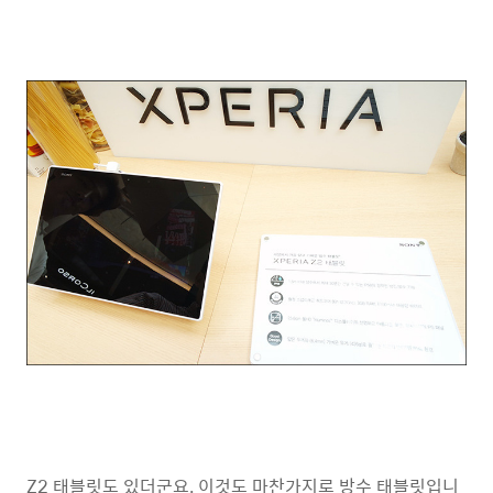
Z2 태블릿도 있더군요. 이것도 마찬가지로 방수 태블릿입니