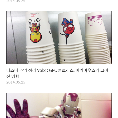
2014.05.25
디즈니 추억 정리 Vol3 : GFC 클로리스, 미키마우스가 그려
진 명함
2014.05.25