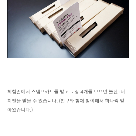
체험존에서 스탬프카드를 받고 도장 4개를 모으면 볼펜+터
치펜을 받을 수 있습니다. (친구와 함께 참여해서 하나씩 받
아왔습니다.)