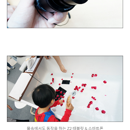
물속에서도 동작을 하는 Z2 태블릿 & 스마트폰