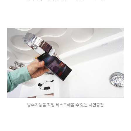
방수기능을 직접 테스트해볼 수 있는 시연공간