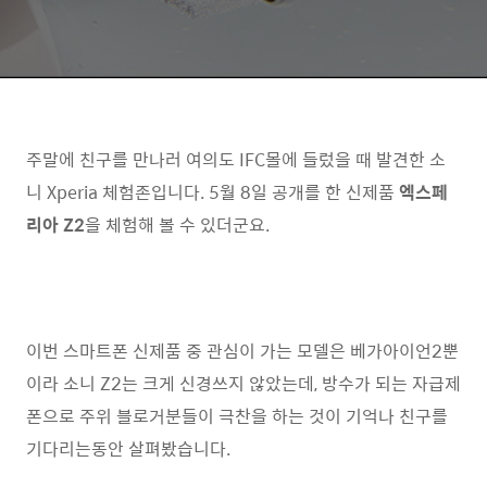
주말에 친구를 만나러 여의도 IFC몰에 들렀을 때 발견한 소
니 Xperia 체험존입니다. 5월 8일 공개를 한 신제품
엑스페
리아 Z2
을 체험해 볼 수 있더군요.
이번 스마트폰 신제품 중 관심이 가는 모델은 베가아이언2뿐
이라 소니 Z2는 크게 신경쓰지 않았는데, 방수가 되는 자급제
폰으로 주위 블로거분들이 극찬을 하는 것이 기억나 친구를
기다리는동안 살펴봤습니다.