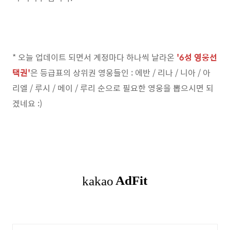
* 오늘 업데이트 되면서 계정마다 하나씩 날라온
'6성 영웅선
택권'
은 등급표의 상위권 영웅들인 : 에반 / 리나 / 니아 / 아
리엘 / 루시 / 메이 / 루리 순으로 필요한 영웅을 뽑으시면 되
겠네요 :)