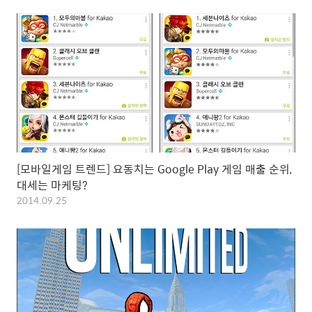
[모바일게임 트렌드] 요동치는 Google Play 게임 매출 순위,
대세는 마케팅?
2014.09.25