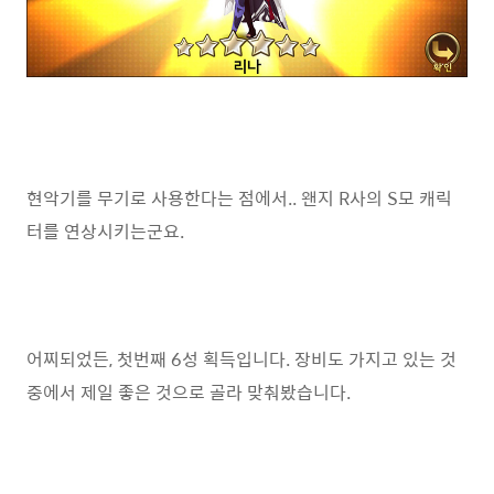
현악기를 무기로 사용한다는 점에서.. 왠지 R사의 S모 캐릭
터를 연상시키는군요.
어찌되었든, 첫번째 6성 획득입니다. 장비도 가지고 있는 것
중에서 제일 좋은 것으로 골라 맞춰봤습니다.