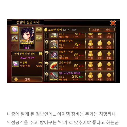
나중에 알게 된 정보인데... 아이템 장비는 무기는 치명타나
약점공격을 주고, 방어구는 '막기'로 맞추어야 좋다고 하는군