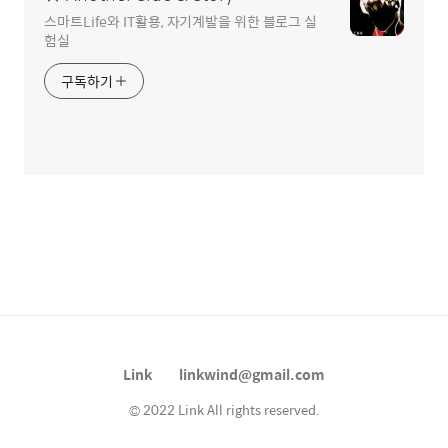
스마트Life와 IT활용, 자기계발을 위한 블로그 실
험실
구독하기
Link
linkwind@gmail.com
© 2022 Link All rights reserved.