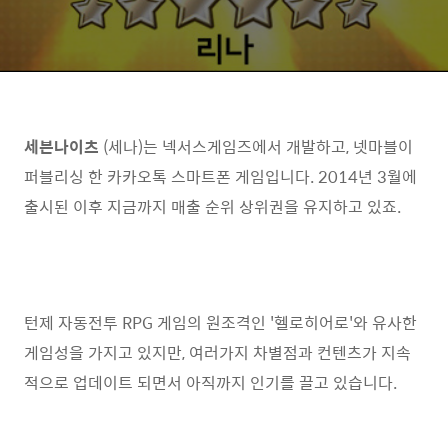
세븐나이츠
(세나)는 넥서스게임즈에서 개발하고, 넷마블이
퍼블리싱 한 카카오톡 스마트폰 게임입니다. 2014년 3월에
출시된 이후 지금까지 매출 순위 상위권을 유지하고 있죠.
턴제 자동전투 RPG 게임의 원조격인 '헬로히어로'와 유사한
게임성을 가지고 있지만, 여러가지 차별점과 컨텐츠가 지속
적으로 업데이트 되면서 아직까지 인기를 끌고 있습니다.