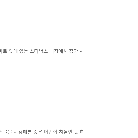
바로 앞에 있는 스타벅스 매장에서 잠깐 시
 실물을 사용해본 것은 이번이 처음인 듯 하