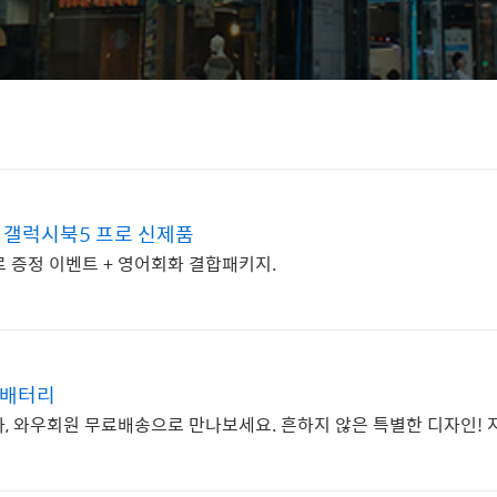
 갤럭시북5 프로 신제품
프로 증정 이벤트 + 영어회화 결합패키지.
 배터리
, 와우회원 무료배송으로 만나보세요. 흔하지 않은 특별한 디자인! 