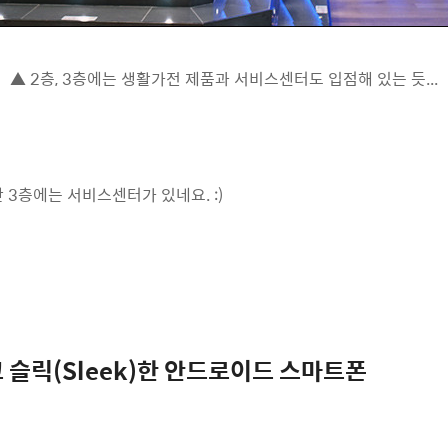
▲ 2층, 3층에는 생활가전 제품과 서비스센터도 입점해 있는 듯...
 3층에는 서비스센터가 있네요. :)
 슬릭(Sleek)한 안드로이드 스마트폰