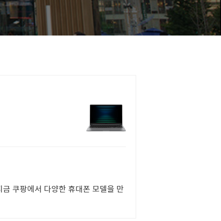
지금 쿠팡에서 다양한 휴대폰 모델을 만