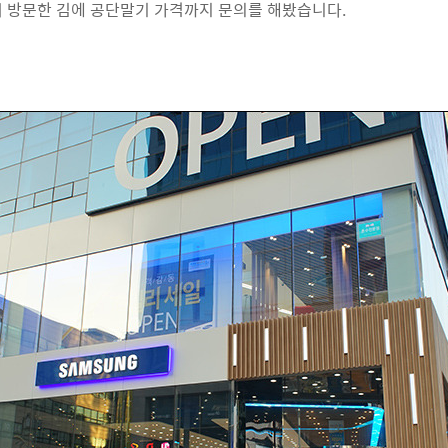
서 방문한 김에 공단말기 가격까지 문의를 해봤습니다.