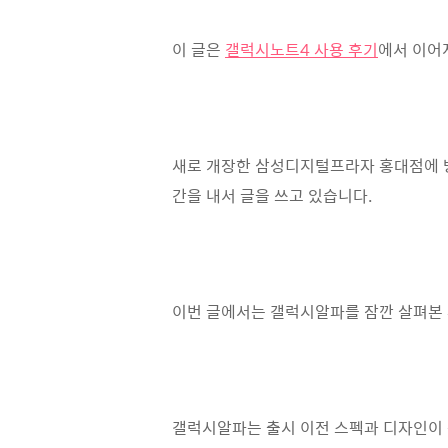
이 글은
갤럭시노트4 사용 후기
에서 이어지
새로 개장한 삼성디지털프라자 홍대점에 
간을 내서 글을 쓰고 있습니다.
이번 글에서는 갤럭시알파를 잠깐 살펴본 
갤럭시알파는 출시 이전 스펙과 디자인이