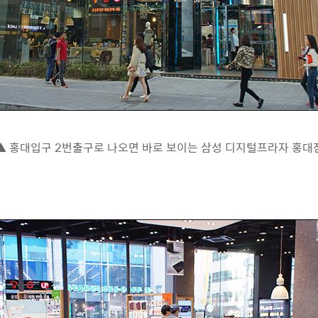
▲ 홍대입구 2번출구로 나오면 바로 보이는 삼성 디지털프라자 홍대