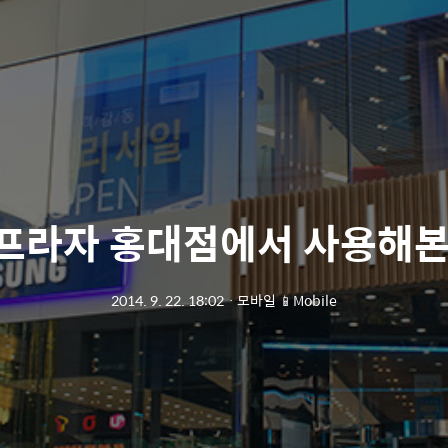
프라자 홍대점에서 사용해본
2014. 9. 22. 18:02
ㆍ
모바일 📱Mobile