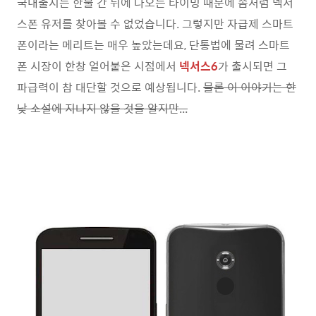
국내출시는 한물 간 뒤에 나오는 타이밍 때문에 좀처럼 넥서
스폰 유저를 찾아볼 수 없었습니다. 그렇지만 자급제 스마트
폰이라는 메리트는 매우 높았는데요, 단통법에 물려 스마트
폰 시장이 한창 얼어붙은 시점에서
넥서스6
가 출시되면 그
파급력이 참 대단할 것으로 예상됩니다.
물론 이 이야기는 한
낮 소설에 지나지 않을 것을 알지만...