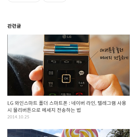
관련글
LG 와인스마트 폴더 스마트폰 : 네이버 라인, 텔레그램 사용
시 물리버튼으로 메세지 전송하는 법
2014.10.25