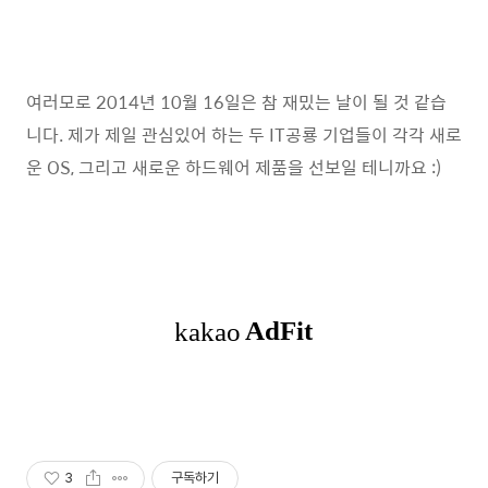
여러모로 2014년 10월 16일은 참 재밌는 날이 될 것 같습
니다. 제가 제일 관심있어 하는 두 IT공룡 기업들이 각각 새로
운 OS, 그리고 새로운 하드웨어 제품을 선보일 테니까요 :)
3
구독하기