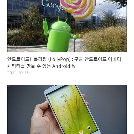
안드로이드L 롤리팝 (LollyPop) : 구글 안드로이드 아바타
캐릭터를 만들 수 있는 Androidify
2014.10.16