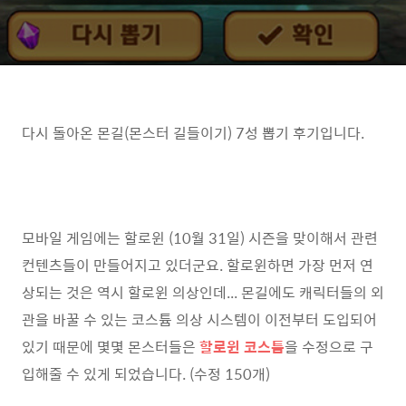
다시 돌아온 몬길(몬스터 길들이기) 7성 뽑기 후기입니다.
모바일 게임에는 할로윈 (10월 31일) 시즌을 맞이해서 관련
컨텐츠들이 만들어지고 있더군요. 할로윈하면 가장 먼저 연
상되는 것은 역시 할로윈 의상인데... 몬길에도 캐릭터들의 외
관을 바꿀 수 있는 코스튬 의상 시스템이 이전부터 도입되어
있기 때문에 몇몇 몬스터들은
할로윈 코스튬
을 수정으로 구
입해줄 수 있게 되었습니다. (수정 150개)