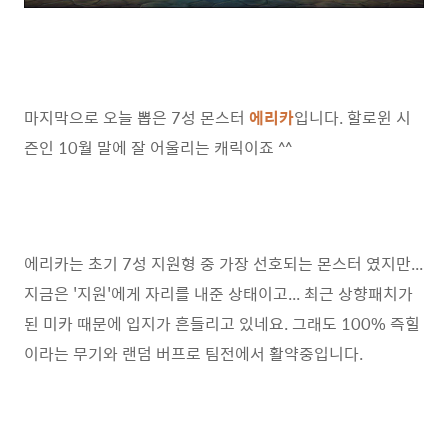
마지막으로 오늘 뽑은 7성 몬스터
에리카
입니다. 할로윈 시
즌인 10월 말에 잘 어울리는 캐릭이죠 ^^
에리카는 초기 7성 지원형 중 가장 선호되는 몬스터 였지만...
지금은 '지원'에게 자리를 내준 상태이고... 최근 상향패치가
된 미카 때문에 입지가 흔들리고 있네요. 그래도 100% 즉힐
이라는 무기와 랜덤 버프로 팀전에서 활약중입니다.