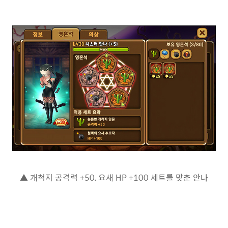
▲ 개척지 공격력 +50, 요새 HP +100 세트를 맞춘 안나