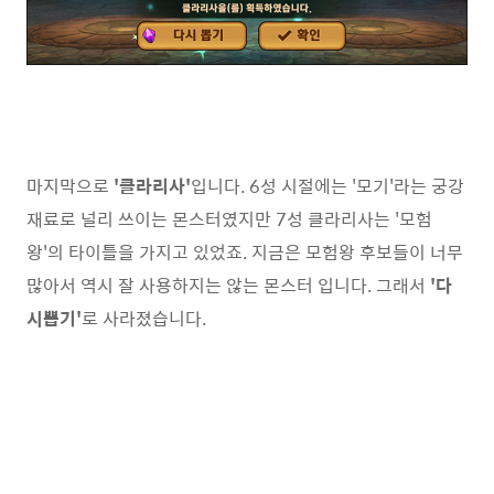
마지막으로
'클라리사'
입니다. 6성 시절에는 '모기'라는 궁강
재료로 널리 쓰이는 몬스터였지만 7성 클라리사는 '모험
왕'의 타이틀을 가지고 있었죠. 지금은 모험왕 후보들이 너무
많아서 역시 잘 사용하지는 않는 몬스터 입니다. 그래서
'다
시뽑기'
로 사라졌습니다.