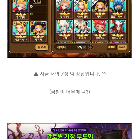
▲ 지금 저의 7성 덱 상황입니다. ^^
(금발이 너무해 덱?)