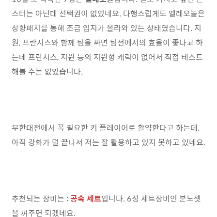
스터는 아닌데 선택권이 없었네요. 다행스럽게도 엘레오놀은
상향패치를 통해 조금 입지가 올라와 있는 상태였습니다. 지
원, 프란시스와 함께 팀을 짜면 팀전에서의 효율이 좋다고 하
는데 프란시스, 지원 등의 지원형 캐릭이 없어서 직접 테스트
해볼 수는 없었습니다.
무한대전에서 꼭 필요한 키 플레이어로 활약한다고 하는데,
아직 강화가 덜 끝나서 저는 잘 활용하고 있지 못하고 있네요.
추천되는 장비는 :
공속 세트
입니다. 6성 세트장비인 분노셋
을 껴주면 되겠네요.