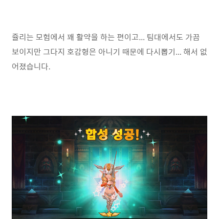
쥴리는 모험에서 꽤 활약을 하는 편이고... 팀대에서도 가끔
보이지만 그다지 호감형은 아니기 때문에 다시뽑기... 해서 없
어졌습니다.