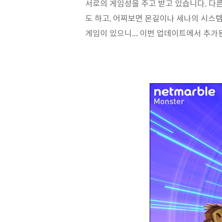
서로의 게임성을 주고 받고 있습니다. 다
도 하고, 어찌보면 몬길이나 세나의 시스템
게임이 있으니... 이번 업데이트에서 추가