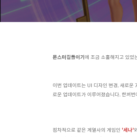
몬스터길들이기
에 조금 소홀해지고 있었는데
이번 업데이트는 UI 디자인 변경, 새로운
로운 업데이트가 이루어졌습니다. 한꺼번
점차적으로 같은 계열사의 게임인
'세나'