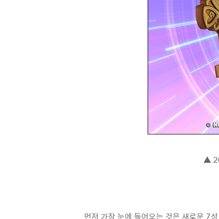
▲ 
먼저 가장 눈에 들어오는 것은 새로운 7성