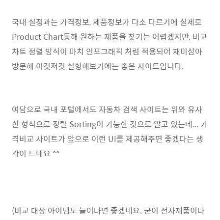
국내 실정과는 가격정보, 제품정보가 다소 다르기에 실제로
Product Chart통해 원하는 제품을 찾기는 어렵겠지만, 비교
차트 정렬 방식이 마치 인포그래픽 처럼 적용되어 재미삼아
방문해 이것저것 실헝해보기에는 좋은 사이트입니다.
여담으로 국내 포털에서도 자동차 검색 사이트는 위와 유사
한 형식으로 정렬 Sorting이 가능한 것으로 알고 있는데... 가
격비교 사이트가 앞으로 이런 UI를 제공해주면 좋겠다는 생
각이 드네요 ^^
(비교 대상 아이템도 늘어나면 좋겠네요. 굳이 전자제품이나