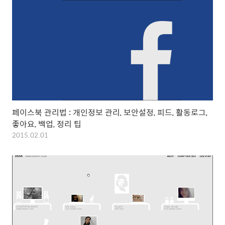
페이스북 관리법 : 개인정보 관리, 보안설정, 피드, 활동로그,
좋아요, 백업, 정리 팁
2015.02.01