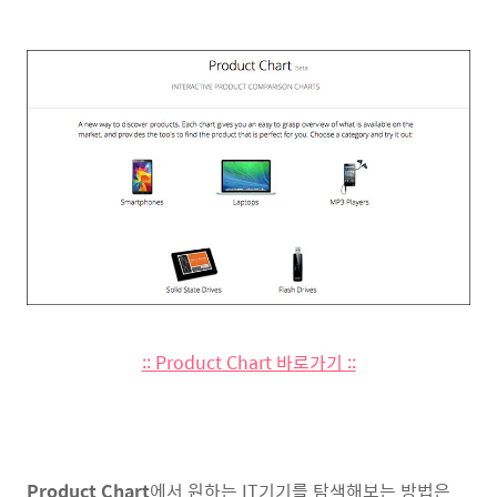
:: Product Chart 바로가기 ::
Product Chart
에서 원하는 IT기기를 탐색해보는 방법은