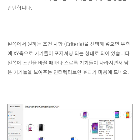
간단합니다.
왼쪽에서 원하는 조건 사항 (Criteria)을 선택해 넣으면 우측
에 XY축으로 기기들이 포지셔닝 되는 형태로 되어 있습니다.
왼쪽에 조건을 바꿀 때마다 스르륵 기기들이 사라지면서 남
은 기기들을 보여주는 인터렉티브한 효과가 마음에 드네요.