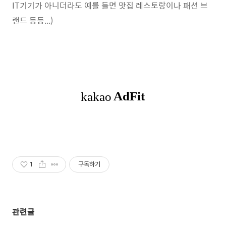
IT기기가 아니더라도 예를 들면 맛집 레스토랑이나 패션 브
랜드 등등...)
1
구독하기
관련글