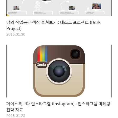
남의 작업공간 책상 훔쳐보기 : 데스크 프로젝트 (Desk
Project)
2015.01.30
페이스북보다 인스타그램 (Instagram) : 인스타그램 마케팅
전략 자료
2015.01.23