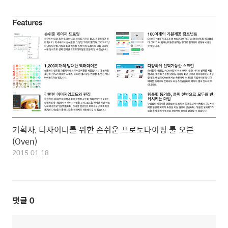
기획자, 디자이너를 위한 손쉬운 프로토타이핑 툴 오븐
(Oven)
2015.01.18
댓글
0