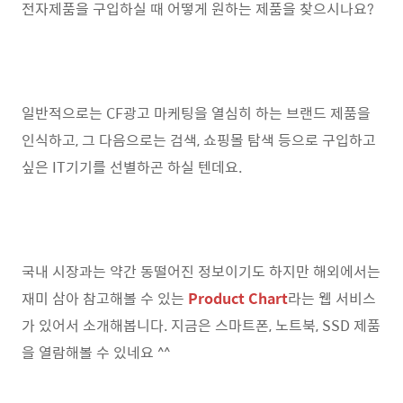
전자제품을 구입하실 때 어떻게 원하는 제품을 찾으시나요?
일반적으로는 CF광고 마케팅을 열심히 하는 브랜드 제품을
인식하고, 그 다음으로는 검색, 쇼핑몰 탐색 등으로 구입하고
싶은 IT기기를 선별하곤 하실 텐데요.
국내 시장과는 약간 동떨어진 정보이기도 하지만 해외에서는
재미 삼아 참고해볼 수 있는
Product Chart
라는 웹 서비스
가 있어서 소개해봅니다. 지금은 스마트폰, 노트북, SSD 제품
을 열람해볼 수 있네요 ^^