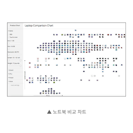
▲ 노트북 비교 차트