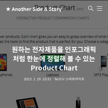
★ Another Side & Story
메
뉴
원하는 전자제품을 인포그래픽
처럼 한눈에 정렬해 볼 수 있는
Product Chart
2015. 1. 29. 23:31
ㆍ
Tech💡 스마트라이프