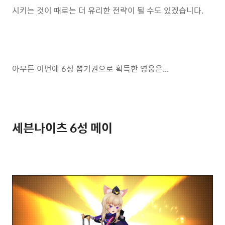
시키는 것이 때로는 더 유리한 전략이 될 수도 있겠습니다.
아무튼 이번에 6성 뽑기권으로 획득한 영웅은...
세븐나이츠 6성 메이