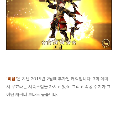
'비담'
은 지난 2015년 2월에 추가된 캐릭입니다. 3회 데미
지 무효라는 지속스킬을 가지고 있죠. 그리고 속공 수치가 그
어떤 캐릭터 보다도 높습니다.