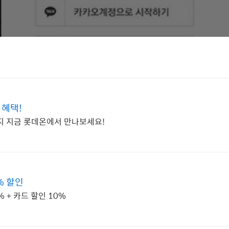
 혜택!
 지금 롯데온에서 만나보세요!
% 할인
 + 카드 할인 10%