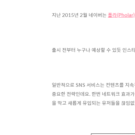
지난 2015년 2월 네이버는
폴라(Pholar)
출시 전부터 누구나 예상할 수 있듯 인스
일반적으로 SNS 서비스는 컨텐츠를 지속
중요한 전략인데요. 한번 네트워크 효과가
을 막고 새롭게 유입되는 유저들을 끊임없이