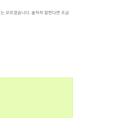
는 모르겠습니다. 솔직히 말한다면 조금