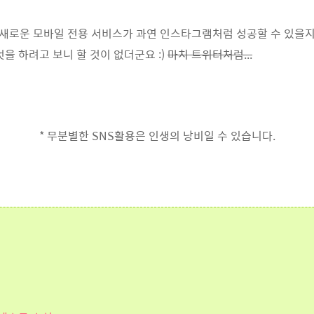
새로운 모바일 전용 서비스가 과연 인스타그램처럼 성공할 수 있을지
을 하려고 보니 할 것이 없더군요 :)
마치 트위터처럼...
* 무분별한 SNS활용은 인생의 낭비일 수 있습니다.