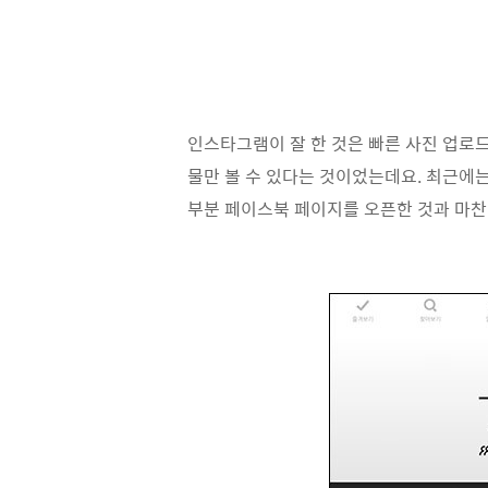
인스타그램이 잘 한 것은 빠른 사진 업로드
물만 볼 수 있다는 것이었는데요. 최근에
부분 페이스북 페이지를 오픈한 것과 마찬