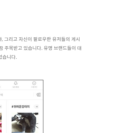
과, 그리고 자신이 팔로우한 유저들의 게시
끔 주목받고 있습니다. 유명 브랜드들이 대
었습니다.