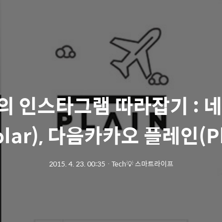
 인스타그램 따라잡기 : 
olar), 다음카카오 플레인(Pl
2015. 4. 23. 00:35
ㆍ
Tech💡 스마트라이프