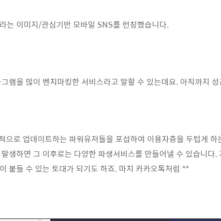
라는 이미지/관심기반 모바일 SNS를 런칭했습니다.
타그램을 많이 벤치마킹한 서비스라고 말할 수 있는데요. 아직까지 성공
적으로 업데이트하는 파워유저들을 포섭하여 이용자층을 두텁게 하는 
 발생하면 그 이후로는 다양한 파생서비스를 만들어낼 수 있습니다
 붙들 수 있는 토대가 되기도 하죠. 마치 카카오톡처럼 ^^