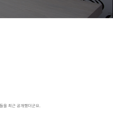
들을 최근 공개했더군요.