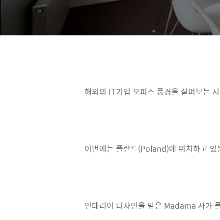
해외의 IT기업 오피스 풍경을 살펴보는 시
이번에는 폴란드(Poland)에 위치하고 
인테리어 디자인을 맡은 Madama 사가