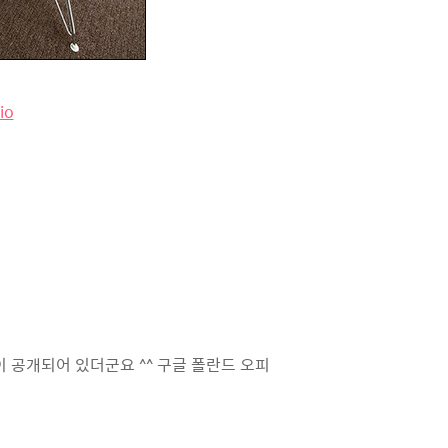
io
 공개되어 있더군요 ^^ 구글 폴란드 오피