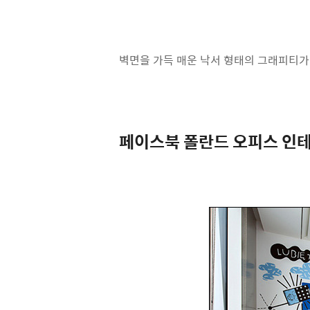
벽면을 가득 매운 낙서 형태의 그래피티가 
페이스북 폴란드 오피스 인