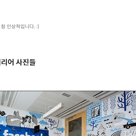
참 인상적입니다. :)
테리어 사진들