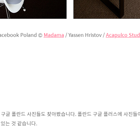
acebook Poland ©
Madama
/ Yassen Hristov /
Acapulco Stud
 구글 폴란드 사진들도 찾아봤습니다. 폴란드 구글 플러스에 사진들이
고 있는 것 같습니다.