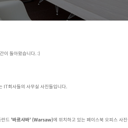
간이 돌아왔습니다. :)
있는 IT회사들의 사무실 사진들입니다.
 폴란드
'바르샤바' (Warsaw)
에 위치하고 있는 페이스북 오피스 사진