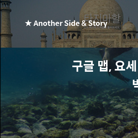
★ Another Side & Story
구글 맵, 요세