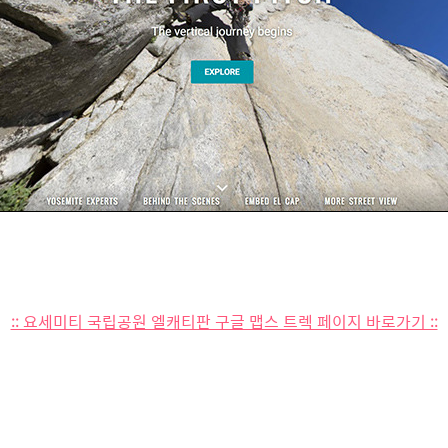
:: 요세미티 국립공원 엘캐티판 구글 맵스 트렉 페이지 바로가기 ::