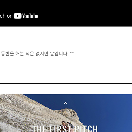
등반을 해본 적은 없지만 말입니다. ^^