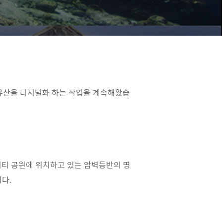
계문화유산을 디지털화 하는 작업을 계속해왔습
미티 공원에 위치하고 있는 암벽등반의 명
다.