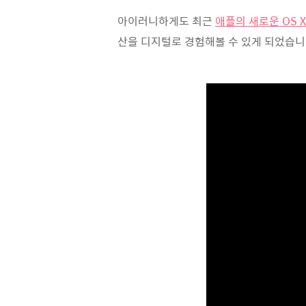
아이러니하게도 최근
애플의 새로운 OS X
산을 디지털로 경험해볼 수 있게 되었습니