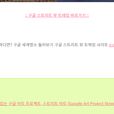
:: 구글 스트리트 뷰 트레킹 바로가기 ::
하다면? 구글 세계명소 둘러보기 구글 스트리트 뷰 트렉킹 사이트
g.
글 아트 프로젝트, 스트리트 아트 (Google Art Project Street