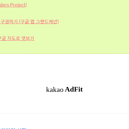
s Project)
) 구경하기 (구글 맵 그랜드캐년)
 구글 지도로 엿보기