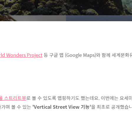
ld Wonders Project
등 구글 맵 (Google Maps)와 함께 세
)을 스트리트뷰
로 볼 수 있도록 맵핑하기도 했는데요. 이번에는 요세
올라가며 볼 수 있는
'Vertical Street View 기능'
을 최초로 공개했습니