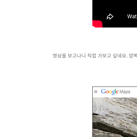
영상을 보고나니 직접 가보고 싶네요. 암벽