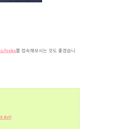
co/treks
를 접속해보시는 것도 좋겠습니
 Art)