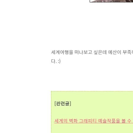
세계여행을 떠나보고 싶은데 예산이 부족
다. :)
[관련글]
세계의 벽화 그래피티 예술작품을 볼 수 있는 구