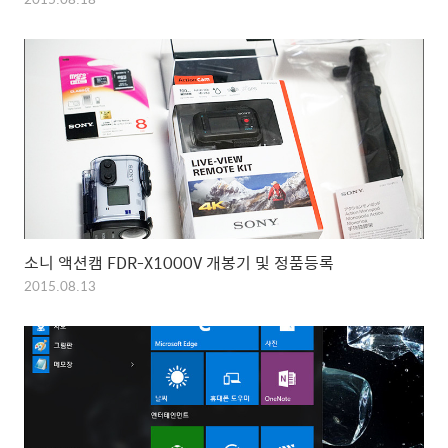
소니 액션캠 FDR-X1000V 개봉기 및 정품등록
2015.08.13