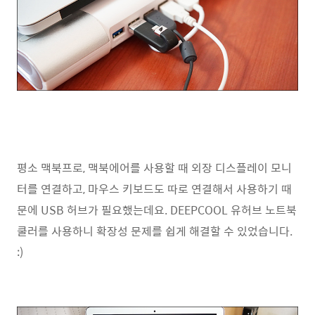
평소 맥북프로, 맥북에어를 사용할 때 외장 디스플레이 모니
터를 연결하고, 마우스 키보드도 따로 연결해서 사용하기 때
문에 USB 허브가 필요했는데요. DEEPCOOL 유허브 노트북
쿨러를 사용하니 확장성 문제를 쉽게 해결할 수 있었습니다.
:)