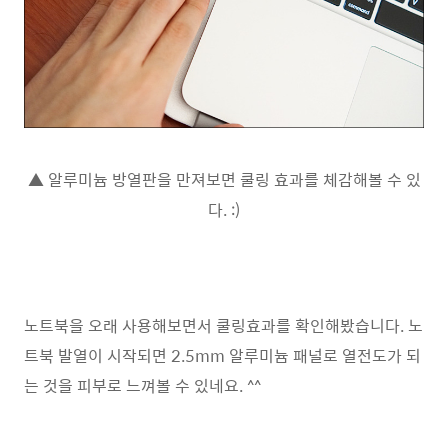
▲ 알루미늄 방열판을 만져보면 쿨링 효과를 체감해볼 수 있
다. :)
노트북을 오래 사용해보면서 쿨링효과를 확인해봤습니다. 노
트북 발열이 시작되면 2.5mm 알루미늄 패널로 열전도가 되
는 것을 피부로 느껴볼 수 있네요. ^^