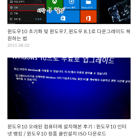
윈도우10 초기화 및 윈도우7, 윈도우 8.1로 다운그레이드 복
원하는 법
2015.08.02
윈도우10 오래된 컴퓨터에 설치해본 후기 : 윈도우10 인터
넷 뱅킹 / 윈도우10 정품 클린설치 ISO 다운로드