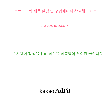
:: 브라보텍 제품 설명 및 구입페이지 참고해보기 ::
bravoshop.co.kr
* 사용기 작성을 위해 제품을 제공받아 쓰여진 글입니다.