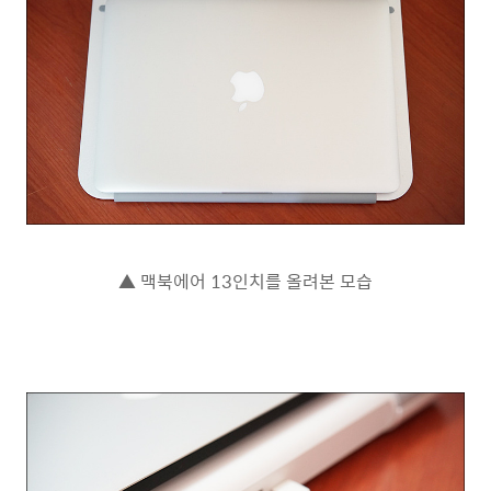
▲ 맥북에어 13인치를 올려본 모습