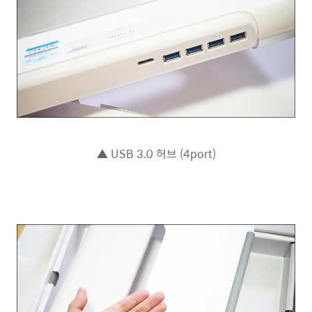
▲ USB 3.0 허브 (4port)