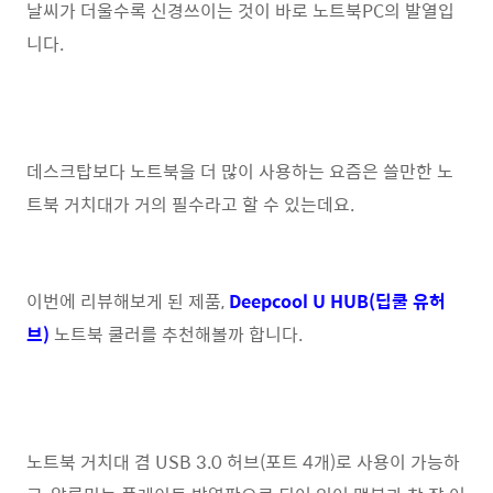
날씨가 더울수록 신경쓰이는 것이 바로 노트북PC의 발열입
니다.
데스크탑보다 노트북을 더 많이 사용하는 요즘은 쓸만한 노
트북 거치대가 거의 필수라고 할 수 있는데요.
이번에 리뷰해보게 된 제품,
Deepcool U HUB(딥쿨 유허
브)
노트북 쿨러를 추천해볼까 합니다.
노트북 거치대 겸 USB 3.0 허브(포트 4개)로 사용이 가능하