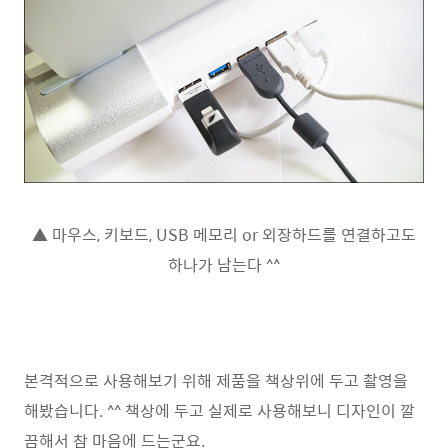
▲ 마우스, 키보드, USB 메모리 or 외장하드를 연결하고도
하나가 남는다 ^^
본격적으로 사용해보기 위해 제품을 책상위에 두고 촬영을
해봤습니다. ^^ 책상에 두고 실제로 사용해보니 디자인이 깔
끔해서 참 마음에 드는군요.