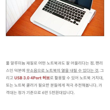
풀 알루미늄 재질로 어떤 노트북과도 잘 어울리다는 점, 팬리
스인 덕분에
무소음으로 노트북의 열을 내릴 수 있다는 것
, 그
리고
USB 3.0 4Port 허브
로 활용할 수 있어 노트북 거치대,
또는 노트북 쿨러가 필요한 분들에게 적극 추천해봅니다. 가
격대는 정가 기준으로 6만 5천원대입니다.