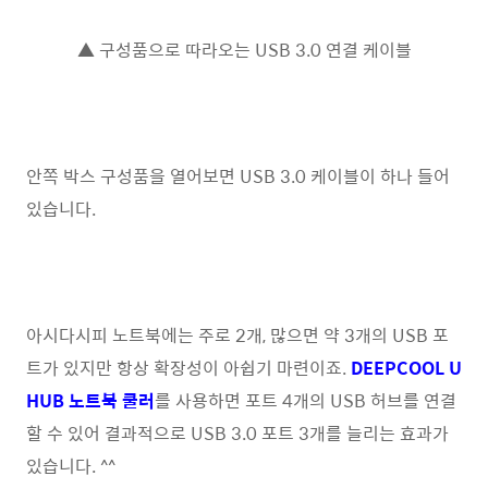
▲ 구성품으로 따라오는 USB 3.0 연결 케이블
안쪽 박스 구성품을 열어보면 USB 3.0 케이블이 하나 들어
있습니다.
아시다시피 노트북에는 주로 2개, 많으면 약 3개의 USB 포
트가 있지만 항상 확장성이 아쉽기 마련이죠.
DEEPCOOL U
HUB 노트북 쿨러
를 사용하면 포트 4개의 USB 허브를 연결
할 수 있어 결과적으로 USB 3.0 포트 3개를 늘리는 효과가
있습니다. ^^