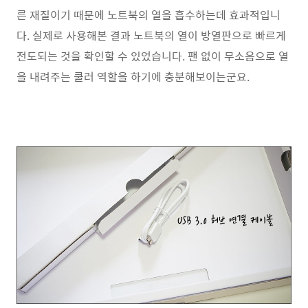
른 재질이기 때문에 노트북의 열을 흡수하는데 효과적입니
다. 실제로 사용해본 결과 노트북의 열이 방열판으로 빠르게
전도되는 것을 확인할 수 있었습니다. 팬 없이 무소음으로 열
을 내려주는 쿨러 역할을 하기에 충분해보이는군요.