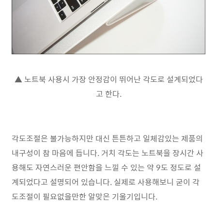
▲ 노트북 사용시 가장 안정감이 뛰어난 각도로 설계되었다
고 한다.
각도조절은 불가능하지만 대신 튼튼하고 일체감있는 제품의
내구성이 참 마음에 듭니다. 거치 각도는 노트북을 장시간 사
용해도 자연스러운 편안함을 느낄 수 있는 약 9도 정도로 설
계되었다고 설명되어 있습니다. 실제로 사용해보니 굳이 각
도조절이 필요없을만한 알맞은 기울기입니다.