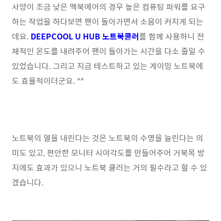
사양이 조금 낮은 맥북에어의 경우 높은 컴퓨팅 파워를 요구
하는 작업을 하다보면 팬이 돌아가면서 소음이 커지게 되는
데요.
DEEPCOOL U HUB 노트북쿨러
를 함께 사용하니 전
체적인 온도를 내려주어 팬이 돌아가는 시간을 다소 줄일 수
있었습니다. 그리고 지금 테스트하고 있는 게이밍 노트북에
도 효율적이더군요. ^^
노트북의 열을 내린다는 것은 노트북의 수명을 늘린다는 의
미도 있고, 편안한 모니터 시야각도를 만들어주어 거북목 방
지에도 효과가 있으니 노트북 쿨러는 거의 필수라고 할 수 있
겠습니다.