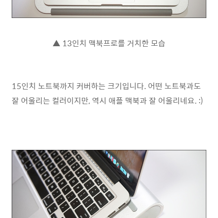
▲ 13인치 맥북프로를 거치한 모습
15인치 노트북까지 커버하는 크기입니다. 어떤 노트북과도
잘 어울리는 컬러이지만, 역시 애플 맥북과 잘 어울리네요. :)