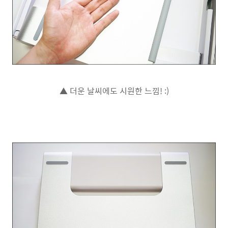
▲ 더운 날씨에도 시원한 느낌! :)