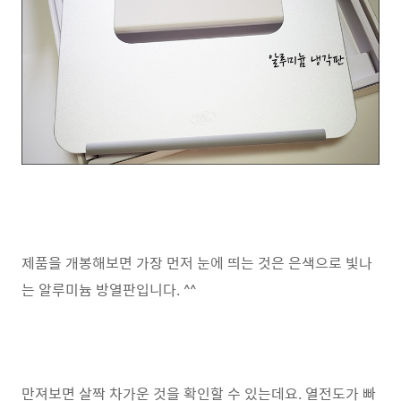
제품을 개봉해보면 가장 먼저 눈에 띄는 것은 은색으로 빛나
는 알루미늄 방열판입니다. ^^
만져보면 살짝 차가운 것을 확인할 수 있는데요. 열전도가 빠