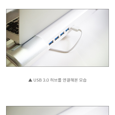
▲ USB 3.0 허브를 연결해본 모습