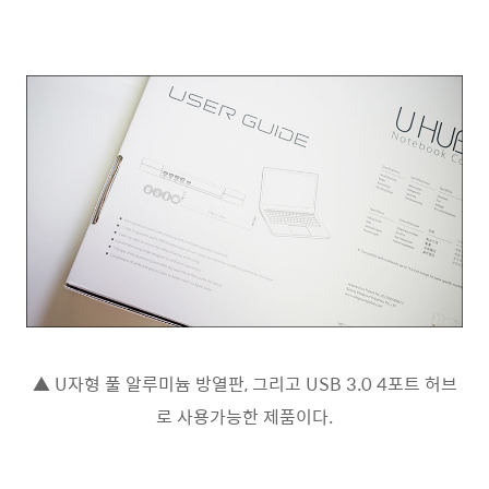
▲ U자형 풀 알루미늄 방열판, 그리고 USB 3.0 4포트 허브
로 사용가능한 제품이다.