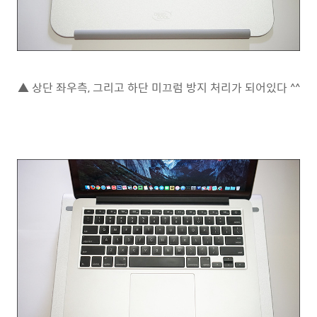
▲ 상단 좌우측, 그리고 하단 미끄럼 방지 처리가 되어있다 ^^