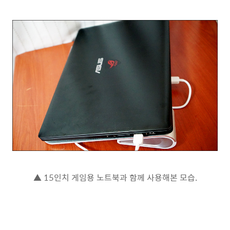
▲ 15인치 게임용 노트북과 함께 사용해본 모습.