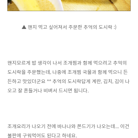
▲ 왠지 먹고 싶어져서 주문한 추억의 도시락 :)
왠지모르게 밥 생각이 나서 조개찜과 함께 먹으려고 추억의
도시락을 주문했는데, 나중에 조개찜 국물과 함께 먹으니 든
든하고 맛있더군요 ^^ 추억의 도시락답게 계란, 김치, 김이 나
오고 잘 흔들거나 비벼서 드시면 됩니다.
조개요리가 나오기 전에 바나나와 쫀드기가 나오는데... 이건
불판에 구워먹어도 된다고 하네요.