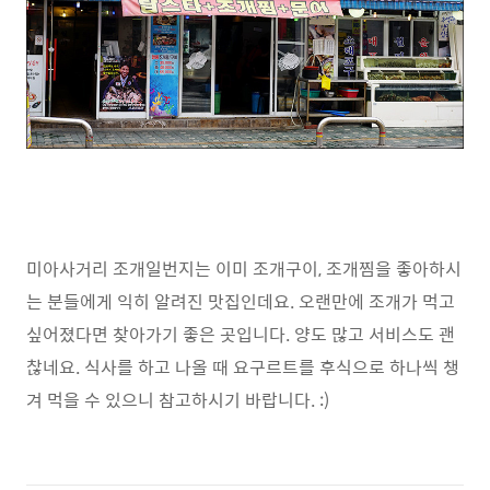
미아사거리 조개일번지는 이미 조개구이, 조개찜을 좋아하시
는 분들에게 익히 알려진 맛집인데요. 오랜만에 조개가 먹고
싶어졌다면 찾아가기 좋은 곳입니다. 양도 많고 서비스도 괜
찮네요. 식사를 하고 나올 때 요구르트를 후식으로 하나씩 챙
겨 먹을 수 있으니 참고하시기 바랍니다. :)