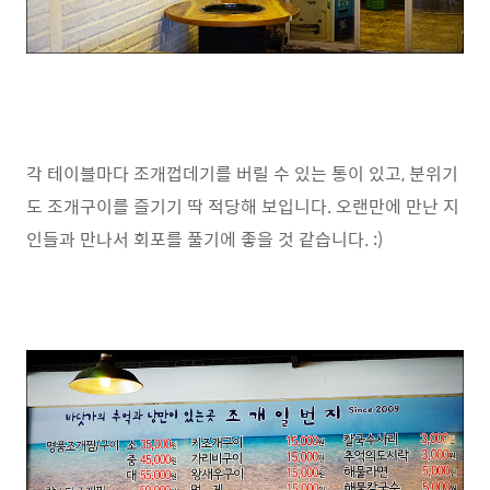
각 테이블마다 조개껍데기를 버릴 수 있는 통이 있고, 분위기
도 조개구이를 즐기기 딱 적당해 보입니다. 오랜만에 만난 지
인들과 만나서 회포를 풀기에 좋을 것 같습니다. :)