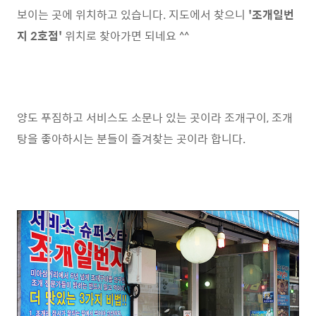
보이는 곳에 위치하고 있습니다. 지도에서 찾으니
'조개일번
지 2호점'
위치로 찾아가면 되네요 ^^
양도 푸짐하고 서비스도 소문나 있는 곳이라 조개구이, 조개
탕을 좋아하시는 분들이 즐겨찾는 곳이라 합니다.