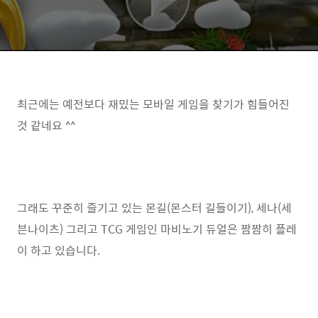
최근에는 예전보다 재밌는 모바일 게임을 찾기가 힘들어진
것 같네요 ^^
그래도 꾸준히 즐기고 있는 몬길(몬스터 길들이기), 세나(세
븐나이츠) 그리고 TCG 게임인 마비노기 듀얼은 짬짬히 플레
이 하고 있습니다.