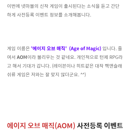
이번에 넷마블의 신작 게임이 출시된다는 소식을 듣고 간단
하게 사전등록 이벤트 정보를 소개해봅니다.
게임 이름은
'에이지 오브 매직' (Age of Magic)
입니다. 줄
여서
AOM
이라 불리우는 것 같네요. 개인적으로 턴제 RPG라
고 해서 기대가 갑니다. (레이븐이나 히트같은 대작 핵앤슬래
쉬류 게임은 저와는 잘 맞지 않더군요. ^^)
에이지 오브 매직(AOM)
사전등록 이벤트