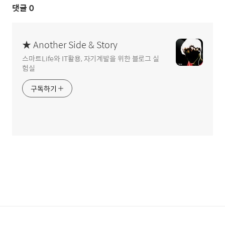
댓글
0
★ Another Side & Story
스마트Life와 IT활용, 자기계발을 위한 블로그 실
험실
구독하기