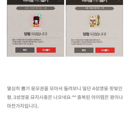
열심히 뽑기 응모권을 모아서 돌려보니 일단 4성영웅 핏빛인
형, 3성영웅 묘지시중은 나오네요 ^^ 중복된 아이템은 꽝이나
마찬가지입니다.