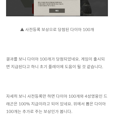
▲ 사전등록 보상으로 당첨된 다이아 100개
결과를 보니 다이아 100개가 당첨되었네요. 게임이 출시되
면 지급된다고 하니 초기 플레이에 도움이 될 것 같습니다.
자세히 보니 사전등록만 하면 다이아 100개와 4성영웅인 드
래곤은 100% 지급이라고 되어 있네요. 위에서 뽑은 다이아
100개는 추가로 주는 보상인가 봅니다.