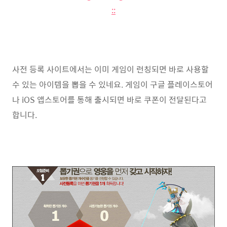
::
사전 등록 사이트에서는 이미 게임이 런칭되면 바로 사용할
수 있는 아이템을 뽑을 수 있네요. 게임이 구글 플레이스토어
나 iOS 앱스토어를 통해 출시되면 바로 쿠폰이 전달된다고
합니다.