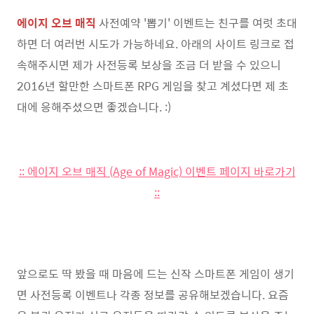
에이지 오브 매직
사전예약 '뽑기' 이벤트는 친구를 여럿 초대
하면 더 여러번 시도가 가능하네요. 아래의 사이트 링크로 접
속해주시면 제가 사전등록 보상을 조금 더 받을 수 있으니
2016년 할만한 스마트폰 RPG 게임을 찾고 계셨다면 제 초
대에 응해주셨으면 좋겠습니다. :)
:: 에이지 오브 매직 (Age of Magic) 이벤트 페이지 바로가기
::
앞으로도 딱 봤을 때 마음에 드는 신작 스마트폰 게임이 생기
면 사전등록 이벤트나 각종 정보를 공유해보겠습니다. 요즘