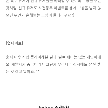
은 복귀 유저가 신규 유저들을 따라갈 수 있도록 보상을 주는
것처럼, 신규 유저도 사전등록 이벤트를 챙겨 보상을 받지 않
으면 무언가 손해보는 느낌이 들더라구요 :)
[업데이트]
출시 이후 직접 플레이해본 결과, 별로 재미는 없는 게임이네
요. 개발사가 중국이라서 그런가 우리나라 정서에도 잘 안맞
는 것 같고 말이죠. ^^