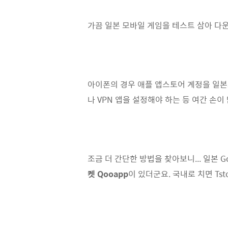
가끔 일본 모바일 게임을 테스트 삼아 다
아이폰의 경우 애플 앱스토어 계정을 일본
나 VPN 앱을 설정해야 하는 등 여간 손이
조금 더 간단한 방법을 찾아보니... 일본 
켓 Qooapp
이 있더군요. 국내로 치면 Ts