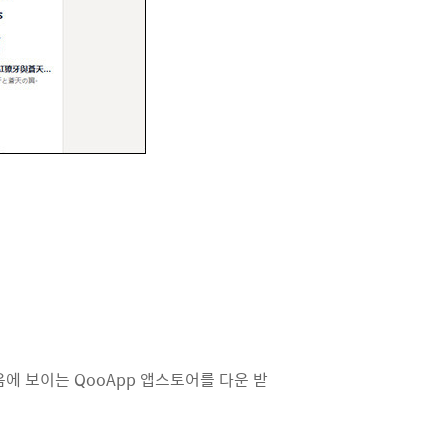
에 보이는 QooApp 앱스토어를 다운 받