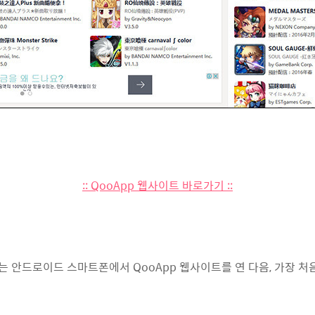
:: QooApp 웹사이트 바로가기 ::
는 안드로이드 스마트폰에서 QooApp 웹사이트를 연 다음, 가장 처음