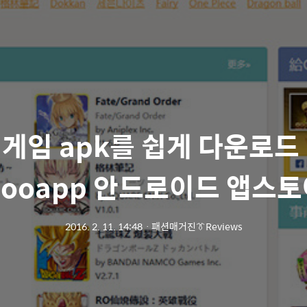
게임 apk를 쉽게 다운로드
ooapp 안드로이드 앱스
2016. 2. 11. 14:48
ㆍ
패션매거진👔Reviews