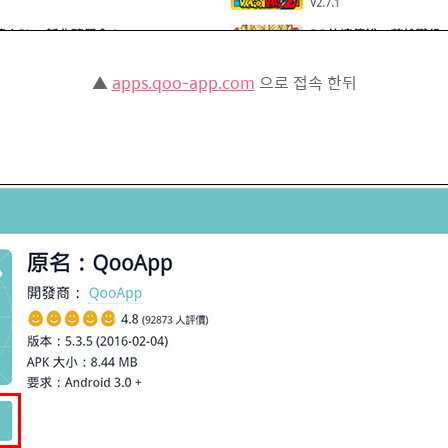
▲
apps.qoo-app.com
으로 접속 한뒤