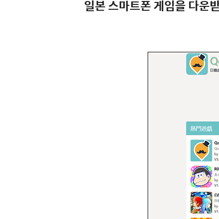
일본 스마트폰 게임을 다운받