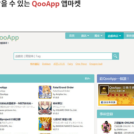
을 수 있는
QooApp
앱마켓