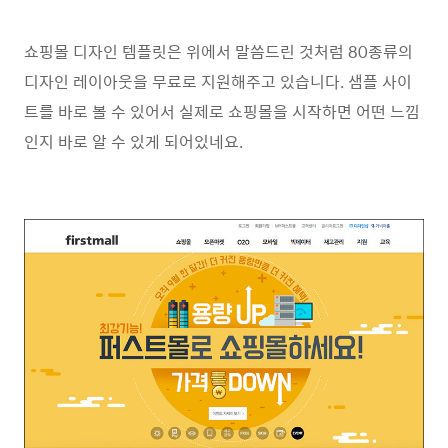
쇼핑몰 디자인 템플릿은 위에서 말씀드린 것처럼 80종류의
디자인 레이아웃을 무료로 지원해주고 있습니다. 샘플 사이
트를 바로 볼 수 있어서 실제로 쇼핑몰을 시작하면 어떤 느낌
인지 바로 알 수 있게 되어있네요.