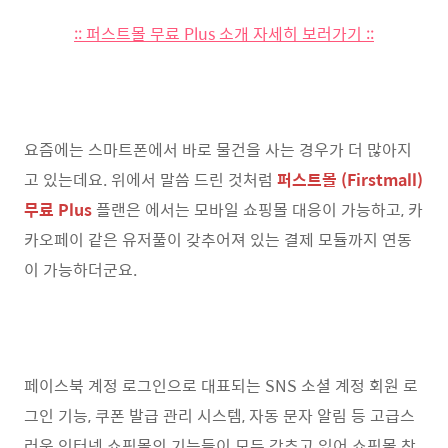
:: 퍼스트몰 무료 Plus 소개 자세히 보러가기 ::
요즘에는 스마트폰에서 바로 물건을 사는 경우가 더 많아지
고 있는데요. 위에서 말씀 드린 것처럼
퍼스트몰 (Firstmall)
무료 Plus
플랜은 에서는 모바일 쇼핑몰 대응이 가능하고, 카
카오페이 같은 유저풀이 갖추어져 있는 결제 모듈까지 연동
이 가능하더군요.
페이스북 계정 로그인으로 대표되는 SNS 소셜 계정 회원 로
그인 기능, 쿠폰 발급 관리 시스템, 자동 문자 알림 등 고급스
러운 인터넷 쇼핑몰의 기능들이 모두 갖추고 있어 쇼핑몰 창