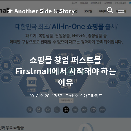
★ Another Side & Story
메
뉴
쇼핑몰 창업 퍼스트몰
Firstmall에서 시작해야 하는
이유
2016. 9. 28. 17:57
ㆍ
Tech💡 스마트라이프