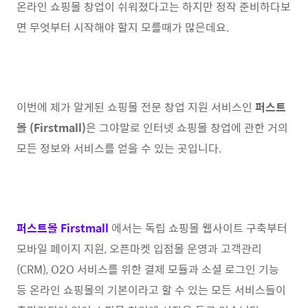
온라인 쇼핑몰 창업이 쉬워졌다고는 하지만 정작 준비하다보
면 무엇부터 시작해야 할지 모를때가 많은데요.
이번에 제가 알게된 쇼핑몰 전문 창업 지원 서비스인
퍼스트
몰 (Firstmall)
은 그야말로 인터넷 쇼핑몰 창업에 관한 거의
모든 정보와 서비스를 얻을 수 있는 곳입니다.
퍼스트몰 Firstmall
에서는 독립 쇼핑몰 웹사이트 구축부터
모바일 페이지 지원, 오픈마켓 입점몰 운영과 고객관리
(CRM), O2O 서비스를 위한 결제 모듈과 소셜 로그인 기능
등 온라인 쇼핑몰의 기본이라고 할 수 있는 모든 서비스들이