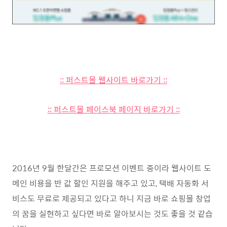
:: 퍼스트몰 웹사이트 바로가기 ::
:: 퍼스트몰 페이스북 페이지 바로가기 ::
2016년 9월 한달간은 프로모션 이벤트 중이라 웹사이트 도
메인 비용을 반 값 할인 지원을 해주고 있고, 택배 자동화 서
비스도 무료로 제공되고 있다고 하니 지금 바로 쇼핑몰 창업
의 꿈을 실현하고 싶다면 바로 알아보시는 것도 좋을 것 같습