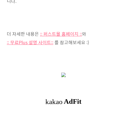
니다.
더 자세한 내용은
:: 퍼스트몰 홈페이지 ::
와
:: 무료Plus 설명 사이트::
를 참고해보세요 :)