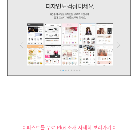
:: 퍼스트몰 무료 Plus 소개 자세히 보러가기 ::