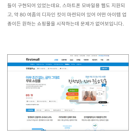
들이 구현되어 있었는데요. 스마트폰 모바일용 웹도 지원되
고, 약 80 여좀의 디자인 킷이 마련되어 있어 어떤 아이템 업
종이든 원하는 쇼핑몰을 시작하는데 문제가 없어보입니다.