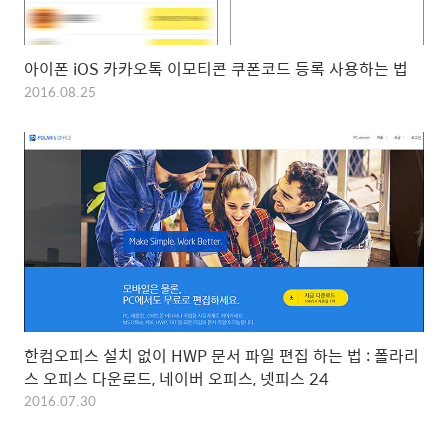
아이폰 iOS 카카오톡 이모티콘 쿠폰코드 등록 사용하는 법
2016.08.25
한컴오피스 설치 없이 HWP 문서 파일 편집 하는 법 : 폴라리
스 오피스 다운로드, 네이버 오피스, 넷피스 24
2016.07.30