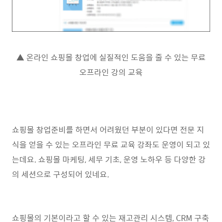
▲ 온라인 쇼핑몰 창업에 실질적인 도움을 줄 수 있는 무료
오프라인 강의 교육
쇼핑몰 창업준비를 하면서 어려웠던 부분이 있다면 전문 지
식을 얻을 수 있는 오프라인 무료 교육 강좌도 운영이 되고 있
는데요. 쇼핑몰 마케팅, 세무 기초, 운영 노하우 등 다양한 강
의 세션으로 구성되어 있네요.
쇼핑몰의 기본이라고 할 수 있는 재고관리 시스템, CRM 구축