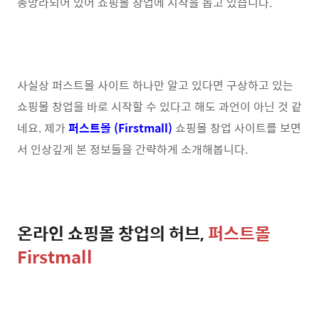
총망라되어 있어 쇼핑몰 창업에 시작을 돕고 있습니다.
사실상 퍼스트몰 사이트 하나만 알고 있다면 구상하고 있는
쇼핑몰 창업을 바로 시작할 수 있다고 해도 과언이 아닌 것 같
네요. 제가
퍼스트몰 (Firstmall)
쇼핑몰 창업 사이트를 보면
서 인상깊게 본 정보들을 간략하게 소개해봅니다.
온라인 쇼핑몰 창업의 허브,
퍼스트몰
Firstmall