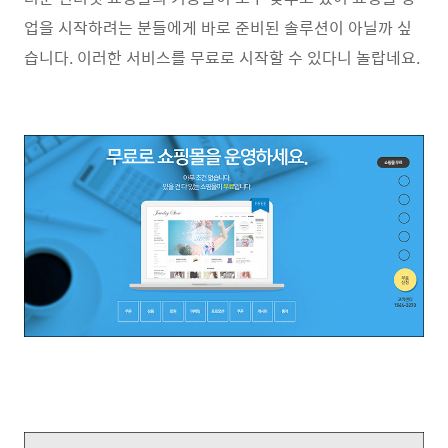
업을 시작하려는 분들에게 바로 준비된 솔루션이 아닐까 싶
습니다. 이러한 서비스를 무료로 시작할 수 있다니 놀랍네요.