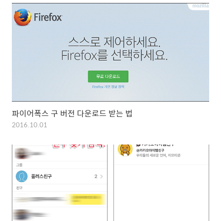
파이어폭스 구 버전 다운로드 받는 법
2016.10.01