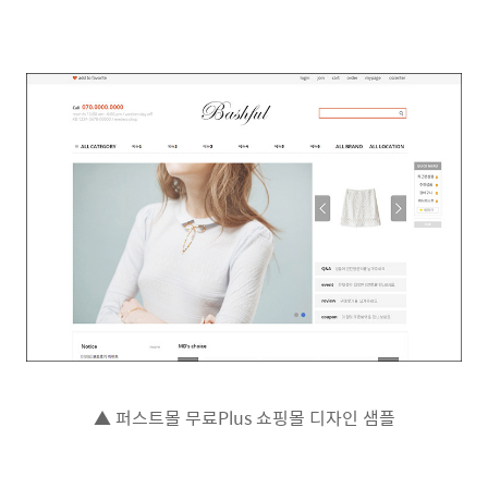
▲ 퍼스트몰 무료Plus 쇼핑몰 디자인 샘플