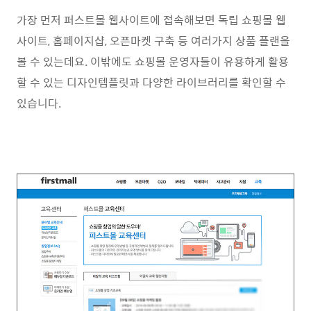
가장 먼저 퍼스트몰 웹사이트에 접속해보면 독립 쇼핑몰 웹
사이트, 홈페이지샵, 오픈마켓 구축 등 여러가지 상품 플랜을
볼 수 있는데요. 이밖에도 쇼핑몰 운영자들이 유용하게 활용
할 수 있는 디자인템플릿과 다양한 라이브러리를 확인할 수
있습니다.