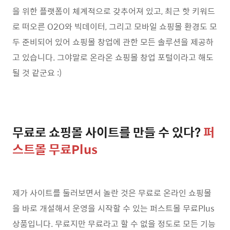
을 위한 플랫폼이 체계적으로 갖추어져 있고, 최근 핫 키워드
로 떠오른 O2O와 빅데이터, 그리고 모바일 쇼핑몰 환경도 모
두 준비되어 있어 쇼핑몰 창업에 관한 모든 솔루션을 제공하
고 있습니다. 그야말로 온라온 쇼핑몰 창업 포털이라고 해도
될 것 같군요 :)
무료로 쇼핑몰 사이트를 만들 수 있다?
퍼
스트몰 무료Plus
제가 사이트를 둘러보면서 놀란 것은 무료로 온라인 쇼핑몰
을 바로 개설해서 운영을 시작할 수 있는 퍼스트몰 무료Plus
상품입니다. 무료지만 무료라고 할 수 없을 정도로 모든 기능