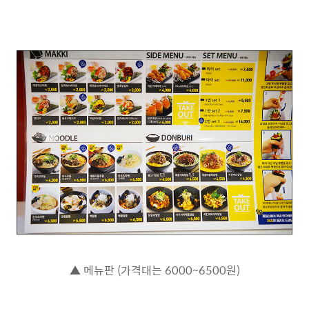
▲ 메뉴판 (가격대는 6000~6500원)