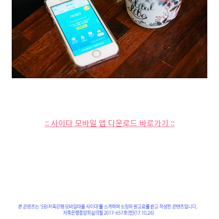
:: 사이다 모바일 앱 다운로드 바로가기 ::