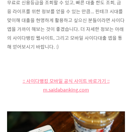
무료로 신용등급을 조회할 수 있고, 빠른 대출 한도 조회, 금
융 라이프를 위한 정보를 얻을 수 있는 만큼... 핀테크 시대를
맞이해 대출을 현명하게 활용하고 싶으신 분들이라면 사이다
앱을 가까이 해보는 것이 좋겠습니다. 더 자세한 정보는 아래
의 사이다뱅킹 웹사이트, 그리고 모바일 사이다대출 앱을 통
해 얻어보시기 바랍니다. :)
:: 사이다뱅킹 모바일 공식 사이트 바로가기 ::
m.saidabanking.com