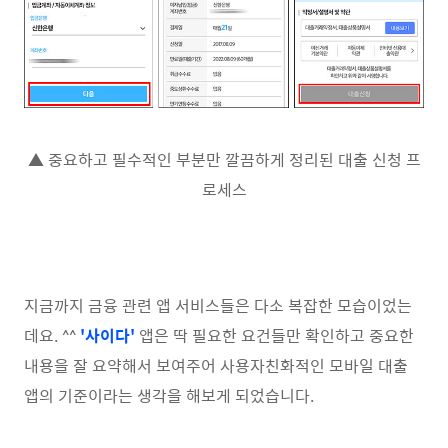
▲ 중요하고 필수적인 부분만 깔끔하게 정리된 대출 신청 프
로세스
지금까지 금융 관련 앱 서비스들은 다소 복잡한 모습이었는
데요. ^^
'사이다'
앱은 딱 필요한 요건들만 확인하고 중요한
내용을 잘 요약해서 보여주어 사용자친화적인 모바일 대출
앱의 기준이라는 생각을 해보게 되었습니다.