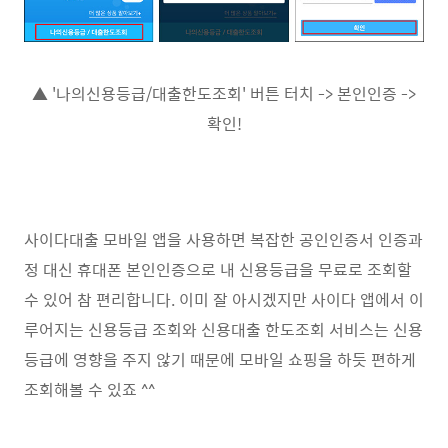
▲ '나의신용등급/대출한도조회' 버튼 터치 -> 본인인증 ->
확인!
사이다대출 모바일 앱을 사용하면 복잡한 공인인증서 인증과
정 대신 휴대폰 본인인증으로 내 신용등급을 무료로 조회할
수 있어 참 편리합니다. 이미 잘 아시겠지만 사이다 앱에서 이
루어지는 신용등급 조회와 신용대출 한도조회 서비스는 신용
등급에 영향을 주지 않기 때문에 모바일 쇼핑을 하듯 편하게
조회해볼 수 있죠 ^^