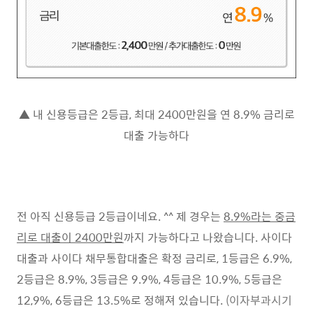
▲ 내 신용등급은 2등급, 최대 2400만원을 연 8.9% 금리로
대출 가능하다
전 아직 신용등급 2등급이네요. ^^ 제 경우는
8.9%라는 중금
리로 대출이 2400만원
까지 가능하다고 나왔습니다. 사이다
대출과 사이다 채무통합대출은 확정 금리로, 1등급은 6.9%,
2등급은 8.9%, 3등급은 9.9%, 4등급은 10.9%, 5등급은
12,9%, 6등급은 13.5%로 정해져 있습니다.
(
이자부과시기