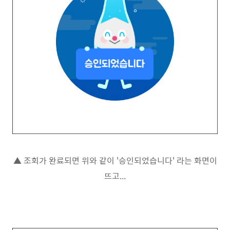
▲ 조회가 완료되면 위와 같이 '승인되었습니다' 라는 화면이
뜨고...