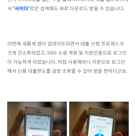
서
'사이다'
로만 검색해도 바로 다운로드 받을 수 있습니다.
이번에 새롭게 앱이 업데이트되면서 대출 신청 프로세스가
크게 간소화되었고, SNS 소셜 계정 및 지문인증으로 로그인
이 가능하게 되었습니다. 직접 사용해보니 지문으로 로그인
해서 신용 대출한도를 금방 조회할 수 있어 정말 편하더군요.