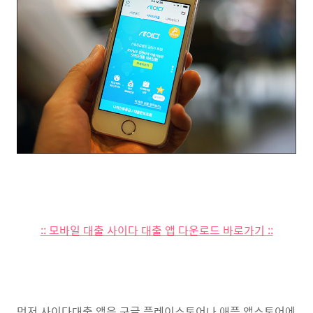
:: 모바일 대출 사이다 대출 앱 다운로드 바로가기 ::
먼저 사이다대출 앱은 구글 플레이스토어나 애플 앱스토어에