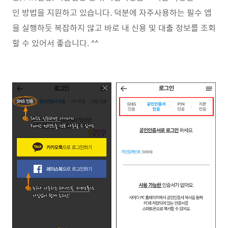
인 방법을 지원하고 있습니다. 덕분에 자주사용하는 필수 앱
을 실행하듯 복잡하지 않고 바로 내 신용 및 대출 정보를 조회
할 수 있어서 좋습니다. ^^