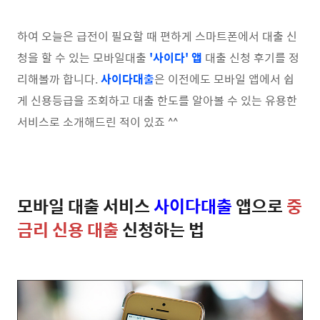
하여 오늘은 급전이 필요할 때 편하게 스마트폰에서 대출 신
청을 할 수 있는 모바일대출
'사이다' 앱
대출 신청 후기를 정
리해볼까 합니다.
사이다대출
은 이전에도 모바일 앱에서 쉽
게 신용등급을 조회하고 대출 한도를 알아볼 수 있는 유용한
서비스로 소개해드린 적이 있죠 ^^
모바일 대출 서비스
사이다대출
앱으로
중
금리 신용 대출
신청하는 법