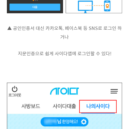
▲ 공인인증서 대신 카카오톡, 페이스북 등 SNS로 로그인 하
거나
지문인증으로 쉽게 사이다앱에 로그인할 수 있다!