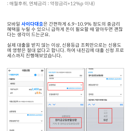
: 매월후취, 연체금리 : 약정금리+12%p 이내)
모바일
사이다대출
은 간편하게 6.9~10.9% 정도의 중금리
혜택을 누릴 수 있으니 급하게 돈이 필요할 때 알아두면 괜찮
다는 생각이 드는군요.
실제 대출을 받지 않는 이상, 신용등급 조회만으로는 신용도
에 영향은 절대 없다고 합니다. 하여 내친김에 대출 신청 프로
세스까지 진행해보았습니다.