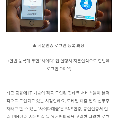
▲ 지문인증 로그인 등록 과정!
(한번 등록해 두면 '사이다' 앱 실행시 지문인식으로 한번에
로그인 OK ^^)
최근 금융에 IT 기술이 적극 도입된 핀테크 서비스들이 본격
적으로 도입되고 있는 시점인데요. 모바일 대출 앱의 선두주
자라고 할 수 있는 '사이다대출'은 SNS인증, 공인인증서 인
증, PIN인증, 지문인증 등 유저편의성을 고려한 다양한 로그