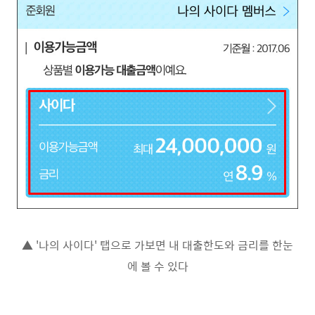
▲ '나의 사이다' 탭으로 가보면 내 대출한도와 금리를 한눈
에 볼 수 있다