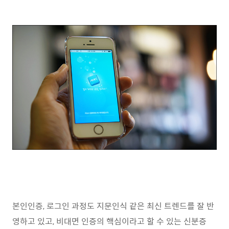
본인인증, 로그인 과정도 지문인식 같은 최신 트렌드를 잘 반
영하고 있고, 비대면 인증의 핵심이라고 할 수 있는 신분증