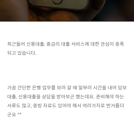
최근들어 신용대출, 중금리 대출 서비스에 대한 관심이 증폭
되고 있습니다.
가끔 간단한 은행 업무를 보러 갈 때 일부러 시간을 내어 담보
대출, 신용대출을 상담을 받아보곤 했는데요. 준비해야 하는
서류도 많고, 증빙 자료도 있어야 해서 여러가지로 번거롭더
군요 ^^