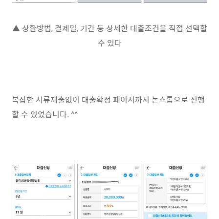
▲ 상환방법, 결제일, 기간 등 상세한 대출조건을 직접 선택할
수 있다
복잡한 서류제출없이 대출확정 페이지까지 논스톱으로 진행
할 수 있었습니다. ^^