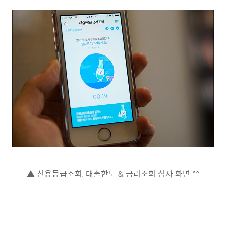
▲ 신용등급조회, 대출한도 & 금리조회 심사 화면 ^^