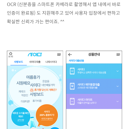
OCR (신분증을 스마트폰 카메라로 촬영해서 앱 내에서 바로
인증이 완료됨) 도 지원해주고 있어 사용자 입장에서 편하고
확실한 신뢰가 가는 편이죠. ^^