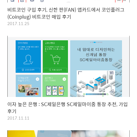
비트코인 구입 후기, 신한 판(FAN) 앱카드에서 코인플러그
(Coinplug) 비트코인 매입 후기
2017.11.25
이자 높은 은행 : SC제일은행 SC제일마이줌 통장 추천, 가입
후기
2017.11.11