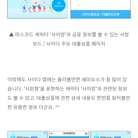
▲ 마스코드 캐릭터 '사이방'과 금융 정보를 볼 수 있는 사방
보드 / 사이다 주요 대출상품 페이지
이밖에도 사이다 앱에는 둘러볼만한 재미요소가 참 많이 있
습니다. '시원함'을 표현하는 캐릭터 '사이방'과 관련된 정보
도 볼 수 있고, 대출상품에 관한 상세 내용도 한번쯤 읽어볼만
한 유용한 정보 더군요. ^^