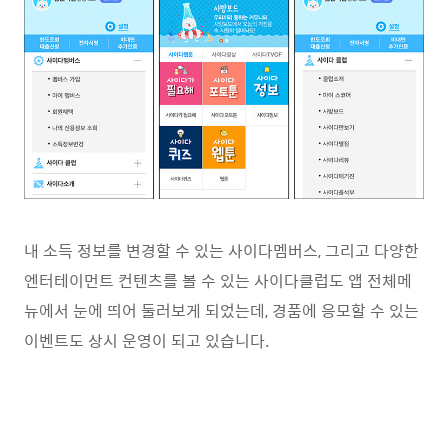
내 소득 정보를 변경할 수 있는 사이다멤버스, 그리고 다양한
엔터테이먼트 컨텐츠를 볼 수 있는 사이다클럽도 앱 전체메
뉴에서 눈에 띄어 둘러보게 되었는데, 경품에 응모할 수 있는
이벤트도 상시 운영이 되고 있습니다.