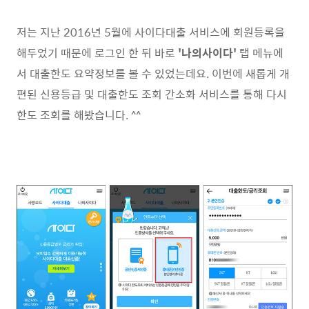
저는 지난 2016년 5월에 사이다대출 서비스에 회원등록을
해두었기 때문에 로그인 한 뒤 바로
'나의사이다'
탭 메뉴에
서 대출한도 요약정보를 볼 수 있었는데요. 이번에 새롭게 개
편된 신용등급 및 대출한도 조회 간소화 서비스를 통해 다시
한도 조회를 해봤습니다. ^^