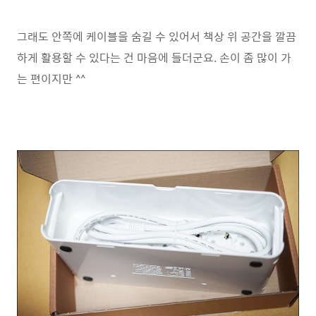
그래도 안쪽에 케이블을 숨길 수 있어서 책상 위 공간을 깔끔
하게 활용할 수 있다는 건 마음에 들더군요. 손이 좀 많이 가
는 편이지만 ^^