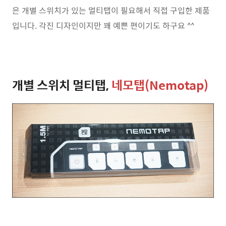
은 개별 스위치가 있는 멀티탭이 필요해서 직접 구입한 제품
입니다. 각진 디자인이지만 꽤 예쁜 편이기도 하구요 ^^
개별 스위치 멀티탭,
네모탭(Nemotap)