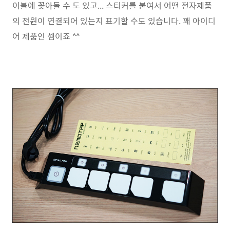
이블에 꽂아둘 수 도 있고... 스티커를 붙여서 어떤 전자제품
의 전원이 연결되어 있는지 표기할 수도 있습니다. 꽤 아이디
어 제품인 셈이죠 ^^