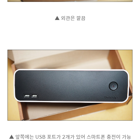
▲ 외관은 깔끔
▲ 앞쪽에는 USB 포트가 2개가 있어 스마트폰 충전이 가능