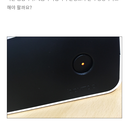
해야 할까요?