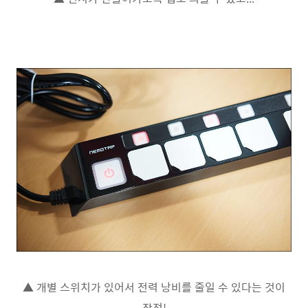
▲ 개별 스위치가 있어서 전력 낭비를 줄일 수 있다는 것이
장점!