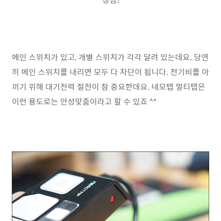
메인 스위치가 있고, 개별 스위치가 각각 달려 있는데요. 당연
히 메인 스위치를 내리면 모두 다 차단이 됩니다. 전기비를 아
끼기 위해 대기전력 절전이 참 중요한데요. 네모탭 멀티탭은
이런 용도로는 안성맞춤이라고 할 수 있죠 ^^