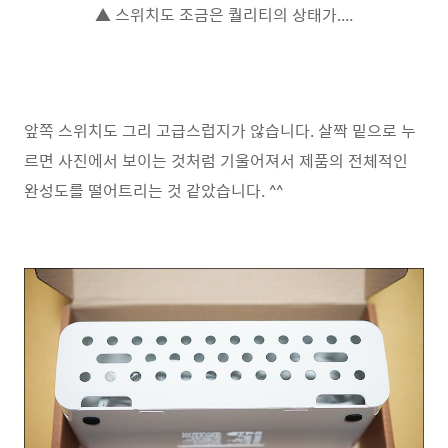
▲ 스위치도 조금은 퀄리티의 상태가....
앞쪽 스위치도 그리 고급스럽지가 않습니다. 살짝 밑으로 누
르면 사진에서 보이는 것처럼 기울어져서 제품의 전체적인
완성도를 떨어트리는 것 같았습니다. ^^