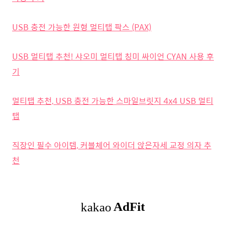
USB 충전 가능한 원형 멀티탭 팍스 (PAX)
USB 멀티탭 추천! 샤오미 멀티탭 칭미 싸이언 CYAN 사용 후
기
멀티탭 추천, USB 충전 가능한 스마일브릿지 4x4 USB 멀티
탭
직장인 필수 아이템, 커블체어 와이더 앉은자세 교정 의자 추
천