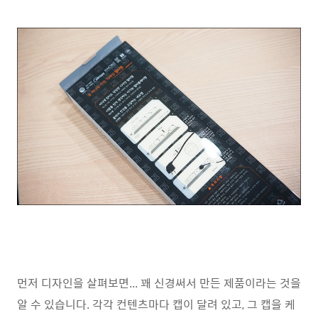
먼저 디자인을 살펴보면... 꽤 신경써서 만든 제품이라는 것을
알 수 있습니다. 각각 컨텐츠마다 캡이 달려 있고, 그 캡을 케