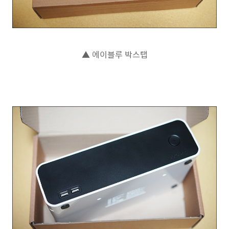
▲ 에이블루 박스탭