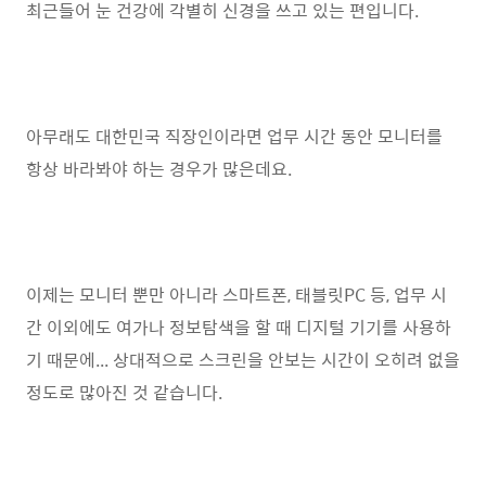
최근들어 눈 건강에 각별히 신경을 쓰고 있는 편입니다.
아무래도 대한민국 직장인이라면 업무 시간 동안 모니터를
항상 바라봐야 하는 경우가 많은데요.
이제는 모니터 뿐만 아니라 스마트폰, 태블릿PC 등, 업무 시
간 이외에도 여가나 정보탐색을 할 때 디지털 기기를 사용하
기 때문에... 상대적으로 스크린을 안보는 시간이 오히려 없을
정도로 많아진 것 같습니다.