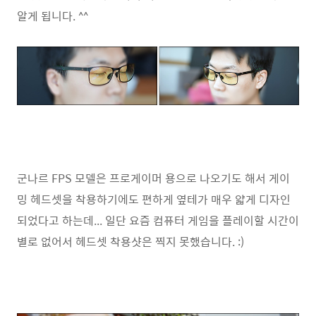
알게 됩니다. ^^
군나르 FPS 모델은 프로게이머 용으로 나오기도 해서 게이
밍 헤드셋을 착용하기에도 편하게 옆테가 매우 얇게 디자인
되었다고 하는데... 일단 요즘 컴퓨터 게임을 플레이할 시간이
별로 없어서 헤드셋 착용샷은 찍지 못했습니다. :)