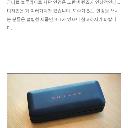
군나르 블루라이트 차단 안경은 노란색 렌즈가 인상적인데...
디자인은 꽤 여러가지가 있습니다. 도수가 있는 안경을 쓰시
는 분들은 클립형 제품인 BIT가 있으니 참고하시기 바랍니
다.