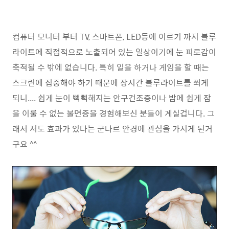
컴퓨터 모니터 부터 TV, 스마트폰, LED등에 이르기 까지 블루
라이트에 직접적으로 노출되어 있는 일상이기에 눈 피로감이
축적될 수 밖에 없습니다. 특히 일을 하거나 게임을 할 때는
스크린에 집중해야 하기 때문에 장시간 블루라이트를 쬐게
되니.... 쉽게 눈이 뻑뻑해지는 안구건조증이나 밤에 쉽게 잠
을 이룰 수 없는 불면증을 경험해보신 분들이 계실겁니다. 그
래서 저도 효과가 있다는 군나르 안경에 관심을 가지게 된거
구요 ^^