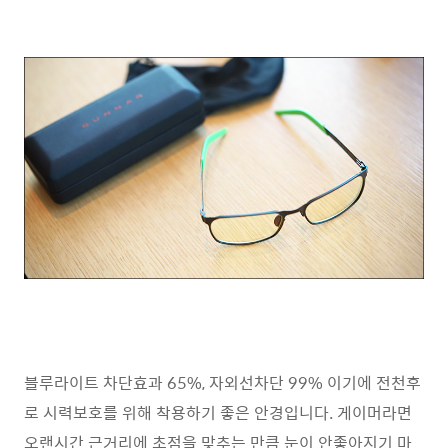
블루라이트 차단효과 65%, 자외선차단 99% 이기에 전천후
로 시력보호를 위해 착용하기 좋은 안경입니다. 게이머라면
오랜시간 근거리에 초점을 맞추는 만큼 눈이 안좋아지기 마