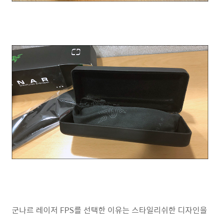
군나르 레이저 FPS를 선택한 이유는 스타일리쉬한 디자인을