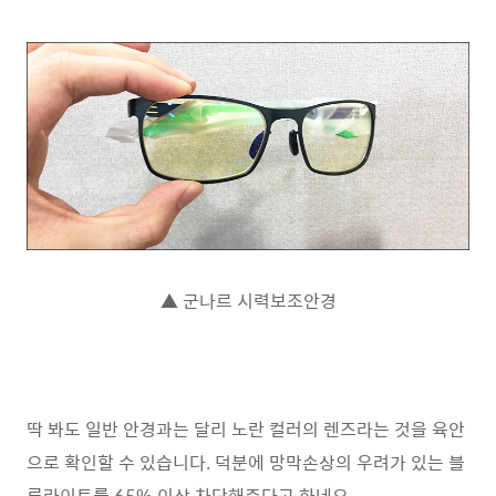
▲ 군나르 시력보조안경
딱 봐도 일반 안경과는 달리 노란 컬러의 렌즈라는 것을 육안
으로 확인할 수 있습니다. 덕분에 망막손상의 우려가 있는 블
루라이트를 65% 이상 차단해준다고 하네요.