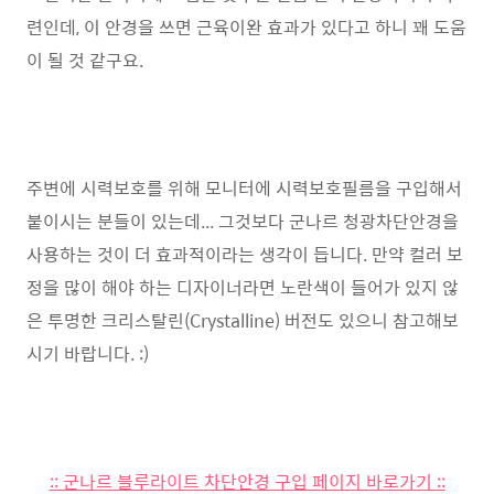
련인데, 이 안경을 쓰면 근육이완 효과가 있다고 하니 꽤 도움
이 될 것 같구요.
주변에 시력보호를 위해 모니터에 시력보호필름을 구입해서
붙이시는 분들이 있는데... 그것보다 군나르 청광차단안경을
사용하는 것이 더 효과적이라는 생각이 듭니다. 만약 컬러 보
정을 많이 해야 하는 디자이너라면 노란색이 들어가 있지 않
은 투명한 크리스탈린(Crystalline) 버전도 있으니 참고해보
시기 바랍니다. :)
:: 군나르 블루라이트 차단안경 구입 페이지 바로가기 ::