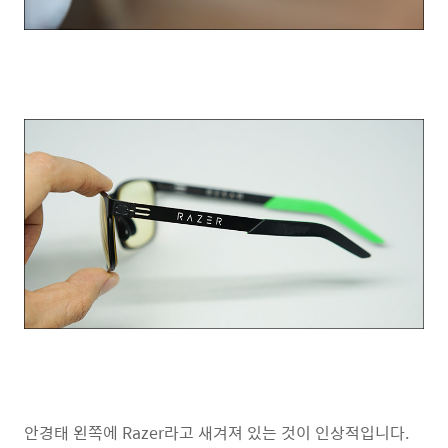
안경태 왼쪽에 Razer라고 새겨져 있는 것이 인상적입니다.