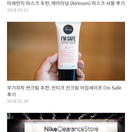
미세먼지 마스크 추천, 에어리넘 (Airinum) 마스크 사용 후기
2018.03.11
무기자차 썬크림 추천, 선티크 선크림 아임세이프 I'm Safe
후기
2018.01.28