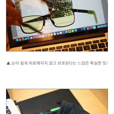
▲ 눈이 쉽게 피로해지지 않고 보호된다는 느낌은 확실한 듯!