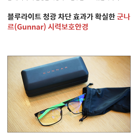
블루라이트 청광 차단 효과가 확실한
군나
르(Gunnar) 시력보호안경