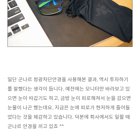
일단 군나르 청광차단안경을 사용해본 결과, 역시 투자하기
를 잘했다는 생각이 듭니다. 예전에는 모니터만 바라보고 있
으면 눈이 따갑기도 하고, 금방 눈이 피로해져서 눈을 감으면
눈물이 나곤 했는데요. 지금은 눈에 피로가 현저하게 줄어들
었다는 것을 체감하고 있습니다. 덕분에 회사에서도 일할 때
군나르 안경을 끼고 있죠 ^^