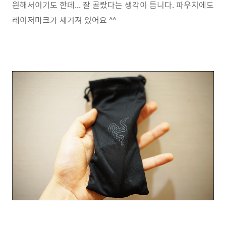
원해서이기도 한데... 잘 골랐다는 생각이 듭니다. 파우치에도
레이저마크가 새겨져 있어요 ^^