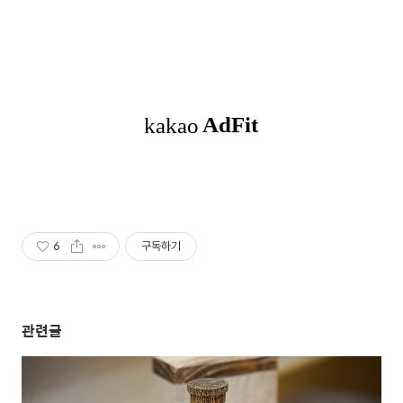
6
구독하기
관련글