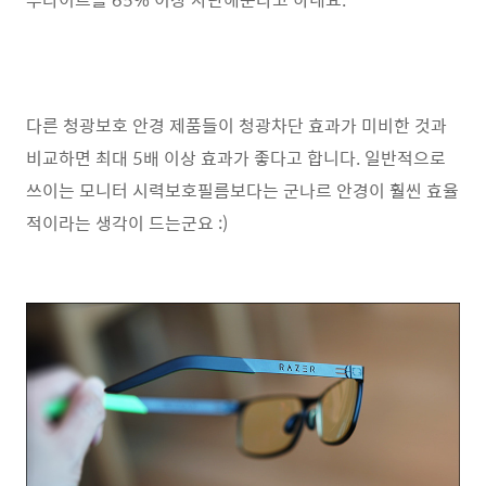
다른 청광보호 안경 제품들이 청광차단 효과가 미비한 것과
비교하면 최대 5배 이상 효과가 좋다고 합니다. 일반적으로
쓰이는 모니터 시력보호필름보다는 군나르 안경이 훨씬 효율
적이라는 생각이 드는군요 :)