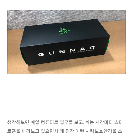
생각해보면 매일 컴퓨터로 업무를 보고, 쉬는 시간마다 스마
트폰을 바라보고 있으면서 왜 진작 이런 시력보호안경을 쓰