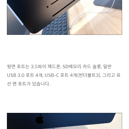
뒷면 포트는 3.5파이 헤드폰, SD메모리 카드 슬롯, 일반
USB 3.0 포트 4개, USB-C 포트 4개(썬더볼트3), 그리고 유
선 랜 포트가 있습니다.