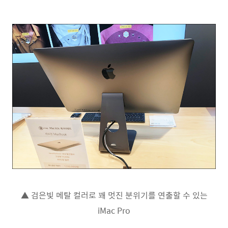
▲ 검은빛 메탈 컬러로 꽤 멋진 분위기를 연출할 수 있는
iMac Pro