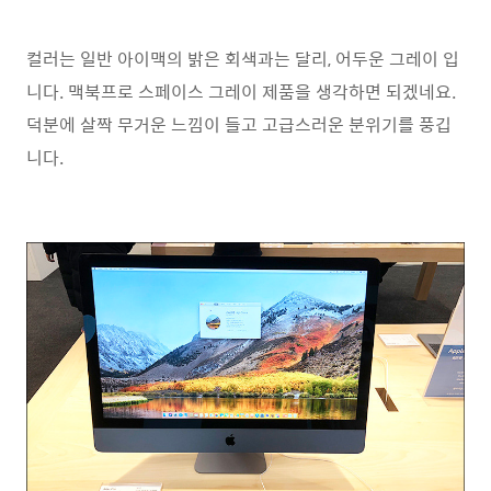
컬러는 일반 아이맥의 밝은 회색과는 달리, 어두운 그레이 입
니다. 맥북프로 스페이스 그레이 제품을 생각하면 되겠네요.
덕분에 살짝 무거운 느낌이 들고 고급스러운 분위기를 풍깁
니다.