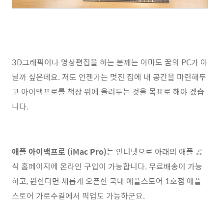
3D그래픽이나 영상편집을 하는 분께는 아마도 꿈의 PC가 아
닐까 싶은데요. 저도 언젠가는 멋진 집에 내 공간을 마련해두
고 아이맥프로를 책상 위에 올려두는 것을 목표로 해야 겠습
니다.
애플 아이맥프로 (iMac Pro)
는 인터넷으로 아래의 애플 공
식 홈페이지에 온라인 구입이 가능합니다. 무료배송이 가능
하고, 원한다면 새롭게 오픈한 국내 애플스토어 1호점 애플
스토어 가로수길에서 픽업도 가능하군요.