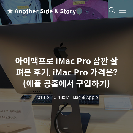
★ Another Side & Story
메
뉴
아이맥프로 iMac Pro 잠깐 살
펴본 후기, iMac Pro 가격은?
(애플 공홈에서 구입하기)
2018. 2. 10. 18:37
ㆍ
Mac 🍎 Apple