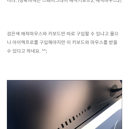
니다. (정확하게는 스페이그레이 매직키보드2, 매직마우스2)
검은색 매작마우스와 키보드만 따로 구입할 수 있냐고 물으
니 아이맥프로를 구입해야지만 이 키보드와 마우스를 받을
수 있다고 하네요. ^^;