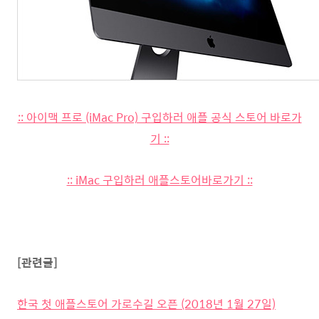
:: 아이맥 프로 (iMac Pro) 구입하러 애플 공식 스토어 바로가
기 ::
:: iMac 구입하러 애플스토어
바로가기 ::
[관련글]
한국 첫 애플스토어 가로수길 오픈 (2018년 1월 27일)