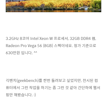
3.2GHz 8코어 Intel Xeon W 프로세서, 32GB DDR4 램,
Radeon Pro Vega 56 (8GB) 스펙이네요. 정가 기준으로
630만원 입니다. ^^
긱벤치(geekbench)를 한번 돌려보고 싶었지만, 전시된 컴
퓨터에서 그런 작업을 하기는 좀 그런 것 같아 간단하에 웹서
핑만 해봤습니다. :)