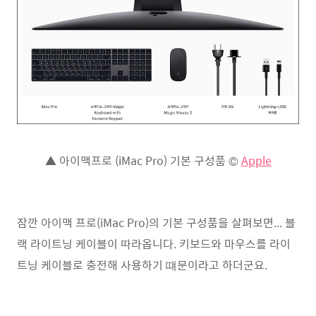
▲ 아이맥프로 (iMac Pro) 기본 구성품 ©️
Apple
잠깐 아이맥 프로(iMac Pro)의 기본 구성품을 살펴보면... 블
랙 라이트닝 케이블이 따라옵니다. 키보드와 마우스를 라이
트닝 케이블로 충전해 사용하기 떄문이라고 하더군요.