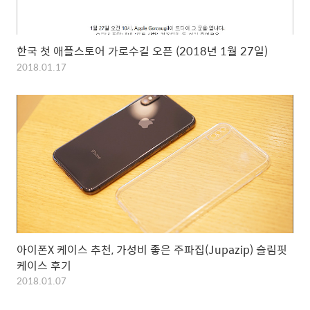
한국 첫 애플스토어 가로수길 오픈 (2018년 1월 27일)
2018.01.17
아이폰X 케이스 추천, 가성비 좋은 주파집(Jupazip) 슬림핏
케이스 후기
2018.01.07