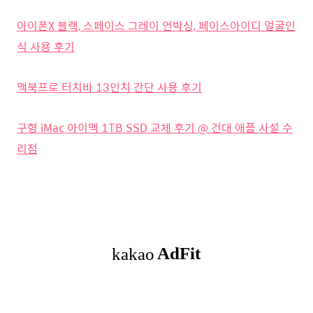
아이폰X 블랙, 스페이스 그레이 언박싱, 페이스아이디 얼굴인
식 사용 후기
맥북프로 터치바 13인치 간단 사용 후기
구형 iMac 아이맥 1TB SSD 교체 후기 @ 건대 애플 사설 수
리점