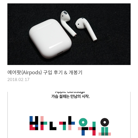
에어팟(Airpods) 구입 후기 & 개봉기
2018.02.17