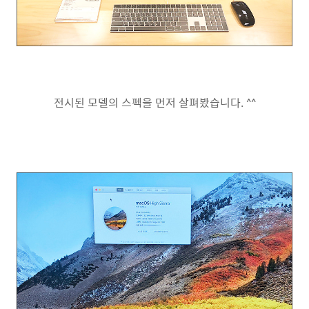
전시된 모델의 스펙을 먼저 살펴봤습니다. ^^