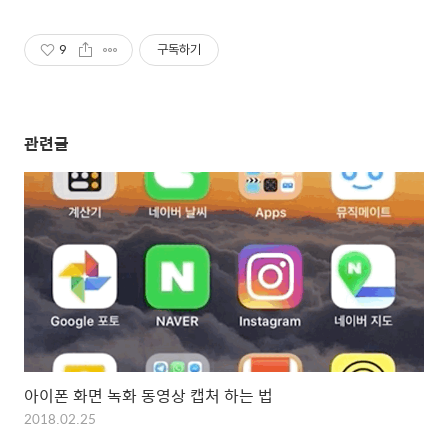
9
구독하기
관련글
아이폰 화면 녹화 동영상 캡처 하는 법
2018.02.25