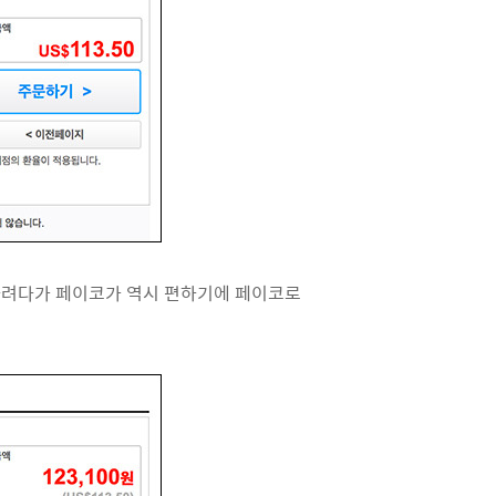
제를 하려다가 페이코가 역시 편하기에 페이코로