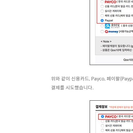
위와 같이 신용카드, Payco, 페이팔(P
결제를 시도했습니다.