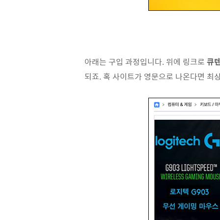
아래는 구입 과정입니다. 위에 링크로
큐텐
되죠. 혹 사이트가 영문으로 나온다면 최상단