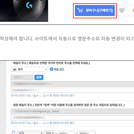
작성해야 합니다. 사이트에서 자동으로 영문주소로 자동 변경이 되기