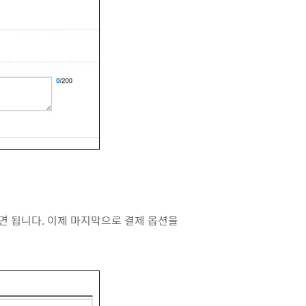
면 됩니다. 이제 마지막으로 결제 옵션을