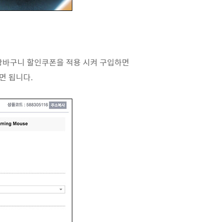
장바구니 할인쿠폰을 적용 시켜 구입하면
면 됩니다.