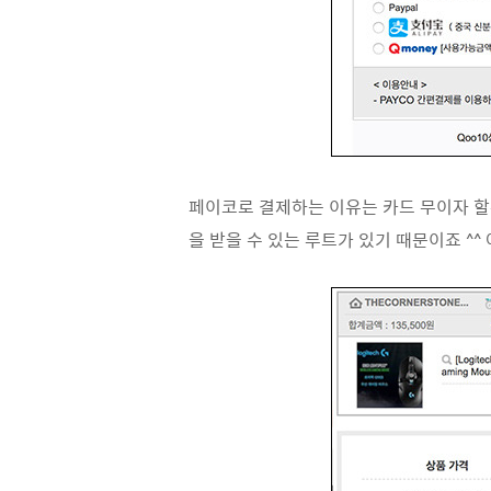
페이코로 결제하는 이유는 카드 무이자 할
을 받을 수 있는 루트가 있기 때문이죠 ^