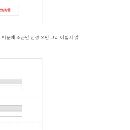
 때문에 조금만 신경 쓰면 그리 어렵지 않