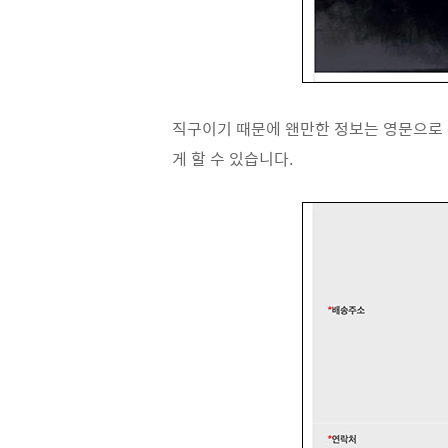
직구이기 때문에 왠만한 정보는 영문으로 
게 할 수 있습니다.