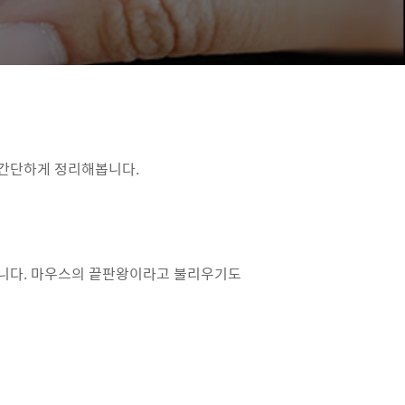
 간단하게 정리해봅니다.
었습니다. 마우스의 끝판왕이라고 불리우기도