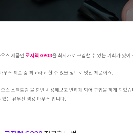
마우스 제품인
로지텍 G903
을 최저가로 구입할 수 있는 기회가 있어
마우스 제품 중 최고라고 할 수 있을 정도로 멋진 제품이죠.
0 카오스 스펙트럼 을 한번 사용해보고 반하게 되어 구입을 하게 되
 있는 유무선 겸용 마우스 입니다.