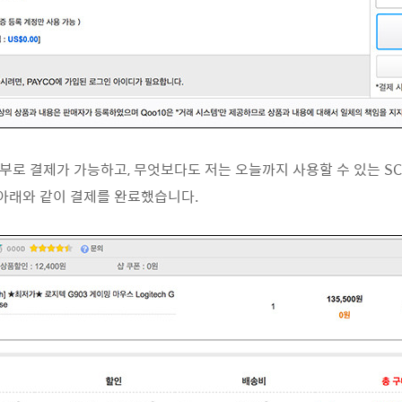
부로 결제가 가능하고, 무엇보다도 저는 오늘까지 사용할 수 있는 S
^ 아래와 같이 결제를 완료했습니다.