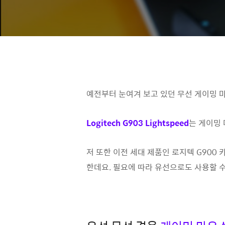
예전부터 눈여겨 보고 있던 무선 게이밍 
Logitech G903 Lightspeed
는 게이밍 
저 또한 이전 세대 제품인 로지텍 G90
한데요. 필요에 따라 유선으로도 사용할 수