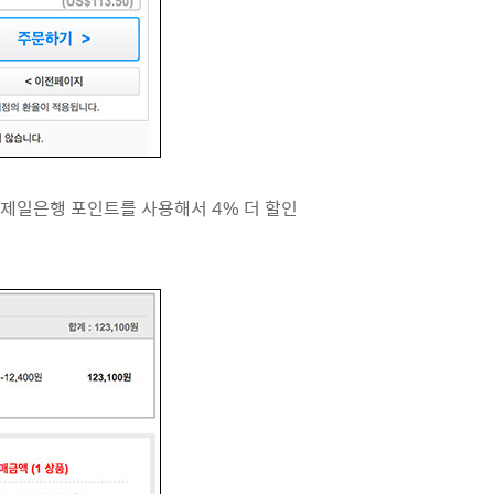
C제일은행 포인트를 사용해서 4% 더 할인