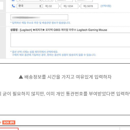
▲ 배송정보를 시간을 가지고 여유있게 입력하자
에 굳이 필요하지 않지만, 이미 개인 통관번호를 부여받았다면 입력하