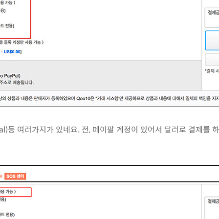
aypal)등 여러가지가 있네요. 전, 페이팔 계정이 있어서 달러로 결