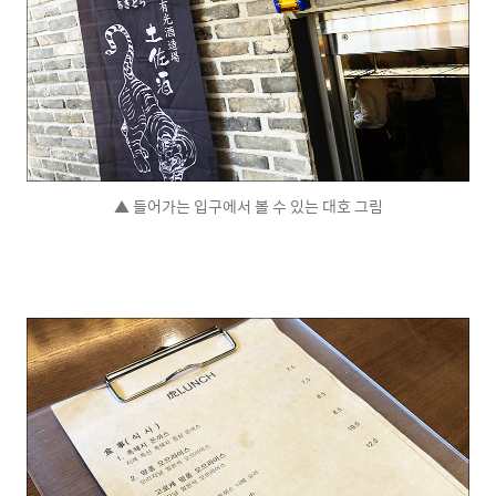
▲ 들어가는 입구에서 볼 수 있는 대호 그림