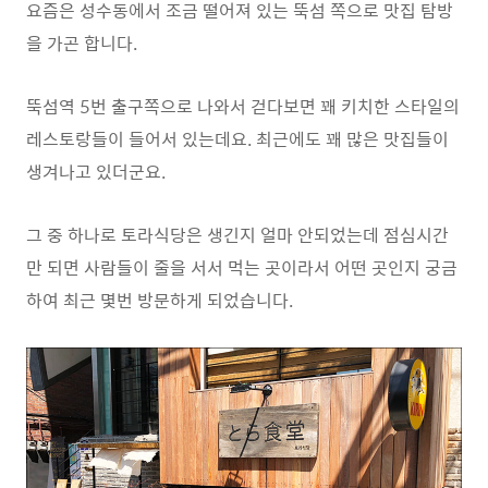
요즘은 성수동에서 조금 떨어져 있는 뚝섬 쪽으로 맛집 탐방
을 가곤 합니다.
뚝섬역 5번 출구쪽으로 나와서 걷다보면 꽤 키치한 스타일의
레스토랑들이 들어서 있는데요. 최근에도 꽤 많은 맛집들이
생겨나고 있더군요.
그 중 하나로 토라식당은 생긴지 얼마 안되었는데 점심시간
만 되면 사람들이 줄을 서서 먹는 곳이라서 어떤 곳인지 궁금
하여 최근 몇번 방문하게 되었습니다.