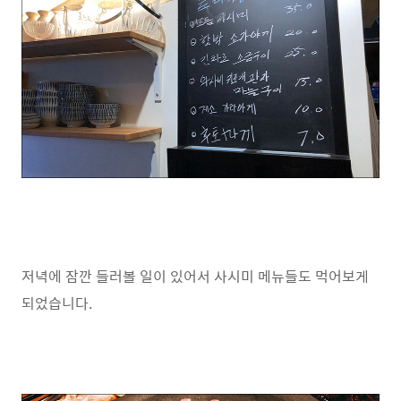
저녁에 잠깐 들러볼 일이 있어서 사시미 메뉴들도 먹어보게
되었습니다.