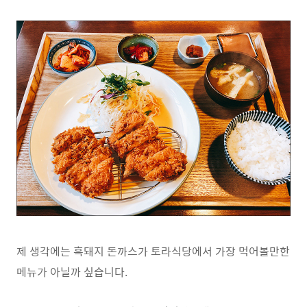
제 생각에는 흑돼지 돈까스가 토라식당에서 가장 먹어볼만한
메뉴가 아닐까 싶습니다.