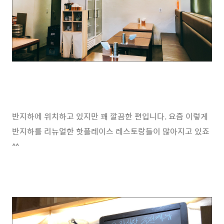
반지하에 위치하고 있지만 꽤 깔끔한 편입니다. 요즘 이렇게
반지하를 리뉴얼한 핫플레이스 레스토랑들이 많아지고 있죠
^^