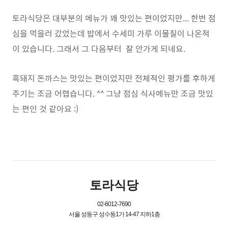
토라식당은 대부분의 메뉴가 꽤 맛있는 편이었지만... 한번 점
심을 먹을러 갔었는데 밥에서 수세미 가루 이물질이 나온적
이 있습니다. 그래서 그 다음부터 잘 안가게 되네요.
흑돼지 돈까스는 맛있는 편이었지만 전체적인 평가를 후하게
주기는 조금 어렵습니다. ^^ 그냥 점심 식사메뉴만 조금 맛있
는 편인 것 같아요 :)