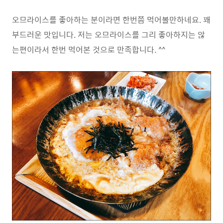
오므라이스를 좋아하는 분이라면 한번쯤 먹어볼만하네요. 꽤
부드러운 맛입니다. 저는 오므라이스를 그리 좋아하지는 않
는편이라서 한번 먹어본 것으로 만족합니다. ^^