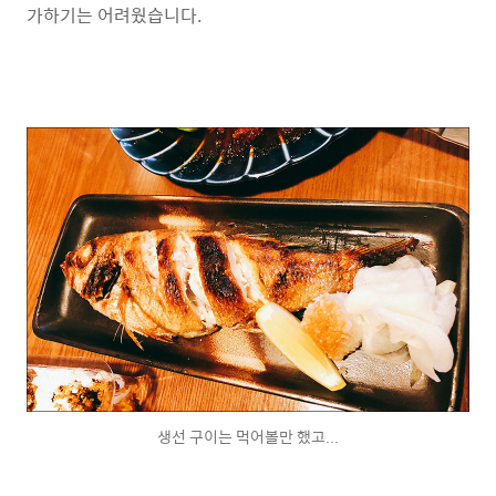
가하기는 어려웠습니다.
생선 구이는 먹어볼만 했고...