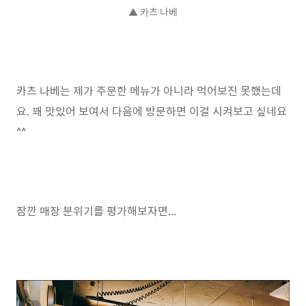
▲ 카츠 나베
카츠 나베는 제가 주문한 메뉴가 아니라 먹어보진 못했는데
요. 꽤 맛있어 보여서 다음에 방문하면 이걸 시켜보고 싶네요
^^
잠깐 매장 분위기를 평가해보자면...