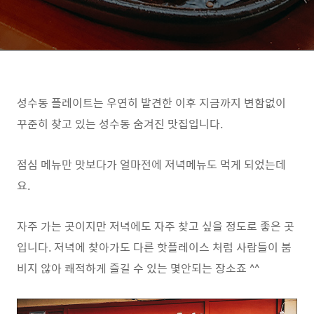
성수동 플레이트는 우연히 발견한 이후 지금까지 변함없이
꾸준히 찾고 있는 성수동 숨겨진 맛집입니다.
점심 메뉴만 맛보다가 얼마전에 저녁메뉴도 먹게 되었는데
요.
자주 가는 곳이지만 저녁에도 자주 찾고 싶을 정도로 좋은 곳
입니다. 저녁에 찾아가도 다른 핫플레이스 처럼 사람들이 붐
비지 않아 쾌적하게 즐길 수 있는 몇안되는 장소죠 ^^