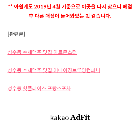
** 아쉽게도 2019년 4월 기준으로 이곳을 다시 찾으니 폐점
후 다른 매점이 들어와있는 것 같습니다.
[관련글]
성수동 수제맥주 맛집 아트몬스터
성수동 수제맥주 맛집 어메이징브루잉컴퍼니
성수동 핫플레이스 프랑스포차