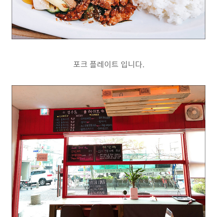
포크 플레이트 입니다.