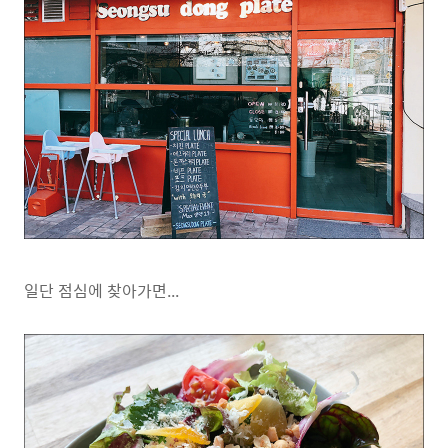
일단 점심에 찾아가면...