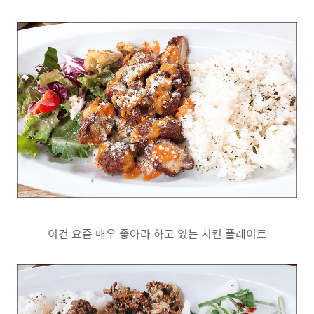
이건 요즘 매우 좋아라 하고 있는 치킨 플레이트