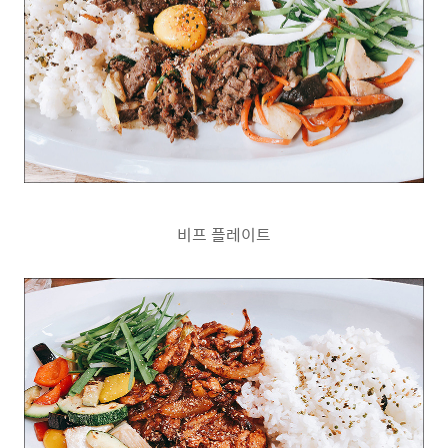
비프 플레이트