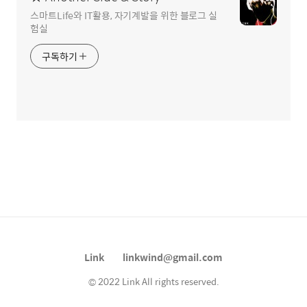
스마트Life와 IT활용, 자기계발을 위한 블로그 실
험실
구독하기
Link
linkwind@gmail.com
© 2022 Link All rights reserved.