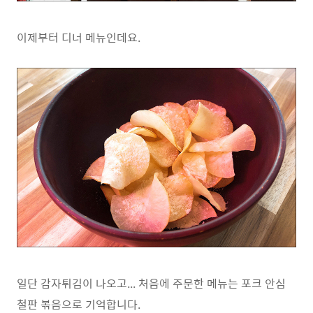
이제부터 디너 메뉴인데요.
일단 감자튀김이 나오고... 처음에 주문한 메뉴는 포크 안심
철판 볶음으로 기억합니다.