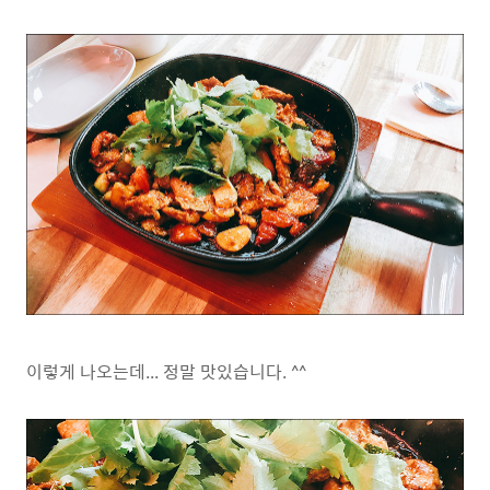
이렇게 나오는데... 정말 맛있습니다. ^^