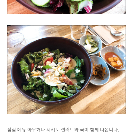
점심 메뉴 아무거나 시켜도 샐러드와 국이 함께 나옵니다.