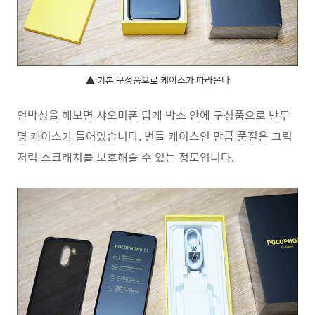
▲ 기본 구성품으로 케이스가 따라온다
언박싱을 해보면 샤오미폰 답게 박스 안에 구성품으로 반투
명 케이스가 들어있습니다. 번들 케이스인 만큼 품질은 그럭
저럭 스크래치를 보호해줄 수 있는 정도입니다.