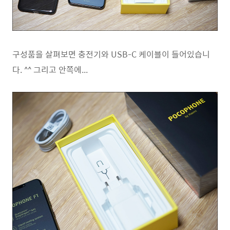
구성품을 살펴보면 충전기와 USB-C 케이블이 들어있습니
다. ^^ 그리고 안쪽에...