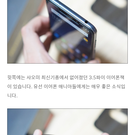
윗쪽에는 샤오미 최신기종에서 없어졌던 3.5파이 이어폰잭
이 있습니다. 유선 이어폰 매니아들에게는 매우 좋은 소식입
니다.