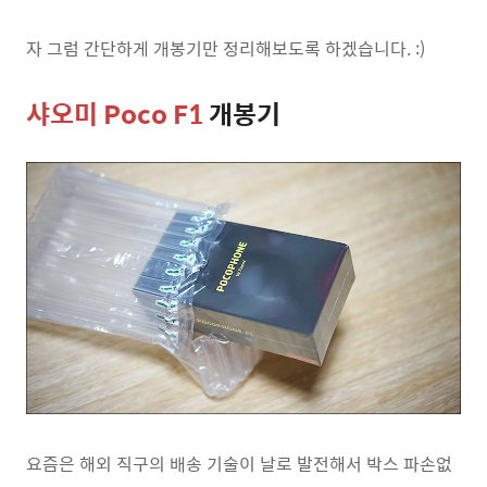
자 그럼 간단하게 개봉기만 정리해보도록 하겠습니다. :)
샤오미 Poco F1
개봉기
요즘은 해외 직구의 배송 기술이 날로 발전해서 박스 파손없