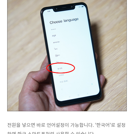
전원을 넣으면 바로 언어설정이 가능합니다. '한국어'로 설정
하면 한국 스마트폰처럼 사용할 수 있습니다.