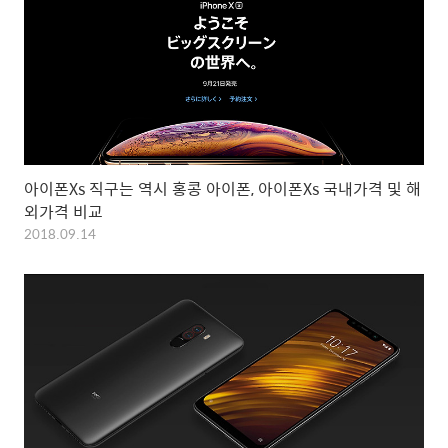
아이폰Xs 직구는 역시 홍콩 아이폰, 아이폰Xs 국내가격 및 해
외가격 비교
2018.09.14