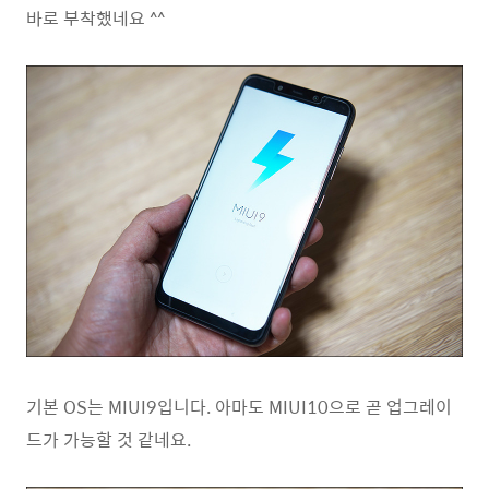
바로 부착했네요 ^^
기본 OS는 MIUI9입니다. 아마도 MIUI10으로 곧 업그레이
드가 가능할 것 같네요.