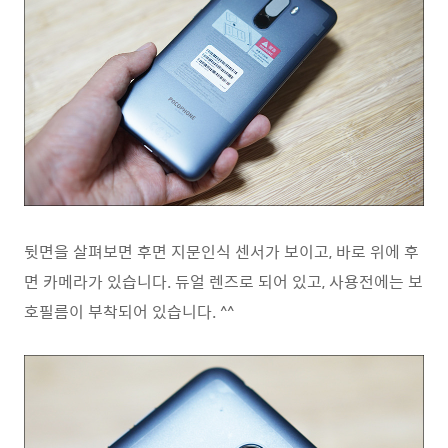
뒷면을 살펴보면 후면 지문인식 센서가 보이고, 바로 위에 후
면 카메라가 있습니다. 듀얼 렌즈로 되어 있고, 사용전에는 보
호필름이 부착되어 있습니다. ^^