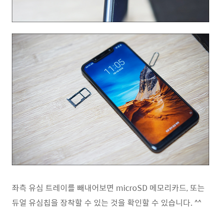
좌측 유심 트레이를 빼내어보면 microSD 메모리카드, 또는
듀얼 유심칩을 장착할 수 있는 것을 확인할 수 있습니다. ^^