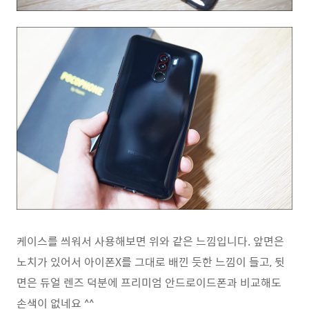
케이스를 씌워서 사용해보면 위와 같은 느낌입니다. 앞면은
노치가 있어서 아이폰X를 그대로 배낀 듯한 느낌이 들고, 뒷
면은 듀얼 렌즈 덕분에 프리미엄 안드로이드폰과 비교해도
손색이 없네요 ^^