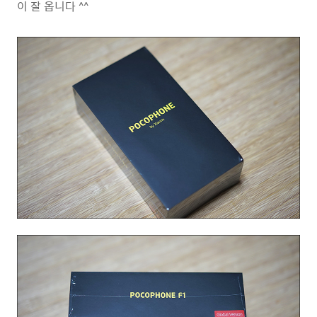
이 잘 옵니다 ^^