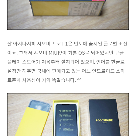
잘 아시다시피 샤오미 포코 F1은 인도에 출시된 글로벌 버전
이죠. 그래서 샤오미 MIUI9이 기본 OS로 되어있지만 구글
플레이 스토어가 처음부터 설치되어 있으며, 언어를 한글로
설정만 해주면 국내에 판매되고 있는 어느 안드로이드 스마
트폰과 사용성이 거의 똑같습니다. ^^