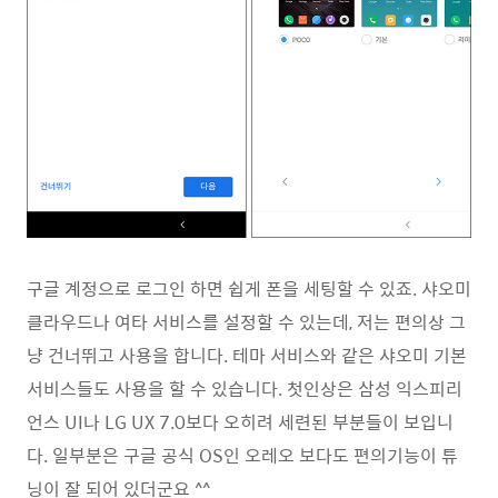
구글 계정으로 로그인 하면 쉽게 폰을 세팅할 수 있죠. 샤오미
클라우드나 여타 서비스를 설정할 수 있는데, 저는 편의상 그
냥 건너뛰고 사용을 합니다. 테마 서비스와 같은 샤오미 기본
서비스들도 사용을 할 수 있습니다. 첫인상은 삼성 익스피리
언스 UI나 LG UX 7.0보다 오히려 세련된 부분들이 보입니
다. 일부분은 구글 공식 OS인 오레오 보다도 편의기능이 튜
닝이 잘 되어 있더군요 ^^