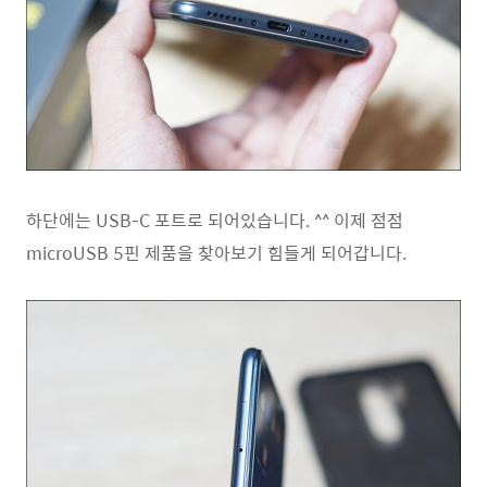
하단에는 USB-C 포트로 되어있습니다. ^^ 이제 점점
microUSB 5핀 제품을 찾아보기 힘들게 되어갑니다.