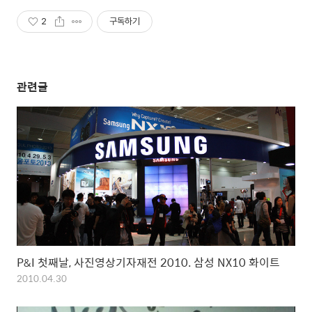
2
구독하기
관련글
P&I 첫째날, 사진영상기자재전 2010. 삼성 NX10 화이트
2010.04.30