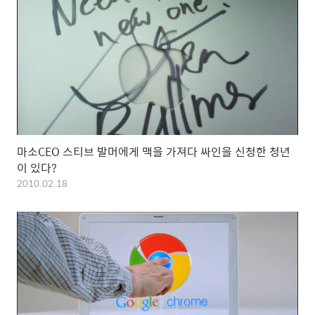
마소CEO 스티브 발머에게 맥을 가져다 싸인을 신청한 청년
이 있다?
2010.02.18