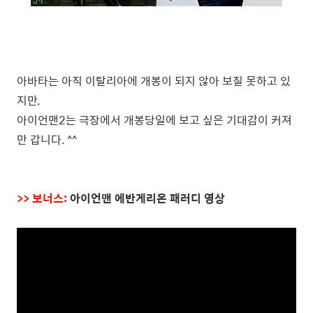
아바타는 아직 이탈리아에 개봉이 되지 않아 보질 못하고 있
지만,
아이언맨2는 극장에서 개봉당일에 보고 싶은 기대감이 커져
만 갑니다. ^^
>> 보너스:
아이언맨 에반게리온 패러디 영상