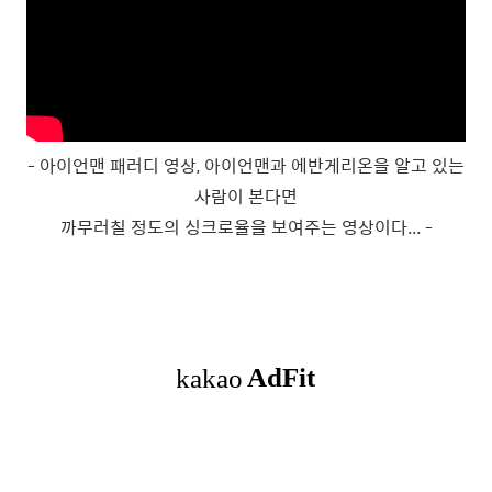
- 아이언맨 패러디 영상, 아이언맨과 에반게리온을 알고 있는
사람이 본다면
까무러칠 정도의 싱크로율을 보여주는 영상이다... -