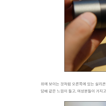
위에 보이는 것처럼 오른쪽에 있는 실리콘 
담배 같은 느낌이 들고, 여성분들이 가지고