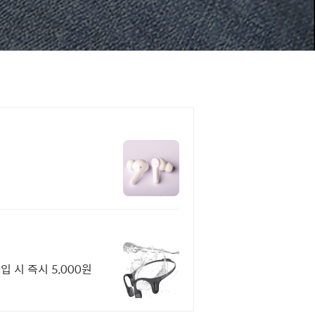
입 시 즉시 5,000원