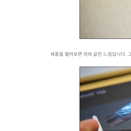
제품을 열어보면 위와 같은 느낌입니다. 그