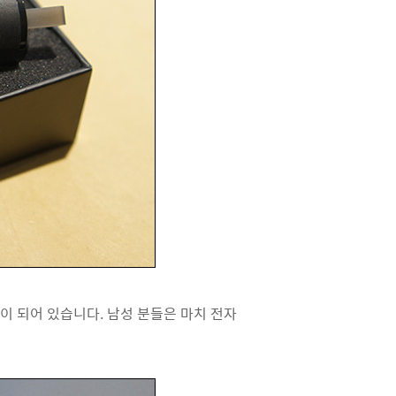
이 되어 있습니다. 남성 분들은 마치 전자