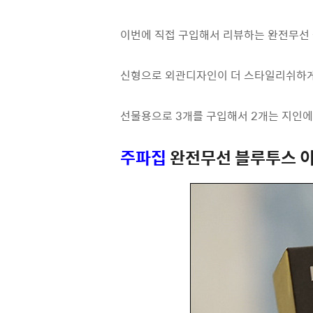
이번에 직접 구입해서 리뷰하는 완전무선
신형으로 외관디자인이 더 스타일리쉬하게 
선물용으로 3개를 구입해서 2개는 지인에
주파집
완전무선 블루투스 이어