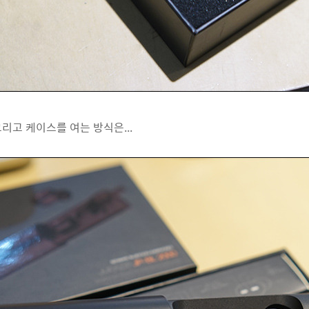
리고 케이스를 여는 방식은...