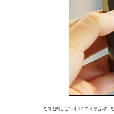
먼저 컬러는 블랙과 화이트가 있습니다. 얼