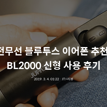
무선 블루투스 이어폰 추천,
BL2000 신형 사용 후기
2019. 3. 4. 01:22
ㆍ
IT⚡리뷰