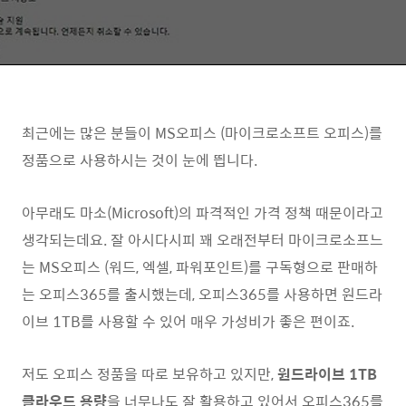
최근에는 많은 분들이 MS오피스 (마이크로소프트 오피스)를
정품으로 사용하시는 것이 눈에 띕니다.
아무래도 마소(Microsoft)의 파격적인 가격 정책 때문이라고
생각되는데요. 잘 아시다시피 꽤 오래전부터 마이크로소프느
는 MS오피스 (워드, 엑셀, 파워포인트)를 구독형으로 판매하
는 오피스365를 출시했는데, 오피스365를 사용하면 원드라
이브 1TB를 사용할 수 있어 매우 가성비가 좋은 편이죠.
저도 오피스 정품을 따로 보유하고 있지만,
원드라이브 1TB
클라우드 용량
을 너무나도 잘 활용하고 있어서 오피스365를