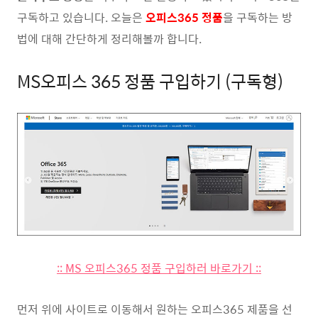
구독하고 있습니다. 오늘은
오피스365 정품
을 구독하는 방
법에 대해 간단하게 정리해볼까 합니다.
MS오피스 365 정품 구입하기 (구독형)
:: MS 오피스365 정품 구입하러 바로가기 ::
먼저 위에 사이트로 이동해서 원하는 오피스365 제품을 선