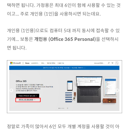
택하면 됩니다. 가정용은 최대 6인이 함께 사용할 수 있는 것
이고... 주로 개인용 (1인)을 사용하시면 되는데요.
개인용 (1인용)으로도 컴퓨터 5대 까지 동시에 접속할 수 있
기에... 보통은
개인용 (Office 365 Personal)
을 선택하시
면 됩니다.
정말로 가족이 많아서 6인 모두 개별 계정을 사용할 것이 아