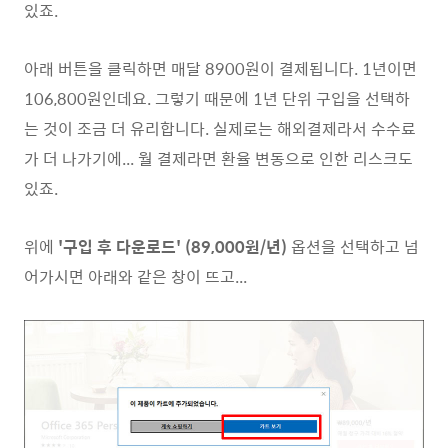
있죠.
아래 버튼을 클릭하면 매달 8900원이 결제됩니다. 1년이면
106,800원인데요. 그렇기 때문에 1년 단위 구입을 선택하
는 것이 조금 더 유리합니다. 실제로는 해외결제라서 수수료
가 더 나가기에... 월 결제라면 환율 변동으로 인한 리스크도
있죠.
위에
'구입 후 다운로드' (89,000원/년)
옵션을 선택하고 넘
어가시면 아래와 같은 창이 뜨고...