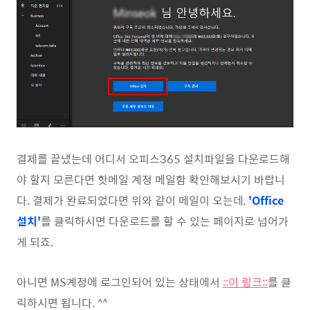
결제를 끝냈는데 어디서 오피스365 설치파일을 다운로드해
야 할지 모른다면 핫메일 계정 메일함 확인해보시기 바랍니
다. 결제가 완료되었다면 위와 같이 메일이 오는데,
'Office
설치'
를 클릭하시면 다운로드를 할 수 있는 페이지로 넘어가
게 되죠.
아니면 MS계정에 로그인되어 있는 상태에서
::이 링크::
를 클
릭하시면 됩니다. ^^