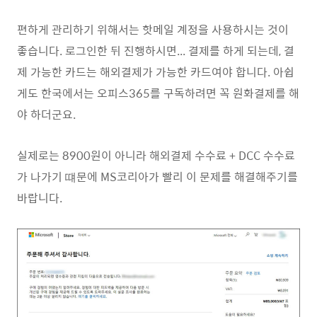
편하게 관리하기 위해서는 핫메일 계정을 사용하시는 것이
좋습니다. 로그인한 뒤 진행하시면... 결제를 하게 되는데, 결
제 가능한 카드는 해외결제가 가능한 카드여야 합니다. 아쉽
게도 한국에서는 오피스365를 구독하려면 꼭 원화결제를 해
야 하더군요.
실제로는 8900원이 아니라 해외결제 수수료 + DCC 수수료
가 나가기 떄문에 MS코리아가 빨리 이 문제를 해결해주기를
바랍니다.