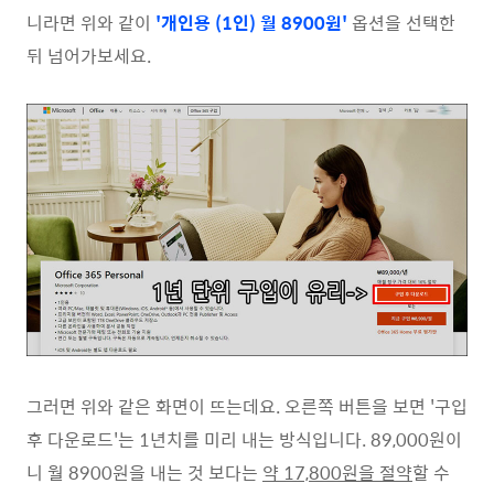
니라면 위와 같이
'개인용 (1인) 월 8900원'
옵션을 선택한
뒤 넘어가보세요.
그러면 위와 같은 화면이 뜨는데요. 오른쪽 버튼을 보면 '구입
후 다운로드'는 1년치를 미리 내는 방식입니다. 89,000원이
니 월 8900원을 내는 것 보다는
약 17,800원을 절약
할 수