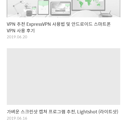
VPN 추천 ExpressVPN 사용법 및 안드로이드 스마트폰
VPN 사용 후기
2019.06.20
가벼운 스크린샷 캡쳐 프로그램 추천, Lightshot (라이트샷)
2019.06.16