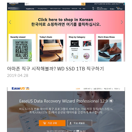
아마존 직구 시작해볼까? WD SSD 1TB 직구하기
2019.04.28