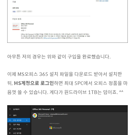
아무튼 저의 경우는 위와 같이 구입을 완료했습니다.
이제 MS오피스 365 설치 파일을 다운로드 받아서 설치한
뒤,
MS계정으로 로그인
하면 최대 5PC에서 오피스 정품을 마
음껏 쓸 수 있습니다. 게다가 원드라이브 1TB는 덤이죠. ^^