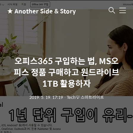
★ Another Side & Story
메
뉴
오피스365 구입하는 법, MS오
피스 정품 구매하고 원드라이브
1TB 활용하자
2019. 5. 19. 17:19
ㆍ
Tech💡 스마트라이프