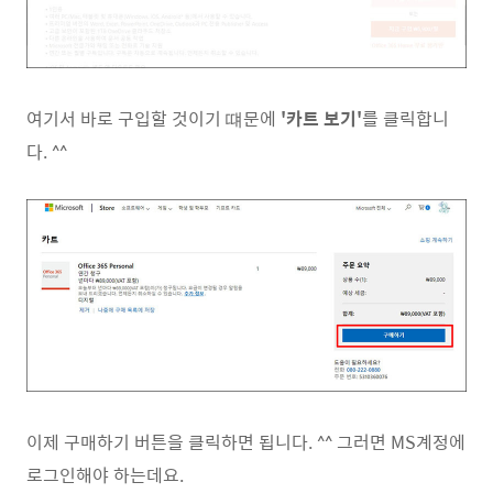
여기서 바로 구입할 것이기 떄문에
'카트 보기'
를 클릭합니
다. ^^
이제 구매하기 버튼을 클릭하면 됩니다. ^^ 그러면 MS계정에
로그인해야 하는데요.