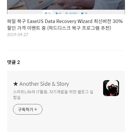
파일 복구 EaseUS Data Recovery Wizard 최신버전 30%
할인 가격 이벤트 중 (하드디스크 복구 프로그램 추천)
2019.04.27
댓글
2
★ Another Side & Story
스마트Life와 IT활용, 자기계발을 위한 블로그 실
험실
구독하기