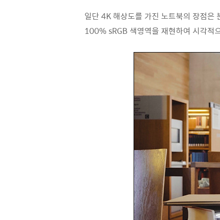
일단 4K 해상도를 가진 노트북의 장점은 
100% sRGB 색영역을 재현하여 시각적