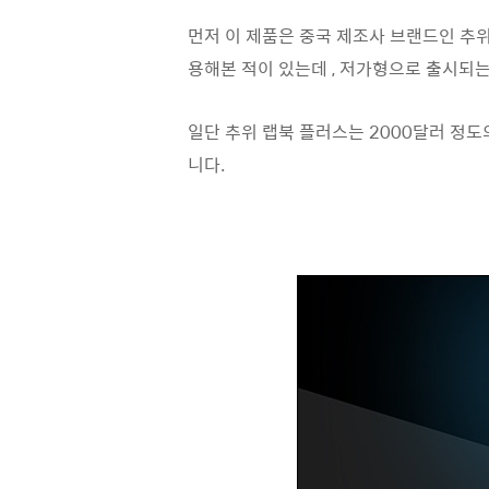
먼저 이 제품은 중국 제조사 브랜드인 추위(
용해본 적이 있는데 , 저가형으로 출시되는
일단 추위 랩북 플러스는 2000달러 정도
니다.