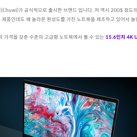
Chuwi)가 공식적으로 출시한 브랜드 입니다. 저 역시 200$ 정도의
 제품인데도 꽤 놀라운 완성도를 가진 노트북을 제조하고 있어서 놀란
의 가격을 갖춘 수준의 고급형 노트북에서 볼 수 있는
15.6인치 4K