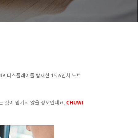
 4K 디스플레이를 탑재한 15.6인치 노트
는 것이 믿기지 않을 정도인데요.
CHUWI