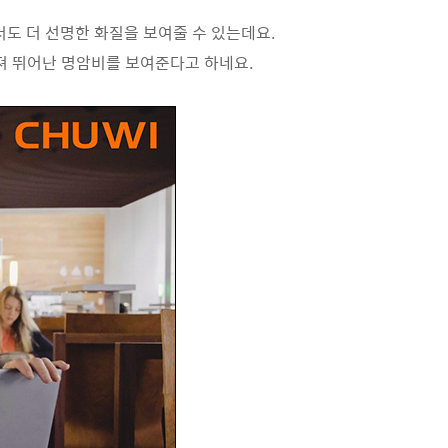
서도 더 선명한 화질을 보여줄 수 있는데요.
해져 뛰어난 명암비를 보여준다고 하네요.