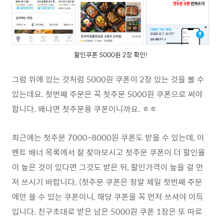
할인쿠폰 5000원 2장 확인!
그럼 위에 있는 것처럼 5000원 쿠폰이 2장 있는 것을 볼 수
있는데요.
첫번째 주문은 꼭 첫주문 5000원 쿠폰으로 써야
합니다. 왜냐면 첫주문용 쿠폰이니까요. ㅎㅎ
최근에는 첫주문 7000~8000원 쿠폰도 받을 수 있는데, 이
벤트 배너 목록에서 잘 찾아보시고 첫주문 쿠폰이 더 할인율
이 높은 것이 있다면 그것도 받은 뒤, 할인가격이 높을 걸 먼
저 쓰시기 바랍니다. (첫주문 쿠폰은 정말 제일 첫번째 주문
에만 쓸 수 있는 쿠폰이니, 해당 쿠폰을 꼭 먼저 쓰셔야 이득
입니다. 친구초대로 받은 남은 5000원 쿠폰 1장은 또 따로