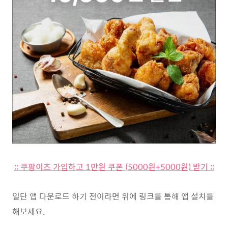
:: 쿠팡이츠 가입하고 1만원 쿠폰 (5000원+5000원) 받기 ::
일단 앱 다운로드 하기 전이라면 위에 링크를 통해 앱 설치를
해보세요.