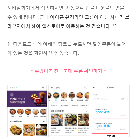
모바일기기에서 접속하시면, 자동으로 앱을 다운로드 받을
수 있게 됩니다. 근데
아이폰 유저라면 크롬이 아닌 사파리 브
라우저에서 해야 앱스토어로 이동하는 것 같습니다.
^^
앱 다운로드 후에 아래의 링크를 누르시면 할인쿠폰이 들어
와 있는 것을 확인하실 수 있습니다.
:: 쿠팡이츠 친구초대 쿠폰 확인하기 ::