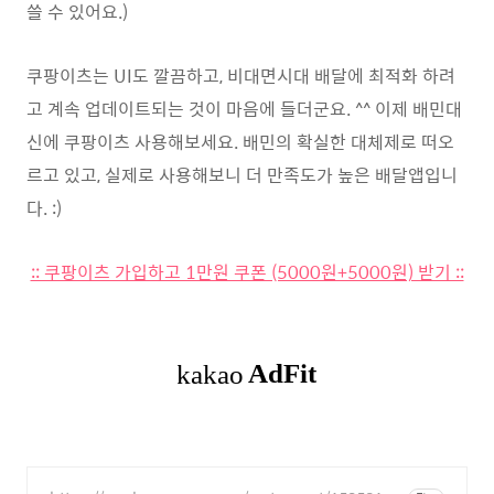
쓸 수 있어요.)
쿠팡이츠는 UI도 깔끔하고, 비대면시대 배달에 최적화 하려
고 계속 업데이트되는 것이 마음에 들더군요. ^^ 이제 배민대
신에 쿠팡이츠 사용해보세요. 배민의 확실한 대체제로 떠오
르고 있고, 실제로 사용해보니 더 만족도가 높은 배달앱입니
다. :)
:: 쿠팡이츠 가입하고 1만원 쿠폰 (5000원+5000원) 받기 ::