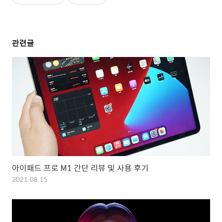
관련글
아이패드 프로 M1 간단 리뷰 및 사용 후기
2021.08.15