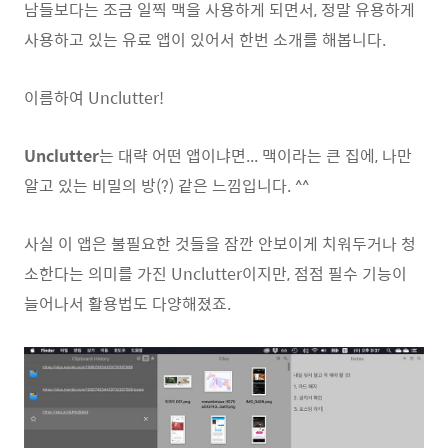
남들보다는 조금 일찍 맥을 사용하게 되면서, 정말 유용하게
사용하고 있는 유료 앱이 있어서 한번 소개를 해봅니다.
이름하여 Unclutter!
Unclutter
는 대략 어떤 앱이냐면... 맥이라는 큰 집에, 나만
알고 있는 비밀의 방(?) 같은 느낌입니다. ^^
사실 이 앱은 불필요한 것들을 잠깐 안보이게 치워두거나 청
소한다는 의미를 가진 Unclutter이지만, 점점 필수 기능이
늘어나서 활용법도 다양해졌죠.