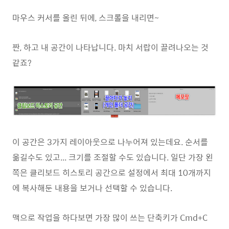
마우스 커서를 올린 뒤에, 스크롤을 내리면~
짠, 하고 내 공간이 나타납니다. 마치 서랍이 끌려나오는 것
같죠?
이 공간은 3가지 레이아웃으로 나누어져 있는데요. 순서를
옮길수도 있고... 크기를 조절할 수도 있습니다. 일단 가장 왼
쪽은 클리보드 히스토리 공간으로 설정에서 최대 10개까지
에 복사해둔 내용을 보거나 선택할 수 있습니다.
맥으로 작업을 하다보면 가장 많이 쓰는 단축키가 Cmd+C