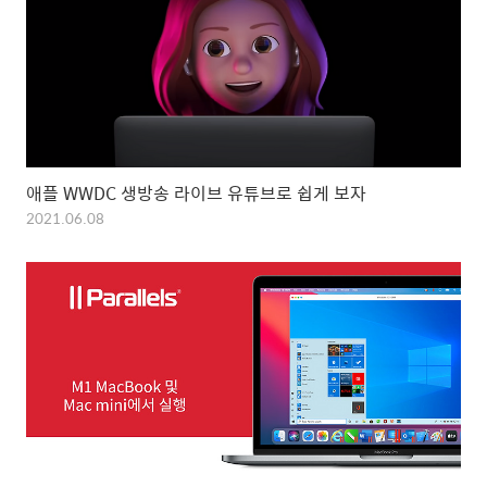
애플 WWDC 생방송 라이브 유튜브로 쉽게 보자
2021.06.08