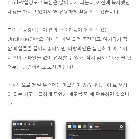
Cmd+V일정도로 복붙은 많이 하게 되는데, 이전에 복사했던
내용을 가지고 있어서 꽤 유용하게 활용할 수 있습니다.
그리고 중앙에는 이 앱의 주요기능이라 할 수 있는
Unclutter인데요. 하나의 파일 폴더 공간이고, 여기다가 잠
깐 파일들을 끌어다놓아두면, 바탕화면은 깔끔하게 아무 아
이콘이나 파일들 없이 유지할 수 있죠. 잠시 임시로 파일을 넣
어두는 공간이라고 보시면 됩니다.
마지막으로 제일 우측에는 메모장이 있습니다. TXT로 저장
이 되는 거고... 급하게 무언가 메모를 할 때 활용하면 좋습니
다.