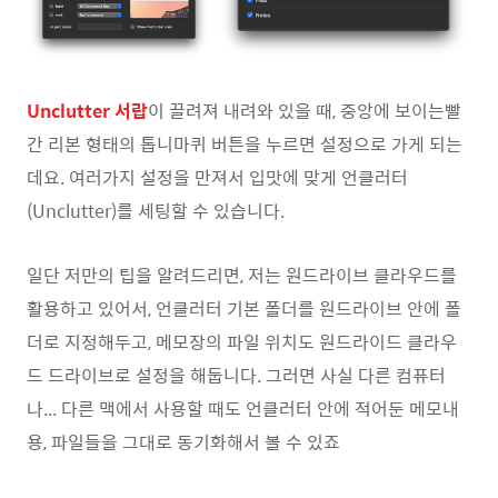
Unclutter 서랍
이 끌려져 내려와 있을 때, 중앙에 보이는빨
간 리본 형태의 톱니마퀴 버튼을 누르면 설정으로 가게 되는
데요. 여러가지 설정을 만져서 입맛에 맞게 언클러터
(Unclutter)를 세팅할 수 있습니다.
일단 저만의 팁을 알려드리면, 저는 원드라이브 클라우드를
활용하고 있어서, 언클러터 기본 폴더를 원드라이브 안에 폴
더로 지정해두고, 메모장의 파일 위치도 원드라이드 클라우
드 드라이브로 설정을 해둡니다. 그러면 사실 다른 컴퓨터
나... 다른 맥에서 사용할 때도 언클러터 안에 적어둔 메모내
용, 파일들을 그대로 동기화해서 볼 수 있죠