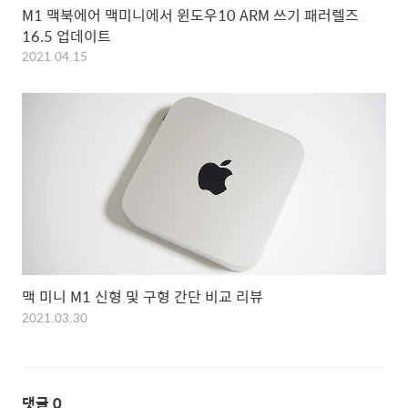
M1 맥북에어 맥미니에서 윈도우10 ARM 쓰기 패러렐즈
16.5 업데이트
2021.04.15
맥 미니 M1 신형 및 구형 간단 비교 리뷰
2021.03.30
댓글
0