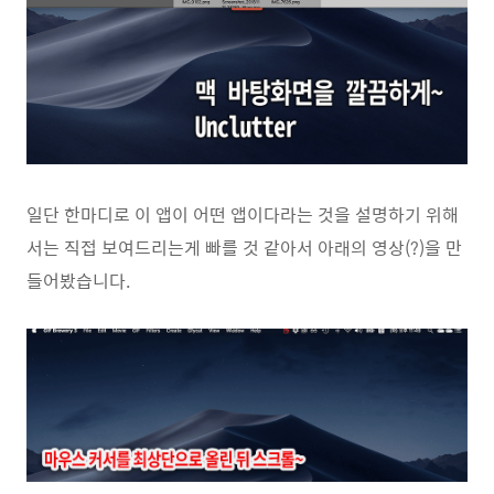
일단 한마디로 이 앱이 어떤 앱이다라는 것을 설명하기 위해
서는 직접 보여드리는게 빠를 것 같아서 아래의 영상(?)을 만
들어봤습니다.