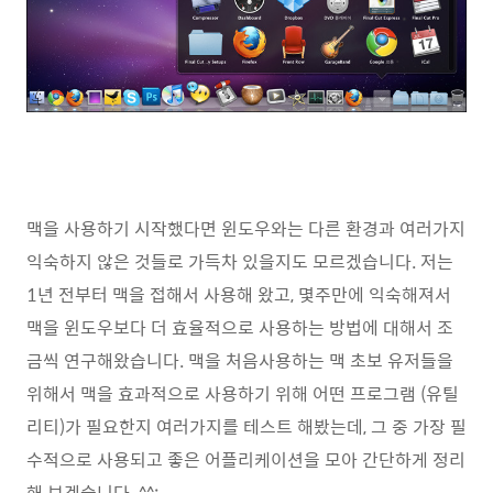
맥을 사용하기 시작했다면 윈도우와는 다른 환경과 여러가지
익숙하지 않은 것들로 가득차 있을지도 모르겠습니다. 저는
1년 전부터 맥을 접해서 사용해 왔고, 몇주만에 익숙해져서
맥을 윈도우보다 더 효율적으로 사용하는 방법에 대해서 조
금씩 연구해왔습니다. 맥을 처음사용하는 맥 초보 유저들을
위해서 맥을 효과적으로 사용하기 위해 어떤 프로그램 (유틸
리티)가 필요한지 여러가지를 테스트 해봤는데, 그 중 가장 필
수적으로 사용되고 좋은 어플리케이션을 모아 간단하게 정리
해 보겠습니다. ^^;