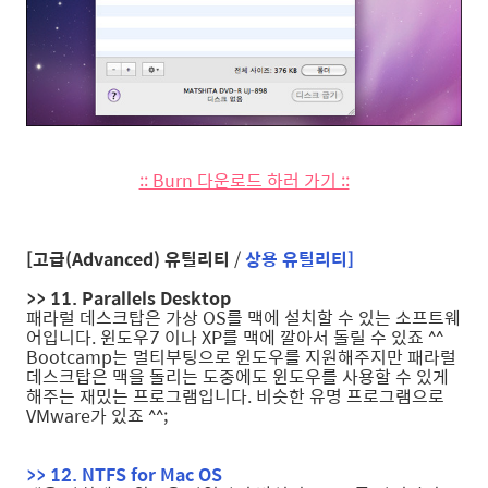
:: Burn 다운로드 하러 가기 ::
[고급(Advanced) 유틸리티
/
상용 유틸리티]
>> 11. Parallels Desktop
패라럴 데스크탑은 가상 OS를 맥에 설치할 수 있는 소프트웨
어입니다. 윈도우7 이나 XP를 맥에 깔아서 돌릴 수 있죠 ^^
Bootcamp는 멀티부팅으로 윈도우를 지원해주지만 패라럴
데스크탑은 맥을 돌리는 도중에도 윈도우를 사용할 수 있게
해주는 재밌는 프로그램입니다. 비슷한 유명 프로그램으로
VMware가 있죠 ^^;
>> 12. NTFS for Mac OS