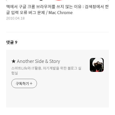
맥에서 구글 크롬 브라우저를 쓰지 않는 이유 : 검색창에서 한
글 입력 오류 버그 문제 / Mac Chrome
2010.04.18
댓글
9
★ Another Side & Story
스마트Life와 IT활용, 자기계발을 위한 블로그 실
험실
구독하기