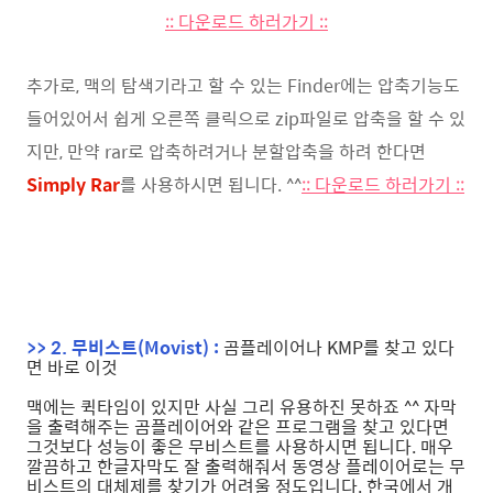
:: 다운로드 하러가기 ::
추가로, 맥의 탐색기라고 할 수 있는 Finder에는 압축기능도
들어있어서 쉽게 오른쪽 클릭으로 zip파일로 압축을 할 수 있
지만, 만약 rar로 압축하려거나 분할압축을 하려 한다면
Simply Rar
를 사용하시면 됩니다. ^^
:: 다운로드 하러가기 ::
>> 2. 무비스트(Movist) :
곰플레이어나 KMP를 찾고 있다
면 바로 이것
맥에는 퀵타임이 있지만 사실 그리 유용하진 못하죠 ^^ 자막
을 출력해주는 곰플레이어와 같은 프로그램을 찾고 있다면
그것보다 성능이 좋은 무비스트를 사용하시면 됩니다. 매우
깔끔하고 한글자막도 잘 출력해줘서 동영상 플레이어로는 무
비스트의 대체제를 찾기가 어려울 정도입니다. 한국에서 개