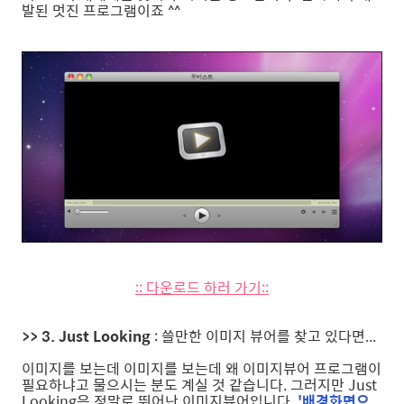
발된 멋진 프로그램이죠 ^^
:: 다운로드 하러 가기::
>> 3. Just Looking
: 쓸만한 이미지 뷰어를 찾고 있다면...
이미지를 보는데 이미지를 보는데 왜 이미지뷰어 프로그램이
필요하냐고 물으시는 분도 계실 것 같습니다. 그러지만 Just
Looking은 정말로 뛰어난 이미지뷰어입니다.
'배경화면으