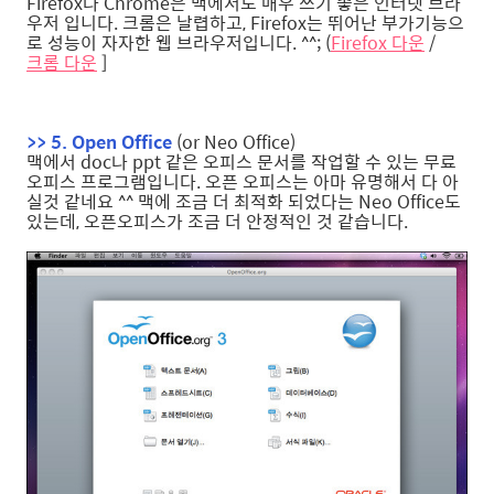
Firefox나 Chrome은 맥에서도 매우 쓰기 좋은 인터넷 브라
우저 입니다. 크롬은 날렵하고, Firefox는 뛰어난 부가기능으
로 성능이 자자한 웹 브라우저입니다. ^^; (
Firefox 다운
/
크롬 다운
]
>> 5. Open Office
(or Neo Office)
맥에서 doc나 ppt 같은 오피스 문서를 작업할 수 있는 무료
오피스 프로그램입니다. 오픈 오피스는 아마 유명해서 다 아
실것 같네요 ^^ 맥에 조금 더 최적화 되었다는 Neo Office도
있는데, 오픈오피스가 조금 더 안정적인 것 같습니다.