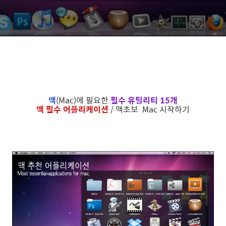
맥
(Mac)에 필요한
필수 유틸리티 15개
맥 필수 어플리케이션
/ 맥초보 Mac 시작하기