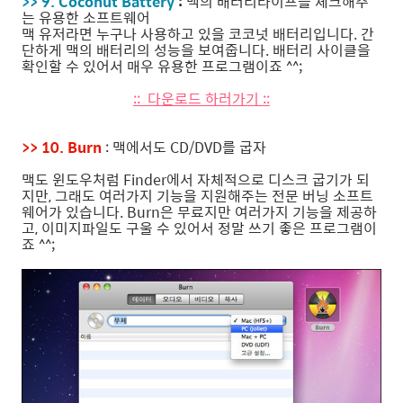
>> 9. Coconut Battery
:
맥의 배터리라이프를 체크해주
는 유용한 소프트웨어
맥 유저라면 누구나 사용하고 있을 코코넛 배터리입니다. 간
단하게 맥의 배터리의 성능을 보여줍니다. 배터리 사이클을
확인할 수 있어서 매우 유용한 프로그램이죠 ^^;
:: 다운로드 하러가기 ::
>> 10. Burn
: 맥에서도 CD/DVD를 굽자
맥도 윈도우처럼 Finder에서 자체적으로 디스크 굽기가 되
지만, 그래도 여러가지 기능을 지원해주는 전문 버닝 소프트
웨어가 있습니다. Burn은 무료지만 여러가지 기능을 제공하
고, 이미지파일도 구울 수 있어서 정말 쓰기 좋은 프로그램이
죠 ^^;