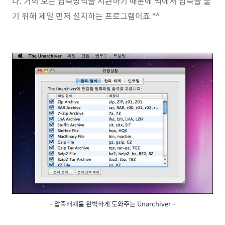
다. 거의 모든 압축방식을 지원하기 때문에 맥에서 압축을 풀
기 위해 제일 먼저 설치하는 프로그램이죠 ^^
- 압축해제를 완벽하게 도와주는 Unarchiver -