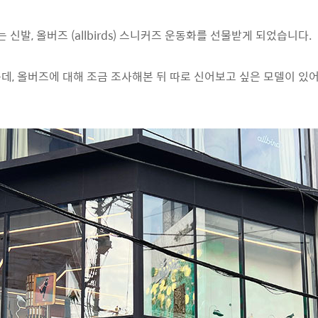
발, 올버즈 (allbirds) 스니커즈 운동화를 선물받게 되었습니다.
, 올버즈에 대해 조금 조사해본 뒤 따로 신어보고 싶은 모델이 있