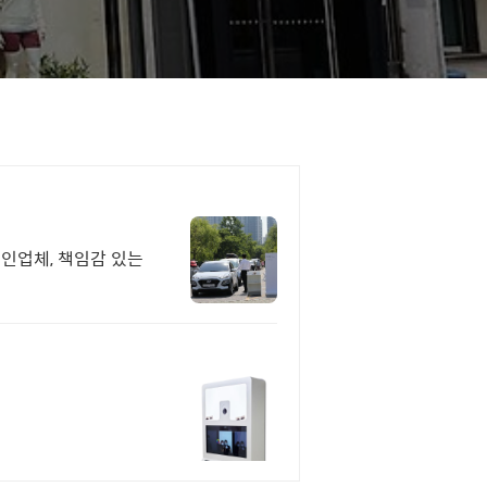
법인업체, 책임감 있는