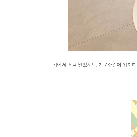
집에서 조금 멀었지만, 가로수길에 위치하