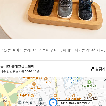
고 있는 올버즈 플래그십 스토어 입니다. 아래의 지도를 참고하세요.