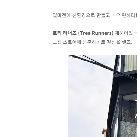
얼마전에 친환경으로 만들고 매우 편하다는 신
트리 러너즈 (Tree Runners)
제품이었는데
그십 스토어에 방문하기로 결심을 했죠.