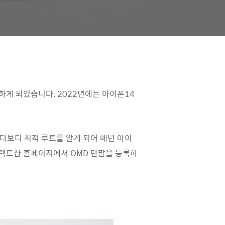
하게 되었습니다. 2022년에는 아이폰14
다보디 최적 루트를 알게 되어 매년 아이
다이렉트샵 홈페이지에서 OMD 단말을 등록하