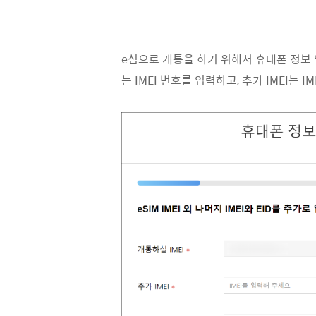
e심으로 개통을 하기 위해서 휴대폰 정보 입
는 IMEI 번호를 입력하고, 추가 IMEI는 