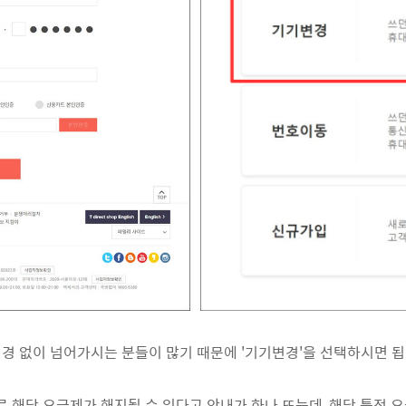
변경 없이 넘어가시는 분들이 많기 때문에 '기기변경'을 선택하시면 됩
로 해당 요금제가 해지될 수 있다고 안내가 하나 뜨는데, 해당 특정