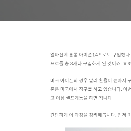
얼마전에 홍콩 아이폰14프로도 구입했다고
프로를 총 3개나 구입하게 된 것이죠. ㅎ
미국 아이폰의 경우 달러 환율이 높아서 
폰은 미국에서 직구를 하고 있습니다. 이번
고 이심 셀프개통을 하면 됩니다
간단하게 이 과정을 정리해봅니다. 먼저 미쿡 