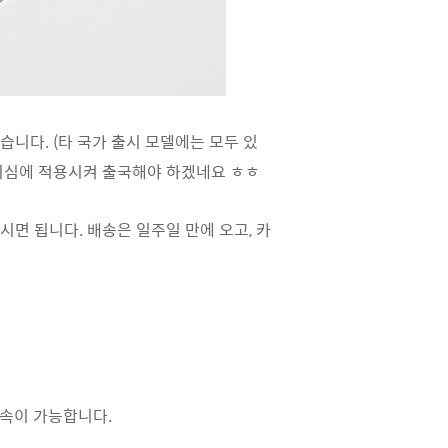
니다. (타 국가 출시 모델에는 모두 있
EI이심에 적용시켜 출국해야 하겠네요 ㅎㅎ
면 됩니다. 배송은 일주일 만에 오고, 카
접속이 가능합니다.