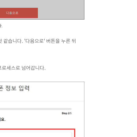
다.
 것 같습니다. '다음으로' 버튼을 누른 뒤
 프로세스로 넘어갑니다.