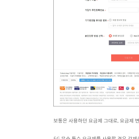
보통은 사용하던 요금제 그대로, 요금제 
5G 무슨 특수 요금제를 사용할 경우 강제