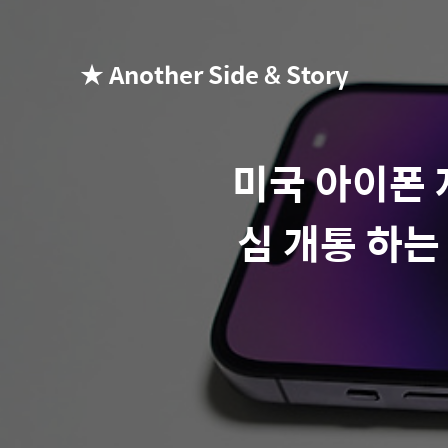
★ Another Side & Story
미국 아이폰 
심 개통 하는