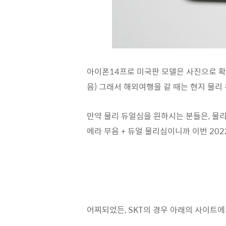
아이폰14프로 미국판 모델은 사진으로 확인
음) 그래서 해외여행을 갈 때는 현지 물리
만약 물리 듀얼심을 원하시는 분들은, 물리
메라 무음 + 듀얼 물리심이니까 이번 20
어찌되었든, SKT의 경우 아래의 사이트에