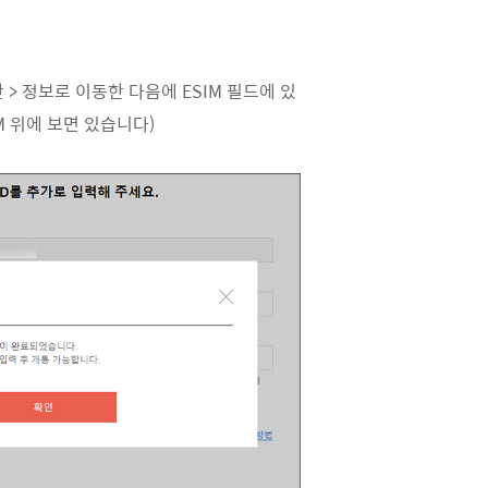
 > 정보로 이동한 다음에 ESIM 필드에 있
IM 위에 보면 있습니다)