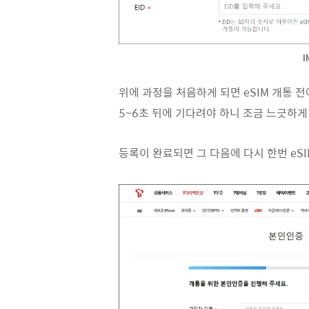
I
위에 과정을 처음하게 되면 eSIM 개통 전에 
5~6초 뒤에 기다려야 하니 조금 느긋하게
등록이 완료되면 그 다음에 다시 한번 eS