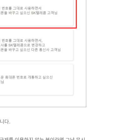
니다.
 요금제를 이용하지 않는 분이라면 그냥 무시