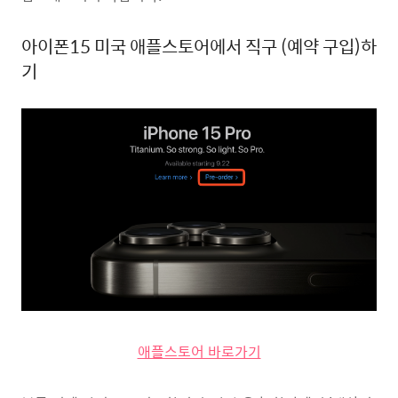
아이폰15 미국 애플스토어에서 직구 (예약 구입)하
기
애플스토어 바로가기