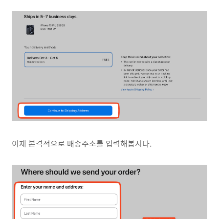
이제 본격적으로 배송주소를 입력해봅시다.