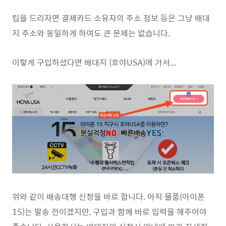
팁을 드리자면 결제카드 소유자의 주소 정보 등은 그냥 배대
지 주소와 동일하게 하여도 큰 문제는 없습니다.
이렇게 구입하셨다면 배대지 (호야USA)에 가서...
위와 같이 배송대행 신청을 바로 합니다. 아직 물품(아이폰
15)는 발송 전이겠지만, 구입과 함께 바로 입력을 해주어야