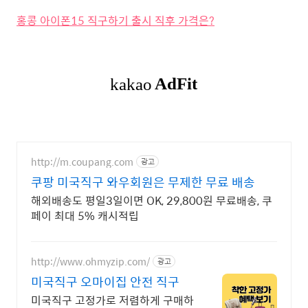
홍콩 아이폰15 직구하기 출시 직후 가격은?
http://m.coupang.com
광고
쿠팡 미국직구 와우회원은 무제한 무료 배송
해외배송도 평일3일이면 OK, 29,800원 무료배송, 쿠
페이 최대 5% 캐시적립
http://www.ohmyzip.com/
광고
미국직구 오마이집 안전 직구
미국직구 고정가로 저렴하게 구매하