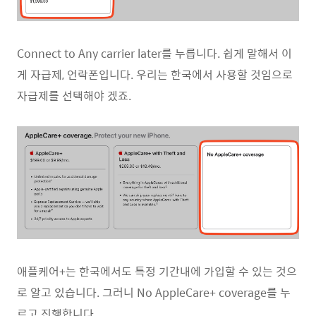
Connect to Any carrier later를 누릅니다. 쉽게 말해서 이
게 자급제, 언락폰입니다. 우리는 한국에서 사용할 것임으로
자급제를 선택해야 겠죠.
애플케어+는 한국에서도 특정 기간내에 가입할 수 있는 것으
로 알고 있습니다. 그러니 No AppleCare+ coverage를 누
르고 진행합니다.