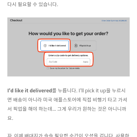
다시 필요할 수 있습니다.
I'd like it delivered
를 누릅니다. I'll pick it up을 누르시
면 배송이 아니라 미국 애플스토어에 직접 비행기 타고 가셔
서 픽업을 해야 하는데... 그게 우리가 원하는 것은 아니니까
요.
자, 이제 배대지가 슬슬 필요한 순간이 오셨을 겁니다. 사용하