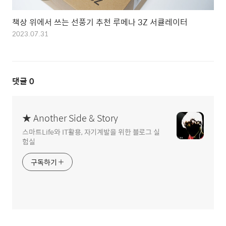
책상 위에서 쓰는 선풍기 추천 루메나 3Z 서큘레이터
2023.07.31
댓글
0
★ Another Side & Story
스마트Life와 IT활용, 자기계발을 위한 블로그 실
험실
구독하기