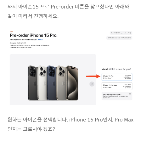
와서 아이폰15 프로 Pre-order 버튼을 찾으셨다면 아래와
같이 따라서 진행하세요.
원하는 아이폰을 선택합니다. iPhone 15 Pro인지, Pro Max
인지는 고르셔야 겠죠?