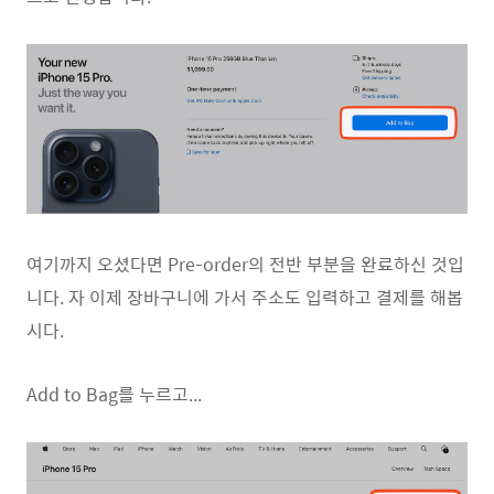
여기까지 오셨다면 Pre-order의 전반 부분을 완료하신 것입
니다. 자 이제 장바구니에 가서 주소도 입력하고 결제를 해봅
시다.
Add to Bag를 누르고...