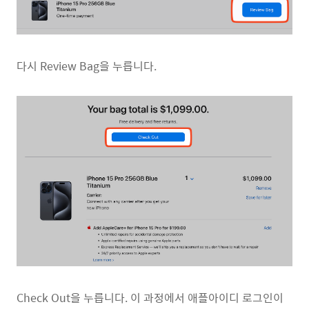
다시 Review Bag을 누릅니다.
Check Out을 누릅니다. 이 과정에서 애플아이디 로그인이