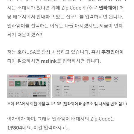
시는 배대지가 있다면 위에 Zip Code에 (주로
델라웨어
) 해
당 배대지에서 안내하고 있는 집코드를 입력하시면 됩니다.
델라웨어를 선택하는 이유는 다들 아시겠지만, 세금이 면제
되기 때문이겠죠?
저는 호야USA를 항상 사용하고 있습니다. 혹시
추천인아이
디
가 필요하시면
mslink
를 입력하시면 됩니다.
호야USA에서 회원 가입 후 US DE (델라웨어 배송주소 및 사서함 번호 얻기)
여차여차 하여, 그래서 델라웨어 배대지의 Zip Code는
19804
네요. 이걸 입력하시고...