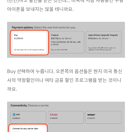
(턴인)하고 할인을 받는 것인데... 미국에 지금 사용중인 구형
아이폰을 보내지는 않을 테니까요.
Buy 선택하여 누릅니다. 오른쪽의 옵션들은 현지 미국 통신
사의 약정할인이나 여타 금융 할인 프로그램을 받는 것이니
까요.