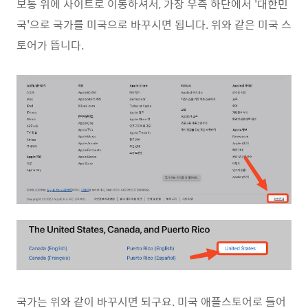
보통 위에 사이트로 이동하셔서, 가장 우측 하단에서 '대한민
국'으로 국가를 미국으로 바꾸시면 됩니다. 위와 같은 미국 스
토어가 뜹니다.
국가는 위와 같이 바꾸시면 되구요. 미국 애플스토어로 들어