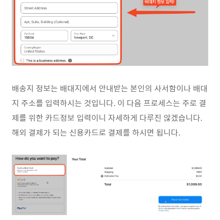
배송지 정보는 배대지에서 안내받는 본인의 사서함이나 배대
지 주소를 입력하시는 것입니다. 이 다음 프로세스는 주로 결
제를 위한 카드정보 입력이니 자세하게 다루진 않겠습니다.
해외 결제가 되는 신용카드로 결제를 하시면 됩니다.