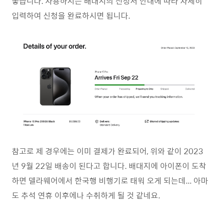
좋습니다. 사용하시는 배대지의 신청서 안내에 따라 자세히
입력하여 신청을 완료하시면 됩니다.
참고로 제 경우에는 이미 결제가 완료되어, 위와 같이 2023
년 9월 22일 배송이 된다고 합니다. 배대지에 아이폰이 도착
하면 델라웨어에서 한국행 비행기로 태워 오게 되는데... 아마
도 추석 연휴 이후에나 수취하게 될 것 같네요.