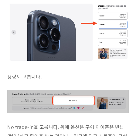
용량도 고릅니다.
No trade-in을 고릅니다. 위에 옵션은 구형 아이폰은 반납