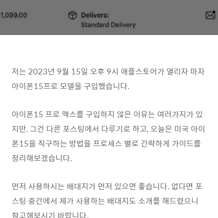
저는 2023년 9월 15일 오후 9시 애플스토어가 열리자 마자
아이폰15프로 모델을 구입했습니다.
아이폰15 프로 맥스를 구입하지 않은 이유는 여러가지가 있
지만, 그건 다른 포스팅에서 다루기로 하고, 오늘은 미국 아이
폰15을 직구하는 방법을 프로세스 별로 간략하게 가이드를
정리해보겠습니다.
먼저 사용하시는 배대지가 먼저 있으면 좋습니다. 없다면 포
스팅 중간에서 제가 사용하는 배대지도 소개를 해드렸으니
참고해보시기 바랍니다.