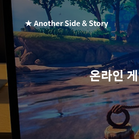
★ Another Side & Story
온라인 게