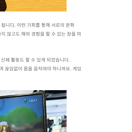
 됩니다. 이런 기회를 통해 서로의 문화
지 않고도 해외 경험을 할 수 있는 장을 마
 신체 활동도 할 수 있게 되었습니다.
가며 끊임없이 몸을 움직여야 하니까요. 게임