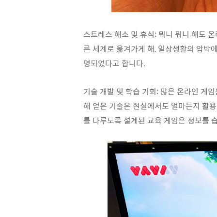
스트레스 해소 및 휴식: 뭐니 뭐니 해도 
른 세계로 옮겨가게 해, 일상생활의 압박
명되었다고 합니다.
기술 개발 및 학습 기회: 많은 온라인 게
해 얻은 기술은 현실에서도 얼마든지 활용
를 다루도록 설계된 교육 게임은 정보를 