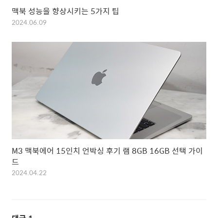
맥북 성능을 향상시키는 5가지 팁
2024.06.09
M3 맥북에어 15인치 언박싱 후기 램 8GB 16GB 선택 가이
드
2024.04.22