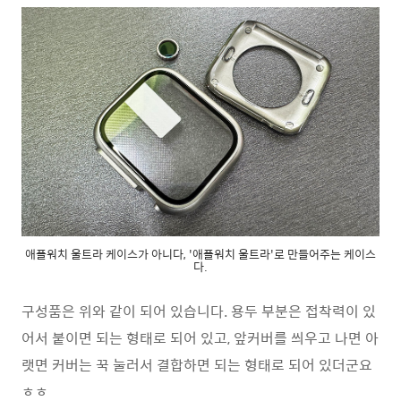
애플워치 울트라 케이스가 아니다, '애플워치 울트라'로 만들어주는 케이스
다.
구성품은 위와 같이 되어 있습니다. 용두 부분은 접착력이 있
어서 붙이면 되는 형태로 되어 있고, 앞커버를 씌우고 나면 아
랫면 커버는 꾹 눌러서 결합하면 되는 형태로 되어 있더군요
ㅎㅎ