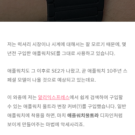
저는 럭셔리 시장이나 시계에 대해서는 잘 모르기 때문에, 몇
년전 구입한 애플워치SE를 그대로 사용하고 있습니다.
애플워치도 그 이후로 SE2가 나왔고, 곧 애플워치 10주년 스
페셜 모델이 나올 것으로 예상되고 있는데요.
이 와중에 저는
알리익스프레스
에서 쉽게 검색하여 구입할
수 있는 애플워치 울트라 변장 커버(?)를 구입했습니다. 일반
애플워치에 착용을 하면, 마치
애플워치울트라
디자인처럼
보이게 만들어주는 마법에 악세사리죠.