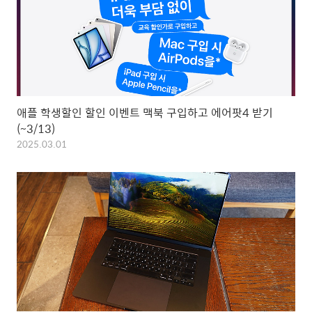
애플 학생할인 할인 이벤트 맥북 구입하고 에어팟4 받기
(~3/13)
2025.03.01