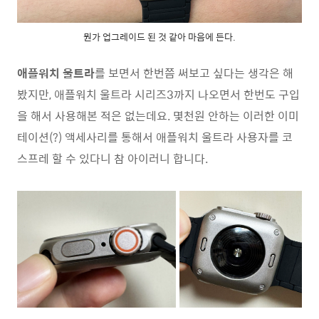
뭔가 업그레이드 된 것 같아 마음에 든다.
애플워치 울트라
를 보면서 한번쯤 써보고 싶다는 생각은 해
봤지만, 애플워치 울트라 시리즈3까지 나오면서 한번도 구입
을 해서 사용해본 적은 없는데요. 몇천원 안하는 이러한 이미
테이션(?) 액세사리를 통해서 애플워치 울트라 사용자를 코
스프레 할 수 있다니 참 아이러니 합니다.