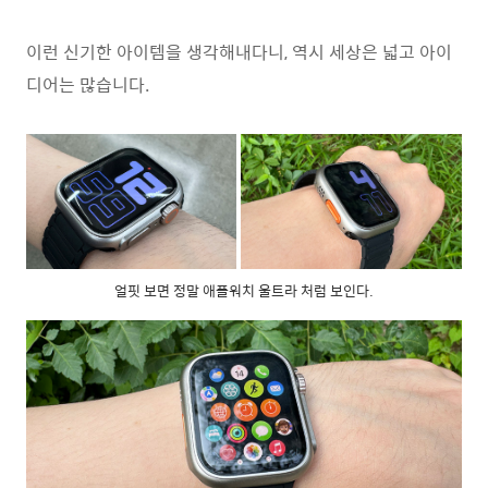
이런 신기한 아이템을 생각해내다니, 역시 세상은 넓고 아이
디어는 많습니다.
얼핏 보면 정말 애플워치 울트라 처럼 보인다.