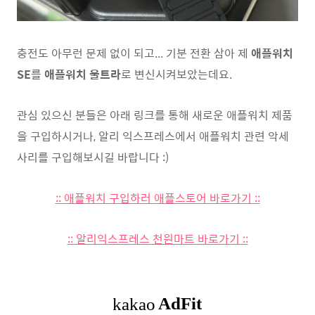
충전도 아무런 문제 없이 되고... 기분 전환 삼아 제
애플워치
SE
를
애플워치 울트라
로 변신시켜보았는데요.
관심 있으신 분들은 아래 링크를 통해 새로운 애플워치 제품
을 구입하시거나, 알리 익스프레스에서 애플워치 관련 악세
사리를 구입해보시길 바랍니다 :)
:: 애플워치 구입하러 애플스토어 바로가기 ::
:: 알리익스프레스 천원마트 바로가기 ::