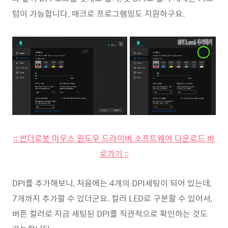
텀이 가능합니다. 매크로 프로그램밍도 지원하구요.
:: 썬더로봇 마우스 윈도우 드라이버 소프트웨어 다운로드 바
로가기 ::
DPI를 추가해보니, 처음에는 4개의 DPI세팅이 되어 있는데,
7개까지 추가할 수 있더군요. 컬러 LED로 구분할 수 있어서,
버튼 컬러로 지금 세팅된 DPI를 직관적으로 확인하는 것도