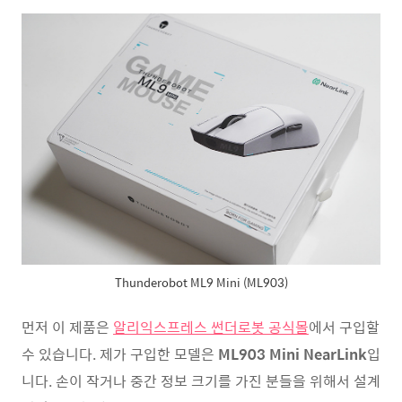
Thunderobot ML9 Mini (ML903)
먼저 이 제품은
알리익스프레스 썬더로봇 공식몰
에서 구입할
수 있습니다. 제가 구입한 모델은
ML903 Mini NearLink
입
니다. 손이 작거나 중간 정보 크기를 가진 분들을 위해서 설계