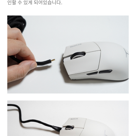
인할 수 있게 되어있습니다.