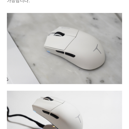
가능합니다.