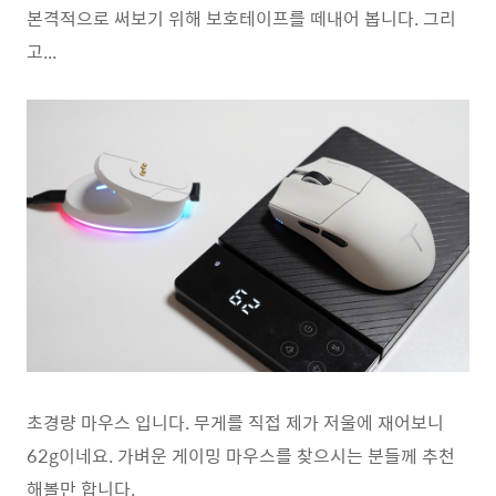
본격적으로 써보기 위해 보호테이프를 떼내어 봅니다. 그리
고...
초경량 마우스 입니다. 무게를 직접 제가 저울에 재어보니
62g이네요. 가벼운 게이밍 마우스를 찾으시는 분들께 추천
해볼만 합니다.