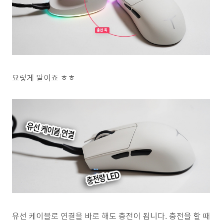
요렇게 말이죠 ㅎㅎ
유선 케이블로 연결을 바로 해도 충전이 됩니다. 충전을 할 때