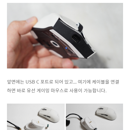
앞면에는 USB C 포트로 되어 있고... 여기에 케이블을 연결
하면 바로 유선 게이밍 마우스로 사용이 가능합니다.