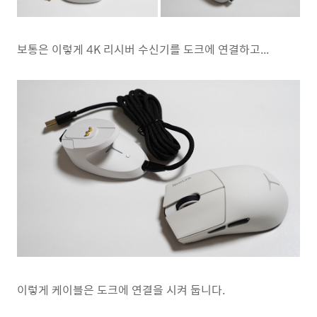
보통은 이렇게 4K 리시버 수신기를 도크에 연결하고...
이렇게 케이블은 도크에 연결을 시켜 둡니다.