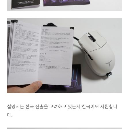
설명서는 한국 진출을 고려하고 있는지 한국어도 지원합니
다.