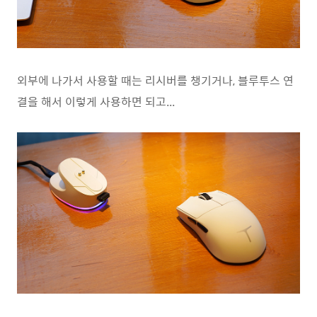
외부에 나가서 사용할 때는 리시버를 챙기거나, 블루투스 연
결을 해서 이렇게 사용하면 되고...