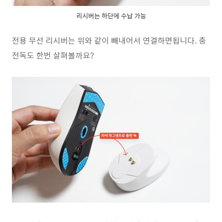
리시버는 하단에 수납 가능
전용 무선 리시버는 위와 같이 빼내어서 연결하면됩니다. 충
전독도 한번 살펴볼까요?