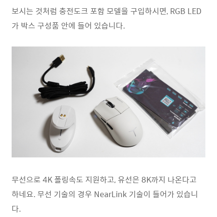
보시는 것처럼 충전도크 포함 모델을 구입하시면, RGB LED
가 박스 구성품 안에 들어 있습니다.
무선으로 4K 폴링속도 지원하고, 유선은 8K까지 나온다고
하네요. 무선 기술의 경우 NearLink 기술이 들어가 있습니
다.