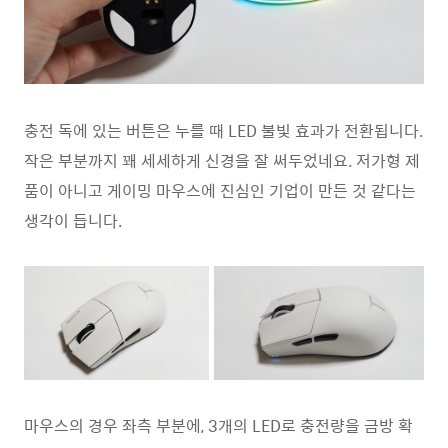
충전 독에 있는 버튼은 누를 때 LED 불빛 효과가 전환됩니다.
작은 부분까지 꽤 세세하게 신경을 잘 써두었네요. 저가형 제
품이 아니고 게이밍 마우스에 진심인 기업이 만든 것 같다는
생각이 듭니다.
마우스의 경우 좌측 부분에, 3개의 LED로 충전량을 금방 확