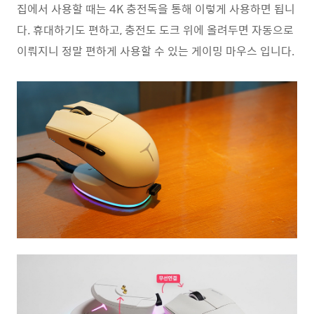
집에서 사용할 때는 4K 충전독을 통해 이렇게 사용하면 됩니
다. 휴대하기도 편하고, 충전도 도크 위에 올려두면 자동으로
이뤄지니 정말 편하게 사용할 수 있는 게이밍 마우스 입니다.