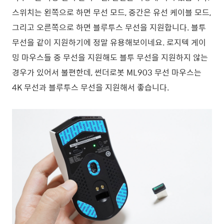
스위치는 왼쪽으로 하면 무선 모드, 중간은 유선 케이블 모드,
그리고 오른쪽으로 하면 블루투스 무선을 지원합니다. 블투
무선을 같이 지원하기에 정말 유용해보이네요. 로지텍 게이
밍 마우스들 중 무선을 지원해도 블투 무선을 지원하지 않는
경우가 있어서 불편한데, 썬더로봇 ML903 무선 마우스는
4K 무선과 블루투스 무선을 지원해서 좋습니다.