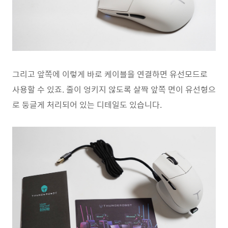
그리고 앞쪽에 이렇게 바로 케이블을 연결하면 유선모드로
사용할 수 있죠. 줄이 엉키지 않도록 살짝 앞쪽 면이 유선형으
로 둥글게 처리되어 있는 디테일도 있습니다.