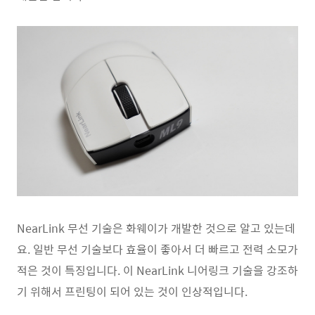
NearLink 무선 기술은 화웨이가 개발한 것으로 알고 있는데
요. 일반 무선 기술보다 효율이 좋아서 더 빠르고 전력 소모가
적은 것이 특징입니다. 이 NearLink 니어링크 기술을 강조하
기 위해서 프린팅이 되어 있는 것이 인상적입니다.