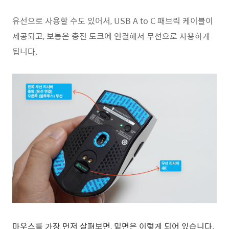
유선으로 사용할 수도 있어서, USB A to C 패브릭 케이블이
제공되고, 보통은 충전 도크에 연결해서 무선으로 사용하게
됩니다.
마우스를 가장 먼저 살펴보면, 밑면은 이렇게 되어 있습니다.