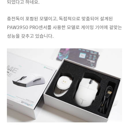
되었다고 하네요.
충전독이 포함된 모델이고, 독점적으로 맞춤되어 설계된
PAW3950 PRO센서를 사용한 모델로 게이밍 기어에 걸맞는
성능을 갖추고 있습니다.