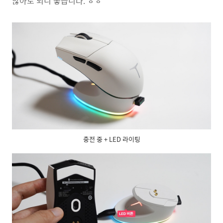
않아도 되니 좋습니다. ㅎㅎ
충전 중 + LED 라이팅