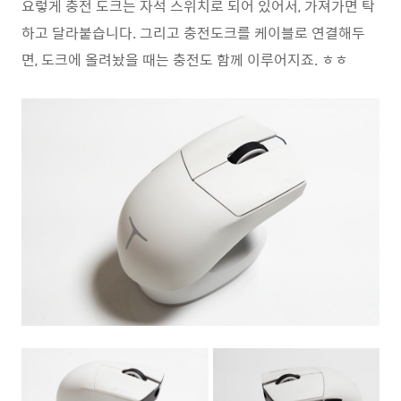
요렇게 충전 도크는 자석 스위치로 되어 있어서, 가져가면 탁
하고 달라붙습니다. 그리고 충전도크를 케이블로 연결해두
면, 도크에 올려놨을 때는 충전도 함께 이루어지죠. ㅎㅎ