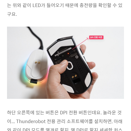
는 위와 같이 LED가 들어오기 때문에 충전량을 확인할 수 있
구요.
하단 오른쪽에 있는 버튼은 DPI 전환 버튼인데요. 놀라운 것
이... Thunderobot 전용 관리 소프트웨어를 설치하면, 아래
와 같이 DPI 모드를 몇개로 할지, 몇 DPI로 할지 세세한 커스