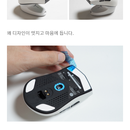
꽤 디자인이 멋지고 마음에 듭니다.