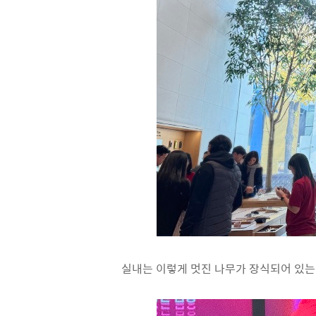
실내는 이렇게 멋진 나무가 장식되어 있는