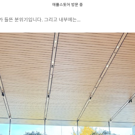
애플스토어 방문 중
 들뜬 분위기입니다. 그리고 내부에는...