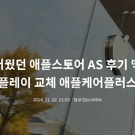
웠던 애플스토어 AS 후기
플레이 교체 애플케어플러
2024. 11. 22. 21:23
ㆍ
일상🤔Scribble