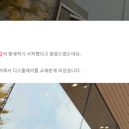
줄
이 발생하기 시작했다고 말씀드렸는데요.
어에서 디스플레이를 교체받게 되었습니다.