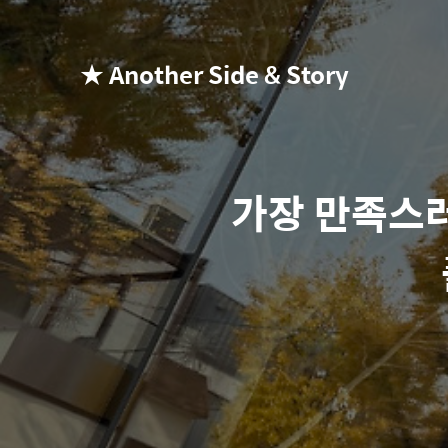
★ Another Side & Story
가장 만족스러