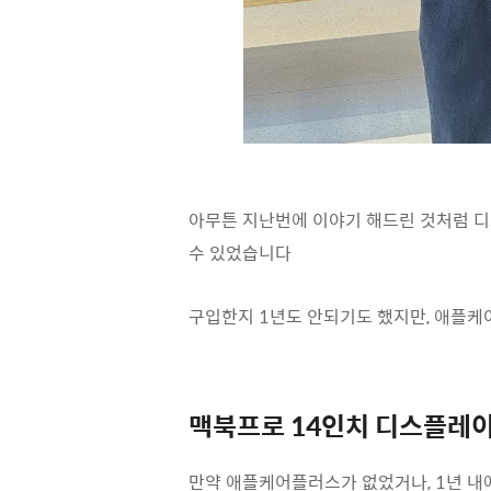
아무튼 지난번에 이야기 해드린 것처럼 디
수 있었습니다
구입한지 1년도 안되기도 했지만, 애플케
맥북프로 14인치 디스플레이
만약 애플케어플러스가 없었거나, 1년 내에