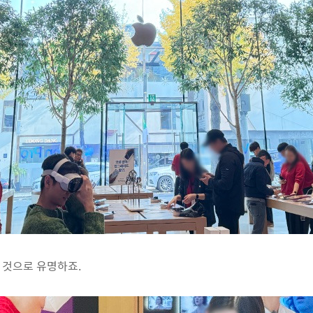
 것으로 유명하죠.