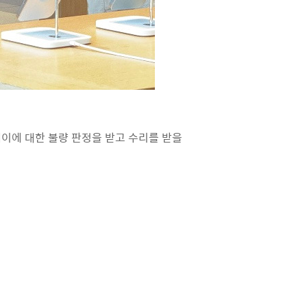
이에 대한 불량 판정을 받고 수리를 받을