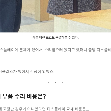
애플 비전 프로도 구경해볼 수 있다.
스플레이에 문제가 있어서, 수리받으러 왔다고 했더니 금방 디스플레
어플러스가 있어서 걱정이 없었죠.
 부품 수리 비용은?
 고장난 경우가 아니었다면 디스플레이 교체 비용은...