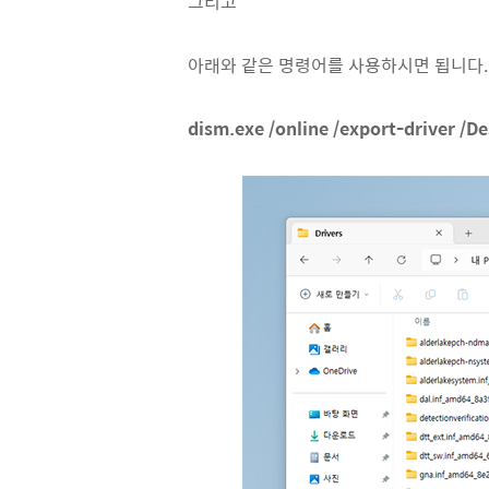
그리고
아래와 같은 명령어를 사용하시면 됩니다.
dism.exe /online /export-driver /De