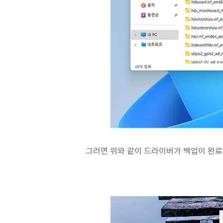
그러면 위와 같이 드라이버가 백업이 완료