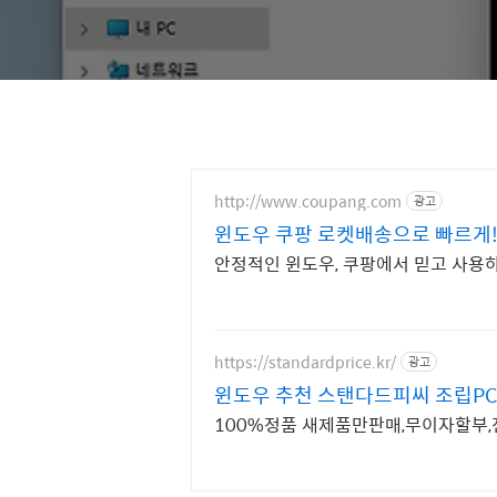
http://www.coupang.com
광고
윈도우 쿠팡 로켓배송으로 빠르게
안정적인 윈도우, 쿠팡에서 믿고 사용
https://standardprice.kr/
광고
윈도우 추천 스탠다드피씨 조립PC
100%정품 새제품만판매,무이자할부,