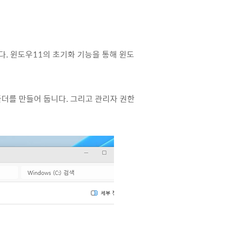
다. 윈도우11의 초기화 기능을 통해 윈도
폴더를 만들어 둡니다. 그리고 관리자 권한