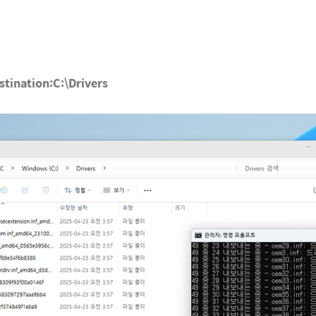
stination:C:\Drivers