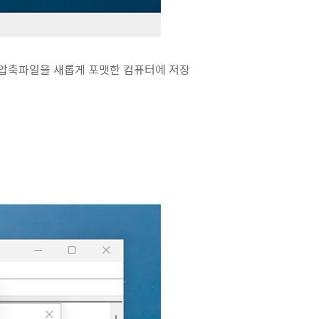
나 압축파일을 새롭게 포맷한 컴퓨터에 저장