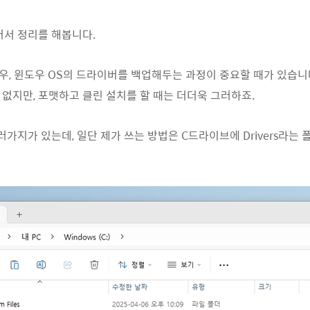
어서 정리를 해봅니다.
 경우, 윈도우 OS의 드라이버를 백업해두는 과정이 중요할 때가 있습니
없지만, 포맷하고 클린 설치를 할 때는 더더욱 그러하죠.
지가 있는데, 일단 제가 쓰는 방법은 C드라이브에 Drivers라는 