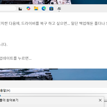
치한 다음에, 드라이버를 복구 하고 싶으면... 일단 백업해둔 폴더
니다.
업데이트를 누르면...