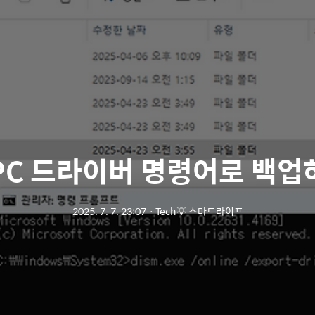
PC 드라이버 명령어로 백업
2025. 7. 7. 23:07
ㆍ
Tech💡 스마트라이프