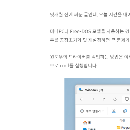
몇개월 전에 써둔 글인데, 오늘 시간을 내
미니PC나 Free-DOS 모델을 사용하는
우를 공장초기화 및 재설정하면 큰 문제가 
윈도우의 드라이버를 백업하는 방법은 여러가
으로 cmd를 실행합니다.