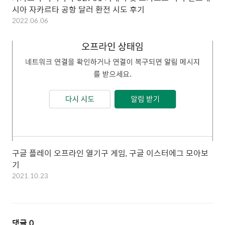
시아 자카르타 공항 달러 환전 시도 후기
2022.06.06
구글 플레이 오프라인 열기구 게임, 구글 이스터에그 모아보
기
2021.10.23
댓글
0