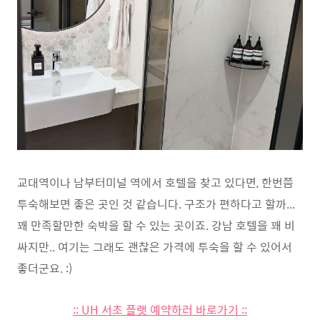
교대역이나 남부터미널 역에서 호텔을 찾고 있다면, 한번쯤
투숙해보면 좋은 곳인 것 같습니다. 구조가 편하다고 할까...
꽤 만족할만한 숙박을 할 수 있는 곳이죠. 강남 호텔을 꽤 비
싸지만.. 여기는 그래도 괜찮은 가격에 투숙을 할 수 있어서
좋더군요. :)
:: UH 서초 플랫 예약하러 바로가기 ::