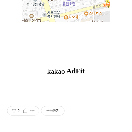
2
구독하기