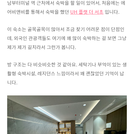
남부터미널 역 근처에서 숙박을 할 일이 있어서, 처음에는 에
어비앤비를 통해서 숙박을 했던
UH 플랫 더 서초
입니다.
이 숙소는 골목골목이 많아서 조금 찾기 어려운 점이 단점인
데, 외국인 관광객들도 여기에 꽤 많이 숙박하는 걸 보면 그냥
제가 제가 길치라서 그런가 봅니다.
방 구조는 다 비슷비슷한 것 같아요. 세탁기나 부억이 있는 생
활형 숙박시설, 레지던스 느낌이라서 꽤 괜찮았던 기억이 납
니다.