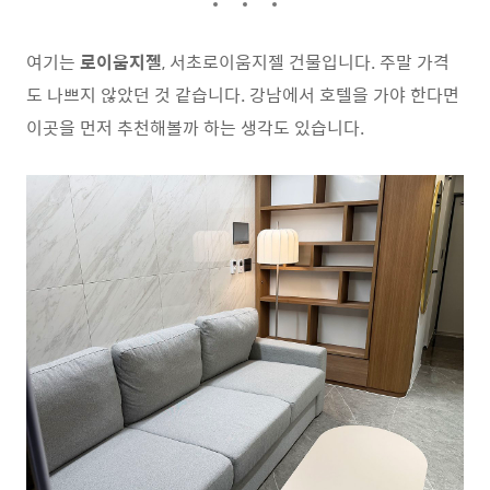
여기는
로이움지젤
, 서초로이움지젤 건물입니다. 주말 가격
도 나쁘지 않았던 것 같습니다. 강남에서 호텔을 가야 한다면
이곳을 먼저 추천해볼까 하는 생각도 있습니다.